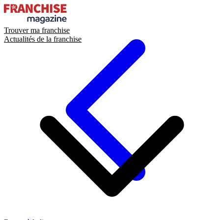
Trouver ma franchise
Actualités de la franchise