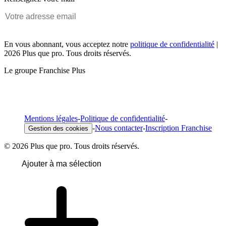
En vous abonnant, vous acceptez notre
politique de confidentialité
|
2026 Plus que pro. Tous droits réservés.
Le groupe Franchise Plus
Mentions légales
-
Politique de confidentialité
-
-
Nous contacter
-
Inscription Franchise
Gestion des cookies
© 2026 Plus que pro. Tous droits réservés.
Ajouter à ma sélection