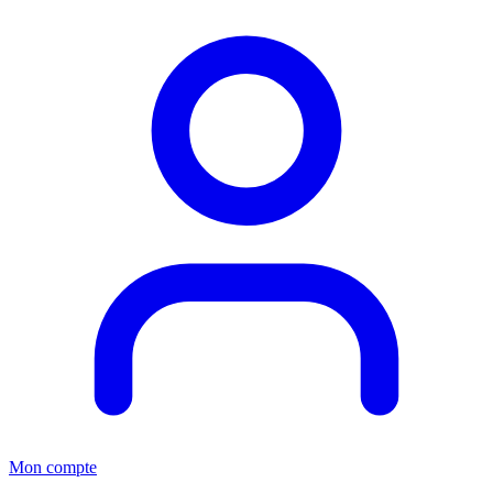
Mon compte