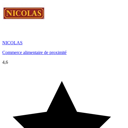
NICOLAS
Commerce alimentaire de proximité
4,6