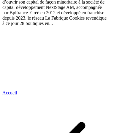
d’ouvrir son capital de façon minoritaire à la société de
capital-développement NextStage AM, accompagnée
par Bpifrance. Créé en 2012 et développé en franchise
depuis 2023, le réseau La Fabrique Cookies revendique
à ce jour 28 boutiques en...
Accueil