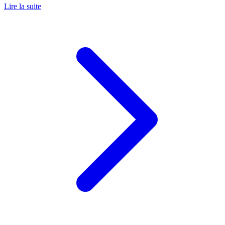
Lire la suite