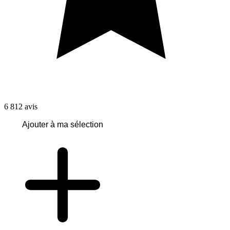
6 812
avis
Ajouter à ma sélection