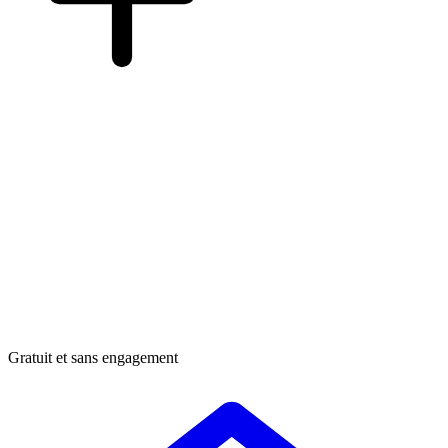
Gratuit et sans engagement