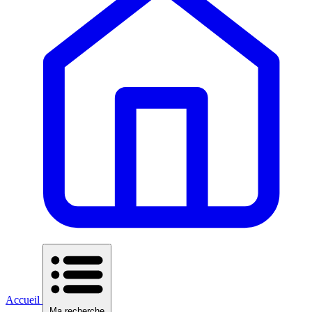
Accueil
Ma recherche