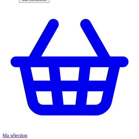
Ma sélection