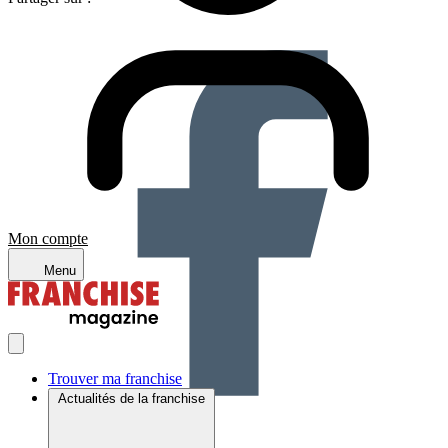
Mon compte
Menu
Trouver ma franchise
Actualités de la franchise