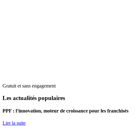
Gratuit et sans engagement
Les actualités populaires
PPF : l’innovation, moteur de croissance pour les franchisés
Lire la suite