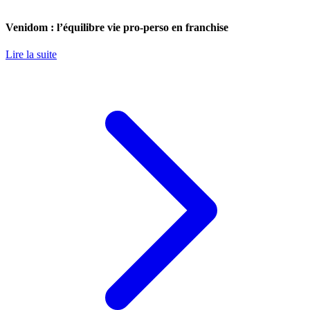
Venidom : l’équilibre vie pro-perso en franchise
Lire la suite