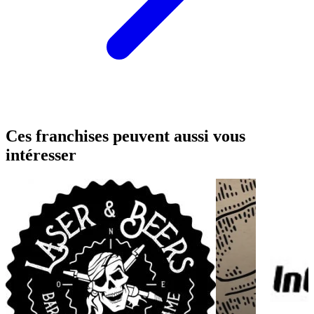
Ces franchises peuvent aussi vous
intéresser