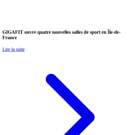
GIGAFIT ouvre quatre nouvelles salles de sport en Île-de-
France
Lire la suite