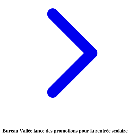
Bureau Vallée lance des promotions pour la rentrée scolaire