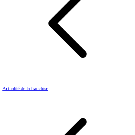
Actualité de la franchise