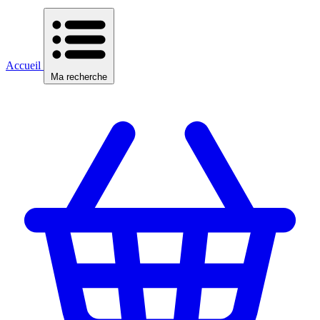
Accueil
Ma recherche