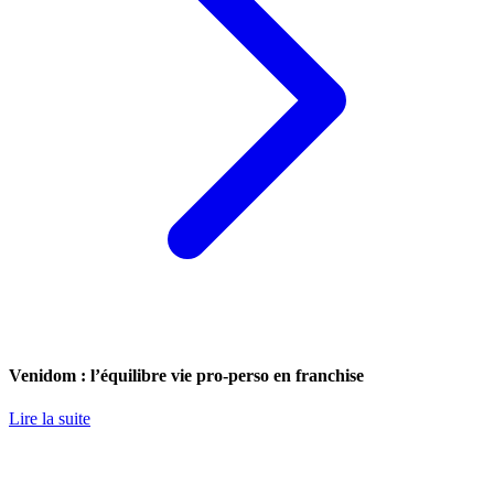
Venidom : l’équilibre vie pro-perso en franchise
Lire la suite