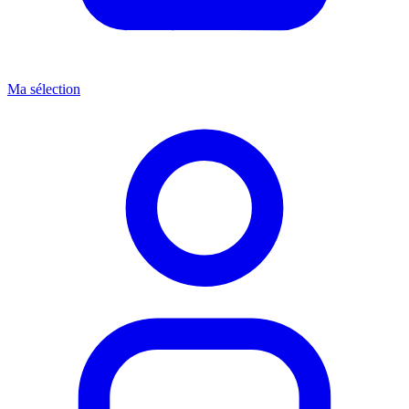
Ma sélection