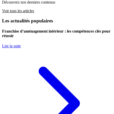
Découvrez nos derniers contenus
Voir tous les articles
Les actualités populaires
Franchise d’aménagement intérieur : les compétences clés pour
réussir
Lire la suite