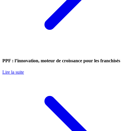
PPF : l’innovation, moteur de croissance pour les franchisés
Lire la suite