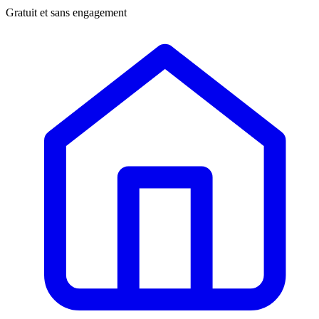
Gratuit et sans engagement