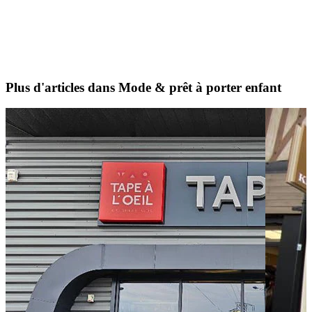
Plus d'articles dans Mode & prêt à porter enfant