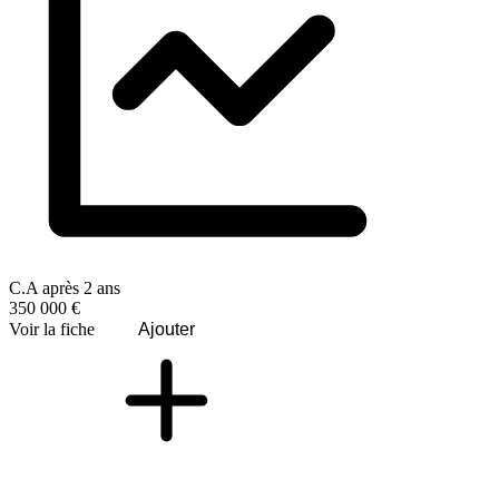
C.A après 2 ans
350 000 €
Voir la fiche
Ajouter