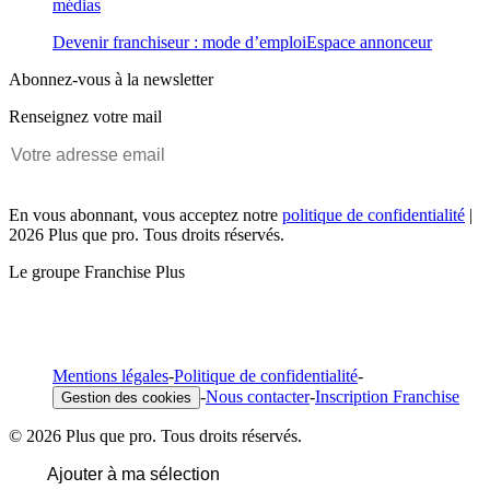
médias
Devenir franchiseur : mode d’emploi
Espace annonceur
Abonnez-vous à la newsletter
Renseignez votre mail
En vous abonnant, vous acceptez notre
politique de confidentialité
|
2026 Plus que pro. Tous droits réservés.
Le groupe Franchise Plus
Mentions légales
-
Politique de confidentialité
-
-
Nous contacter
-
Inscription Franchise
Gestion des cookies
© 2026 Plus que pro. Tous droits réservés.
Ajouter à ma sélection