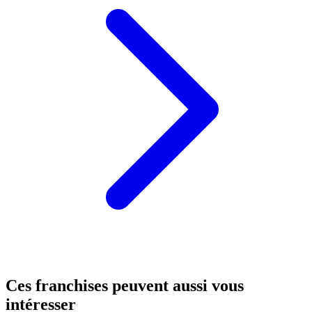
Ces franchises peuvent aussi vous
intéresser