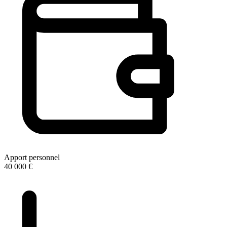
Apport personnel
40 000 €