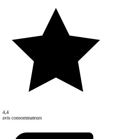
4,4
avis consommateurs