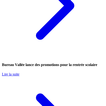
Bureau Vallée lance des promotions pour la rentrée scolaire
Lire la suite