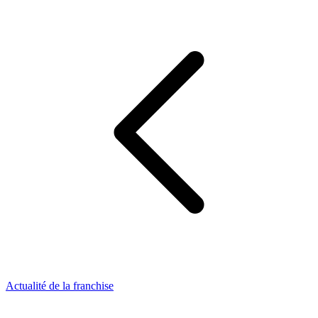
Actualité de la franchise