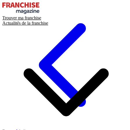
Trouver ma franchise
Actualités de la franchise