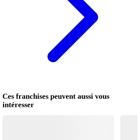
Ces franchises peuvent aussi vous
intéresser