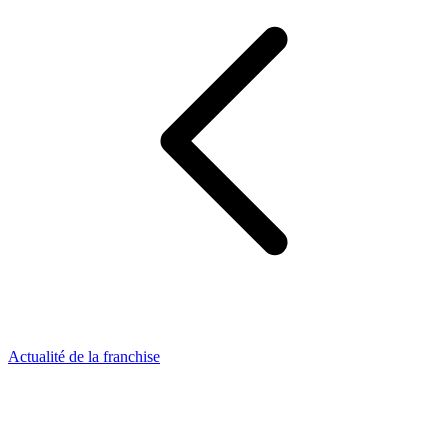
Actualité de la franchise