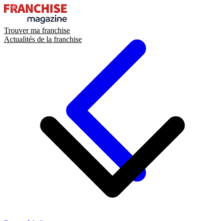
Trouver ma franchise
Actualités de la franchise