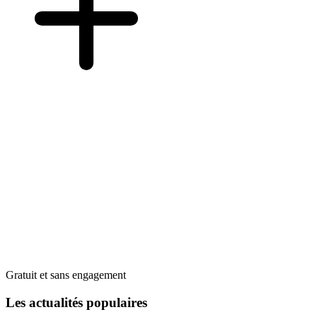
Gratuit et sans engagement
Les actualités populaires