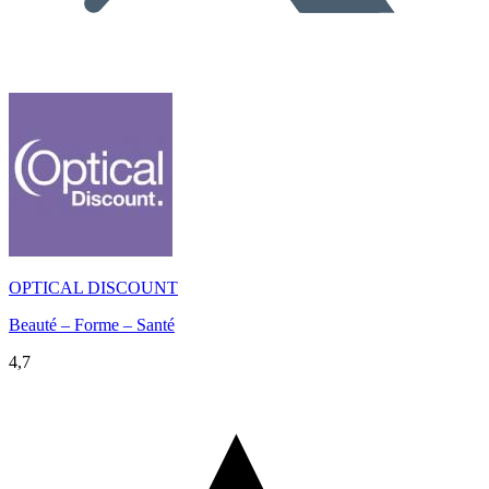
OPTICAL DISCOUNT
Beauté – Forme – Santé
4,7