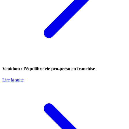
Venidom : l’équilibre vie pro-perso en franchise
Lire la suite