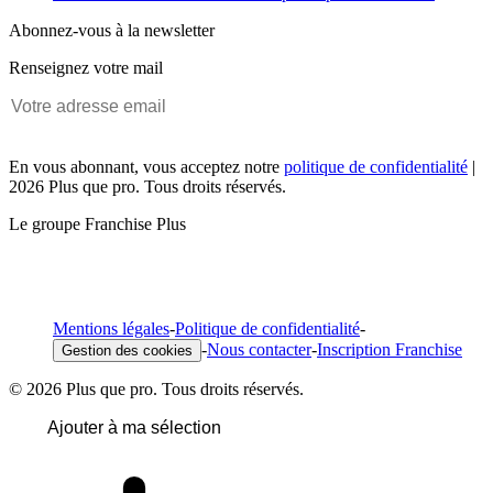
Abonnez-vous à la newsletter
Renseignez votre mail
En vous abonnant, vous acceptez notre
politique de confidentialité
|
2026 Plus que pro. Tous droits réservés.
Le groupe Franchise Plus
Mentions légales
-
Politique de confidentialité
-
-
Nous contacter
-
Inscription Franchise
Gestion des cookies
© 2026 Plus que pro. Tous droits réservés.
Ajouter à ma sélection