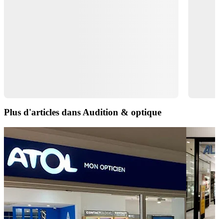
Plus d'articles dans Audition & optique