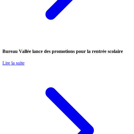
Bureau Vallée lance des promotions pour la rentrée scolaire
Lire la suite