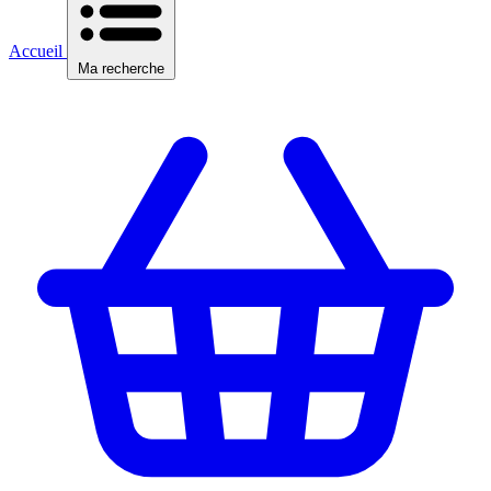
Accueil
Ma recherche