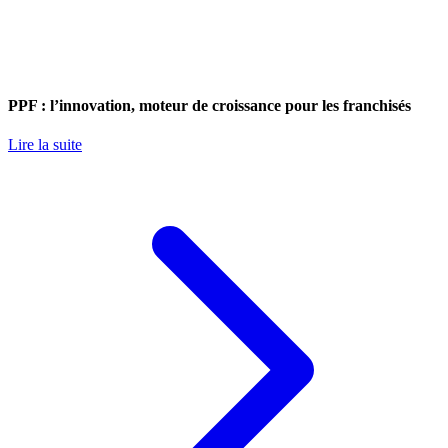
PPF : l’innovation, moteur de croissance pour les franchisés
Lire la suite