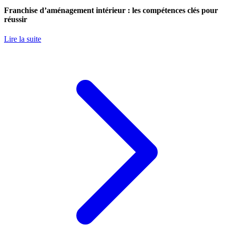
Franchise d’aménagement intérieur : les compétences clés pour
réussir
Lire la suite