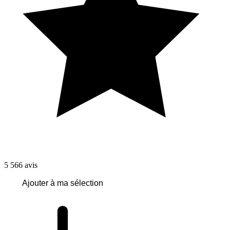
5 566
avis
Ajouter à ma sélection