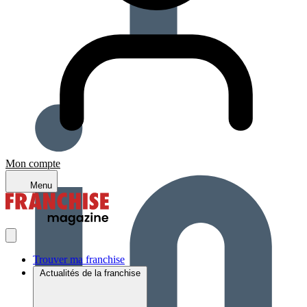
Mon compte
Menu
Trouver ma franchise
Actualités de la franchise