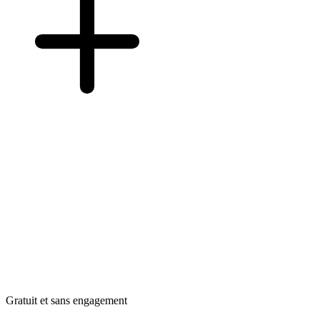
Gratuit et sans engagement