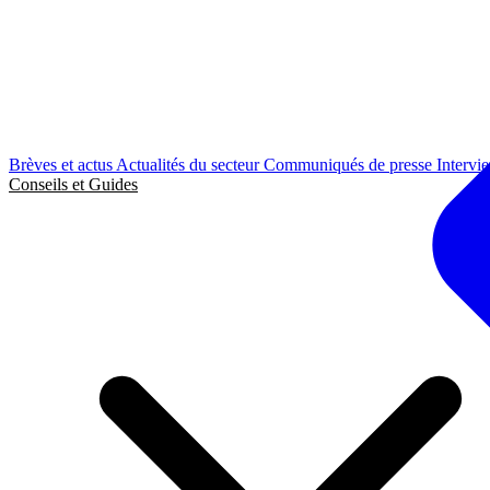
Brèves et actus
Actualités du secteur
Communiqués de presse
Intervi
Conseils et Guides