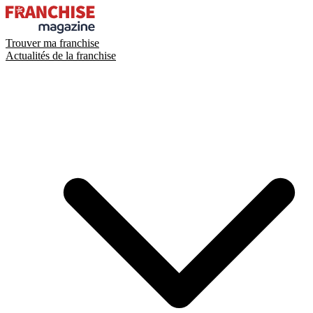
Trouver ma franchise
Actualités de la franchise