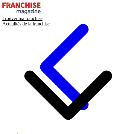
Trouver ma franchise
Actualités de la franchise