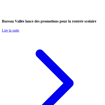
Bureau Vallée lance des promotions pour la rentrée scolaire
Lire la suite