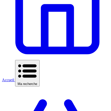
Accueil
Ma recherche