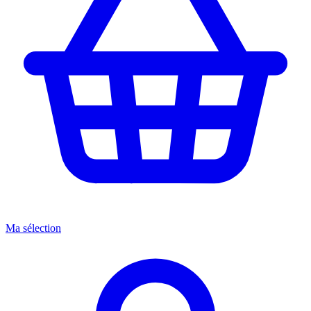
Ma sélection