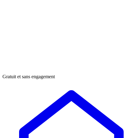
Gratuit et sans engagement