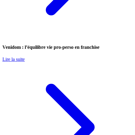
Venidom : l’équilibre vie pro-perso en franchise
Lire la suite