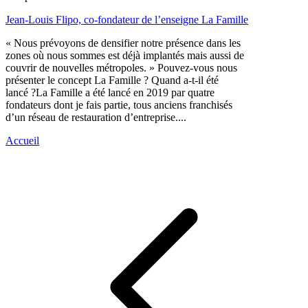
Jean-Louis Flipo, co-fondateur de l’enseigne La Famille
« Nous prévoyons de densifier notre présence dans les
zones où nous sommes est déjà implantés mais aussi de
couvrir de nouvelles métropoles. » Pouvez-vous nous
présenter le concept La Famille ? Quand a-t-il été
lancé ?La Famille a été lancé en 2019 par quatre
fondateurs dont je fais partie, tous anciens franchisés
d’un réseau de restauration d’entreprise....
Accueil