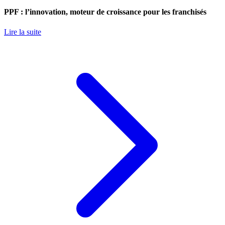
PPF : l’innovation, moteur de croissance pour les franchisés
Lire la suite