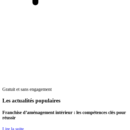
Gratuit et sans engagement
Les actualités populaires
Franchise d’aménagement intérieur : les compétences clés pour
réussir
Lire la suite