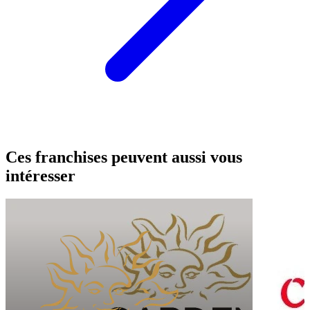
Ces franchises peuvent aussi vous
intéresser