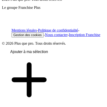
Le groupe Franchise Plus
Mentions légales
-
Politique de confidentialité
-
-
Nous contacter
-
Inscription Franchise
Gestion des cookies
© 2026 Plus que pro. Tous droits réservés.
Ajouter à ma sélection