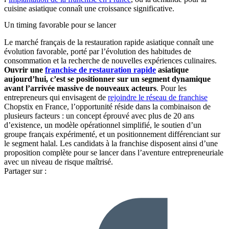
cuisine asiatique connaît une croissance significative.
Un timing favorable pour se lancer
Le marché français de la restauration rapide asiatique connaît une
évolution favorable, porté par l’évolution des habitudes de
consommation et la recherche de nouvelles expériences culinaires.
Ouvrir une
franchise de restauration rapide
asiatique
aujourd’hui, c’est se positionner sur un segment dynamique
avant l’arrivée massive de nouveaux acteurs
. Pour les
entrepreneurs qui envisagent de
rejoindre le réseau de franchise
Chopstix en France, l’opportunité réside dans la combinaison de
plusieurs facteurs : un concept éprouvé avec plus de 20 ans
d’existence, un modèle opérationnel simplifié, le soutien d’un
groupe français expérimenté, et un positionnement différenciant sur
le segment halal. Les candidats à la franchise disposent ainsi d’une
proposition complète pour se lancer dans l’aventure entrepreneuriale
avec un niveau de risque maîtrisé.
Partager sur :