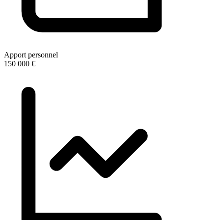
Apport personnel
150 000 €