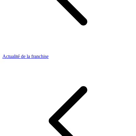
Actualité de la franchise