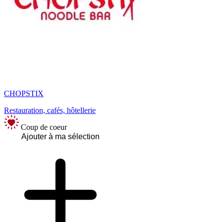
CHOPSTIX
Restauration, cafés, hôtellerie
Coup de coeur
Ajouter à ma sélection