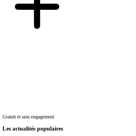
Gratuit et sans engagement
Les actualités populaires