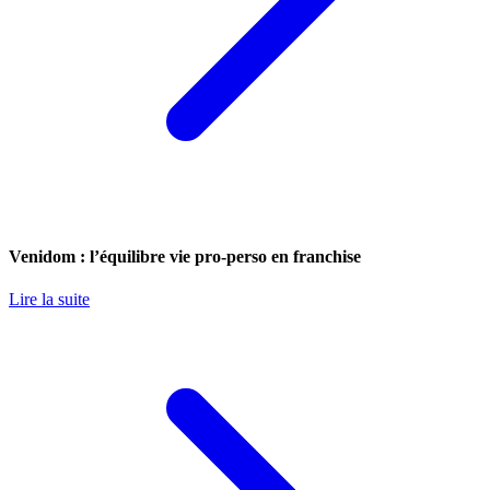
Venidom : l’équilibre vie pro-perso en franchise
Lire la suite