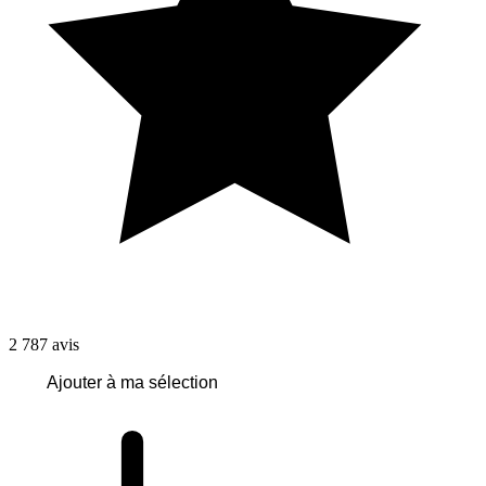
2 787
avis
Ajouter à ma sélection