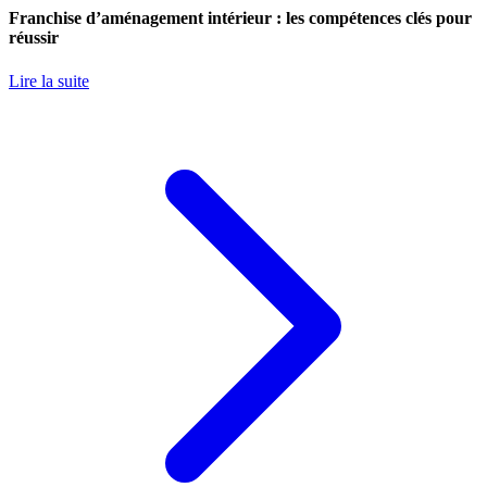
Franchise d’aménagement intérieur : les compétences clés pour
réussir
Lire la suite