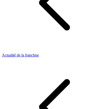
Actualité de la franchise