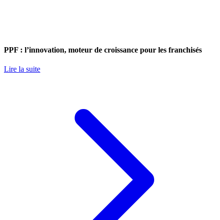
PPF : l’innovation, moteur de croissance pour les franchisés
Lire la suite