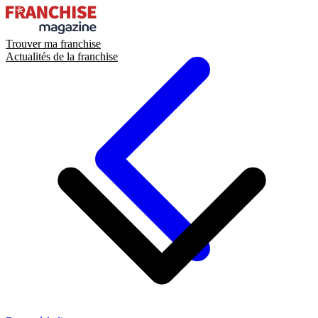
Trouver ma franchise
Actualités de la franchise