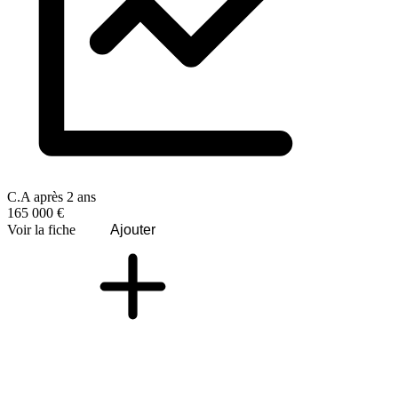
C.A après 2 ans
165 000 €
Voir la fiche
Ajouter