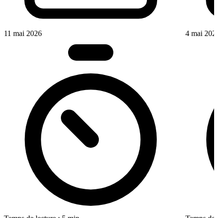
11 mai 2026
4 mai 202