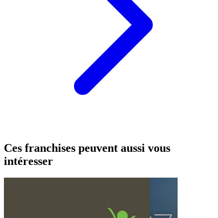
Ces franchises peuvent aussi vous
intéresser