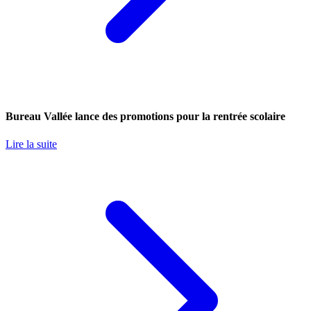
Bureau Vallée lance des promotions pour la rentrée scolaire
Lire la suite