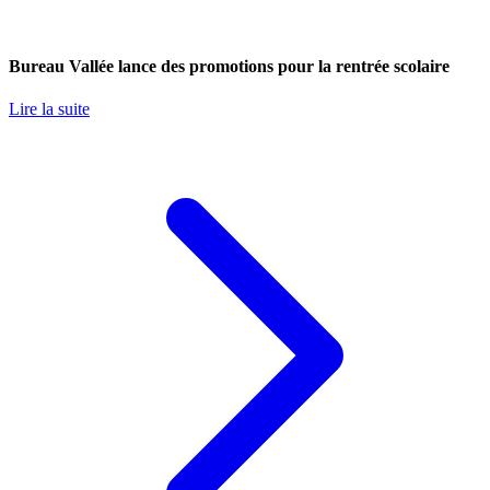
Bureau Vallée lance des promotions pour la rentrée scolaire
Lire la suite