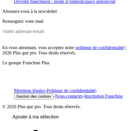
Devenir franchiseur : mode d’emploi
Espace annonceur
Abonnez-vous à la newsletter
Renseignez votre mail
En vous abonnant, vous acceptez notre
politique de confidentialité
|
2026 Plus que pro. Tous droits réservés.
Le groupe Franchise Plus
Mentions légales
-
Politique de confidentialité
-
-
Nous contacter
-
Inscription Franchise
Gestion des cookies
© 2026 Plus que pro. Tous droits réservés.
Ajouter à ma sélection