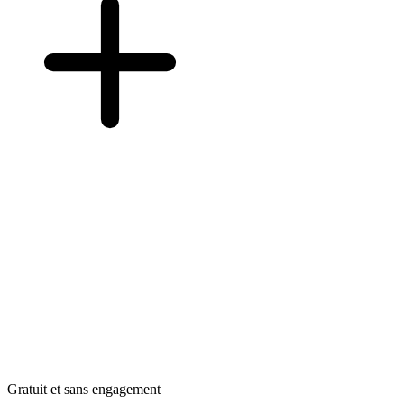
Gratuit et sans engagement