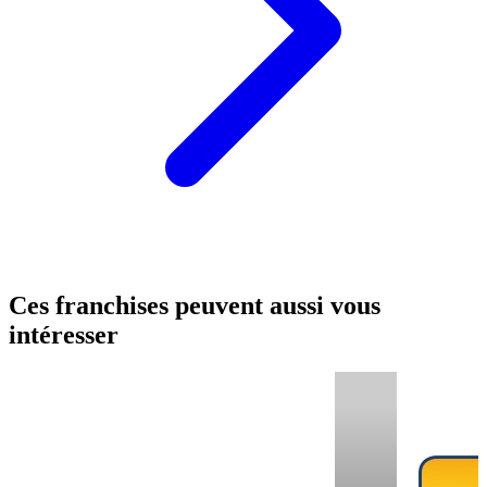
Ces franchises peuvent aussi vous
intéresser