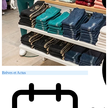
2 avril 20
Brèves et Actus