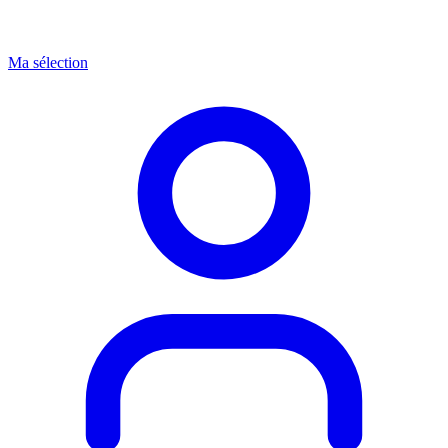
Ma sélection