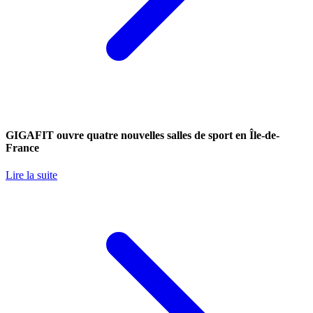
GIGAFIT ouvre quatre nouvelles salles de sport en Île-de-
France
Lire la suite