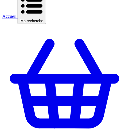
Accueil
Ma recherche