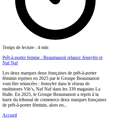
Temps de lecture : 4 min
Prêt-à-porter femme : Beaumanoir relance Jennyfer et
Naf Naf
Les deux marques deux françaises de prêt-à-porter
féminin reprises en 2025 par le Groupe Beaumanoir
vont être relancées : Jennyfer dans le réseau de
multistores Vib’s, Naf Naf dans les 339 magasins La
Halle. En 2025, le Groupe Beaumanoir a repris à la
barre du tribunal de commerce deux marques françaises
de prêt-à-porter féminin, alors en...
Accueil