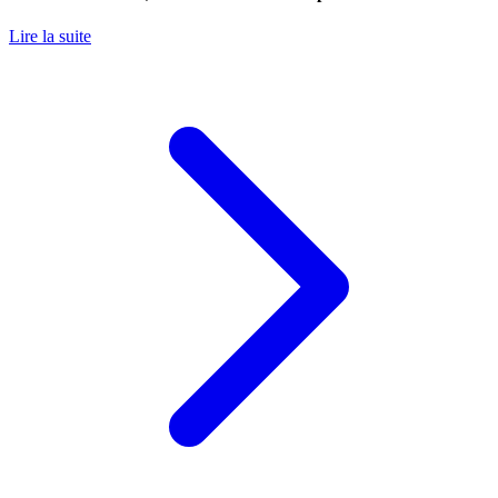
Lire la suite