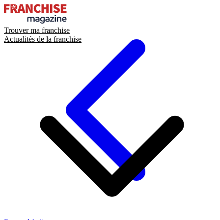
Trouver ma franchise
Actualités de la franchise