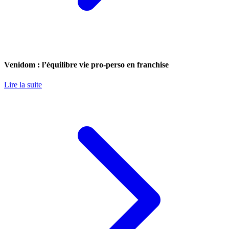
Venidom : l’équilibre vie pro-perso en franchise
Lire la suite