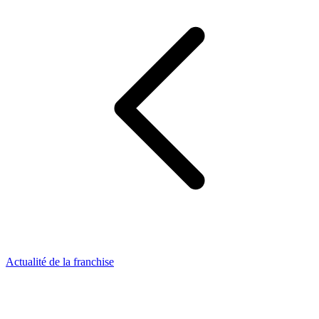
Actualité de la franchise