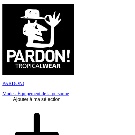
PARDON!
Mode - Équipement de la personne
Ajouter à ma sélection