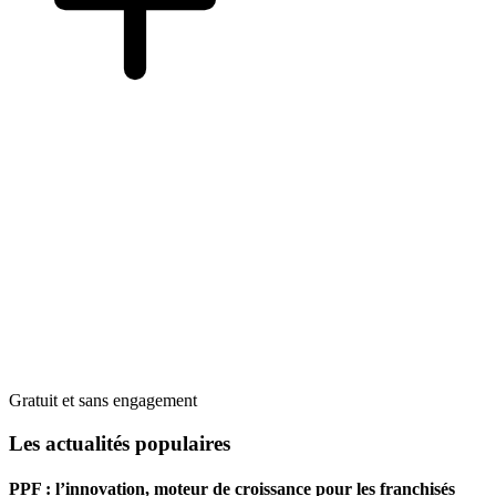
Gratuit et sans engagement
Les actualités populaires
PPF : l’innovation, moteur de croissance pour les franchisés