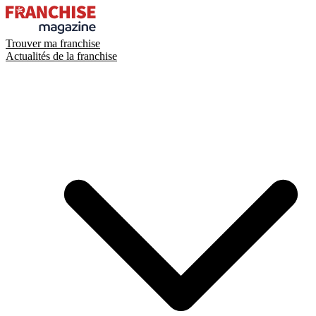
Trouver ma franchise
Actualités de la franchise