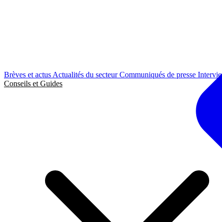
Brèves et actus
Actualités du secteur
Communiqués de presse
Intervi
Conseils et Guides