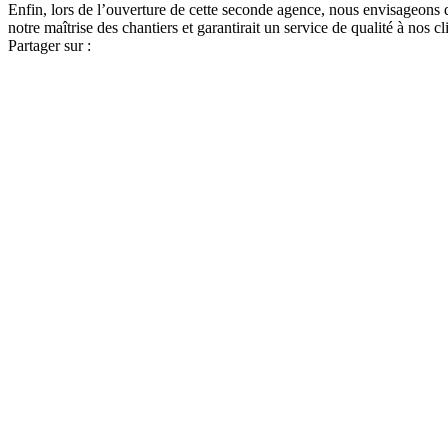
Enfin, lors de l’ouverture de cette seconde agence, nous envisageons d
notre maîtrise des chantiers et garantirait un service de qualité à nos cl
Partager sur :