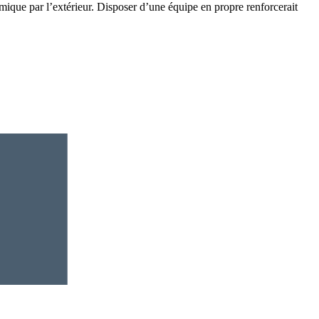
rmique par l’extérieur. Disposer d’une équipe en propre renforcerait