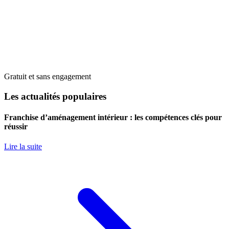
Gratuit et sans engagement
Les actualités populaires
Franchise d’aménagement intérieur : les compétences clés pour
réussir
Lire la suite