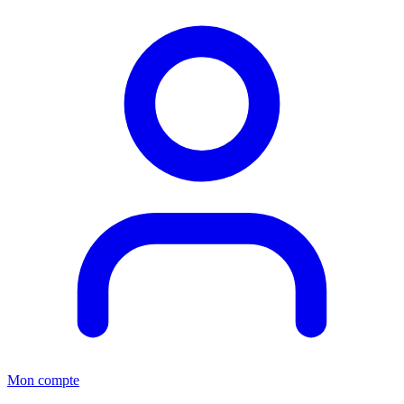
Mon compte