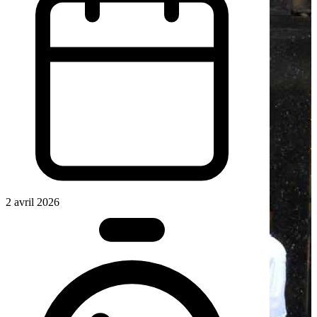
2 avril 2026