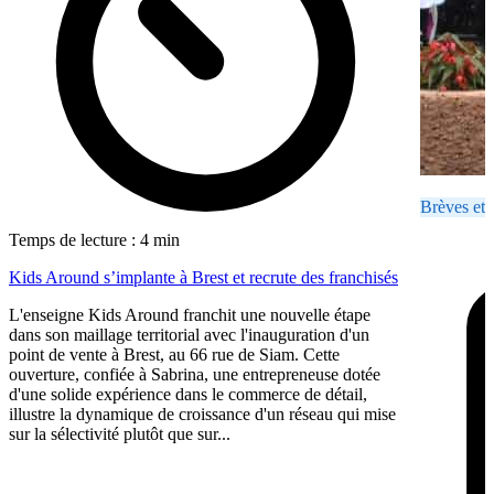
Brèves et 
Temps de lecture : 4 min
Kids Around s’implante à Brest et recrute des franchisés
L'enseigne Kids Around franchit une nouvelle étape
dans son maillage territorial avec l'inauguration d'un
point de vente à Brest, au 66 rue de Siam. Cette
ouverture, confiée à Sabrina, une entrepreneuse dotée
d'une solide expérience dans le commerce de détail,
illustre la dynamique de croissance d'un réseau qui mise
sur la sélectivité plutôt que sur...