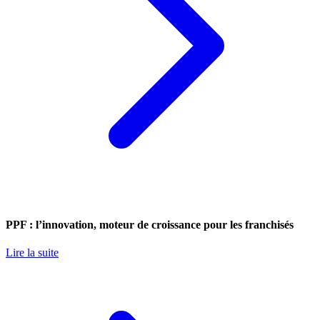
PPF : l’innovation, moteur de croissance pour les franchisés
Lire la suite