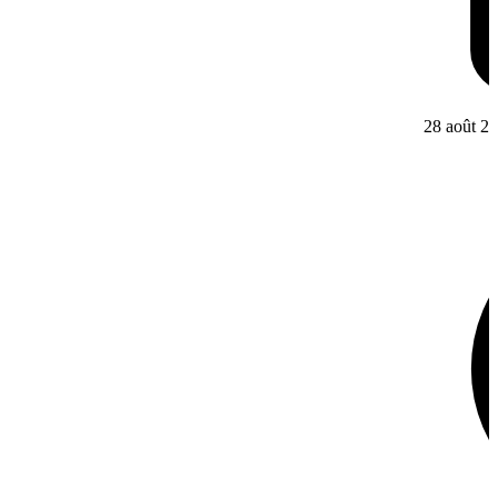
28 août 2