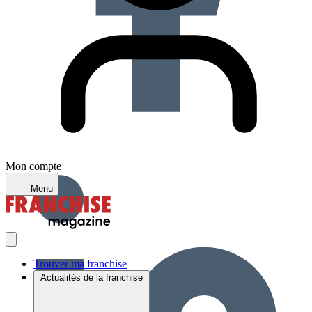
Mon compte
Menu
Trouver ma franchise
Actualités de la franchise