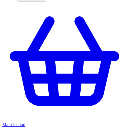
Ma sélection