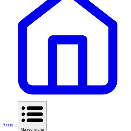
Accueil
Ma recherche