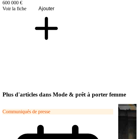
600 000 €
Voir la fiche
Ajouter
Plus d'articles dans Mode & prêt à porter femme
Communiqués de presse