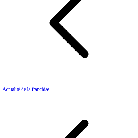
Actualité de la franchise