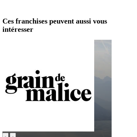
Ces franchises peuvent aussi vous
intéresser