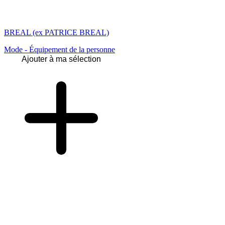
BREAL (ex PATRICE BREAL)
Mode - Équipement de la personne
Ajouter à ma sélection