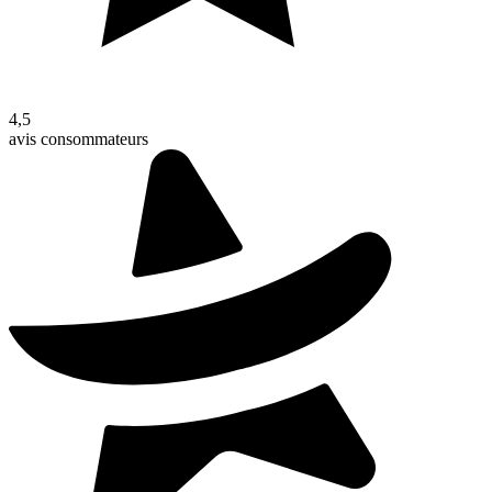
4,5
avis consommateurs