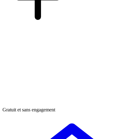
Gratuit et sans engagement