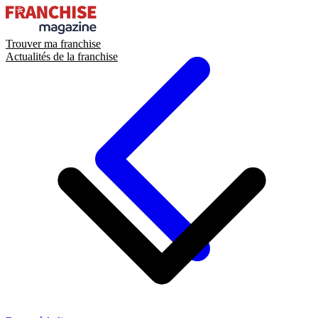
Trouver ma franchise
Actualités de la franchise