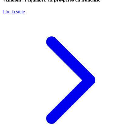
Lire la suite