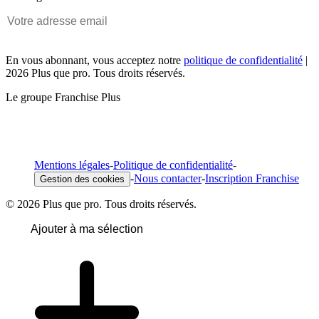
En vous abonnant, vous acceptez notre
politique de confidentialité
|
2026 Plus que pro. Tous droits réservés.
Le groupe Franchise Plus
Mentions légales
-
Politique de confidentialité
-
-
Nous contacter
-
Inscription Franchise
Gestion des cookies
© 2026 Plus que pro. Tous droits réservés.
Ajouter à ma sélection