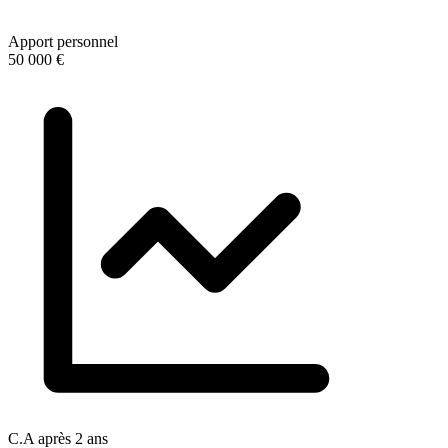
Apport personnel
50 000 €
C.A après 2 ans