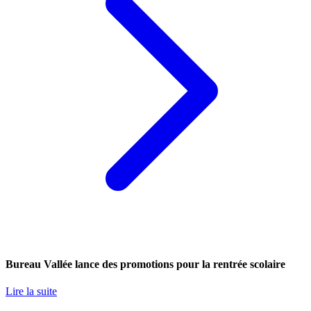
Bureau Vallée lance des promotions pour la rentrée scolaire
Lire la suite