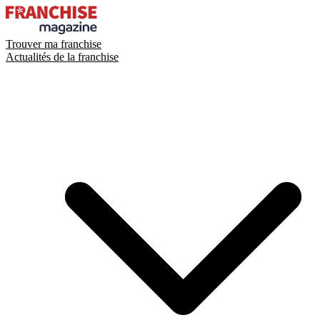
Trouver ma franchise
Actualités de la franchise