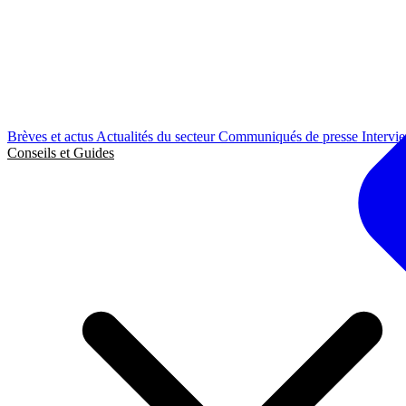
Brèves et actus
Actualités du secteur
Communiqués de presse
Intervi
Conseils et Guides