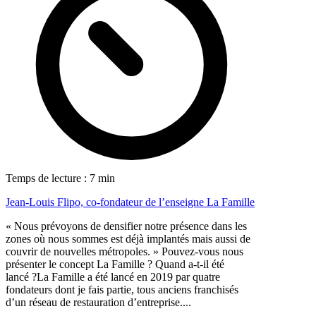
Temps de lecture : 7 min
Jean-Louis Flipo, co-fondateur de l’enseigne La Famille
« Nous prévoyons de densifier notre présence dans les
zones où nous sommes est déjà implantés mais aussi de
couvrir de nouvelles métropoles. » Pouvez-vous nous
présenter le concept La Famille ? Quand a-t-il été
lancé ?La Famille a été lancé en 2019 par quatre
fondateurs dont je fais partie, tous anciens franchisés
d’un réseau de restauration d’entreprise....