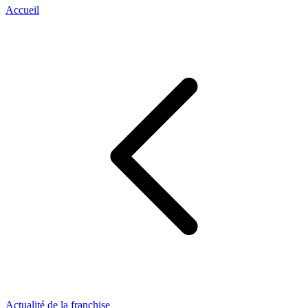
Accueil
Actualité de la franchise