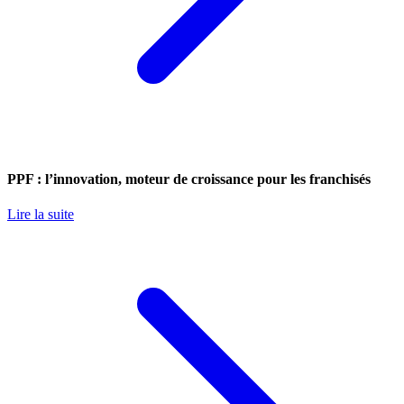
PPF : l’innovation, moteur de croissance pour les franchisés
Lire la suite