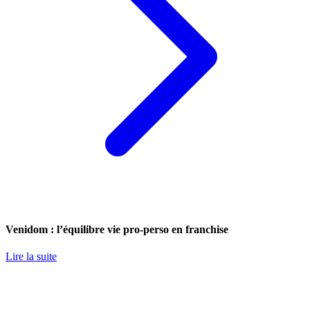
Venidom : l’équilibre vie pro-perso en franchise
Lire la suite