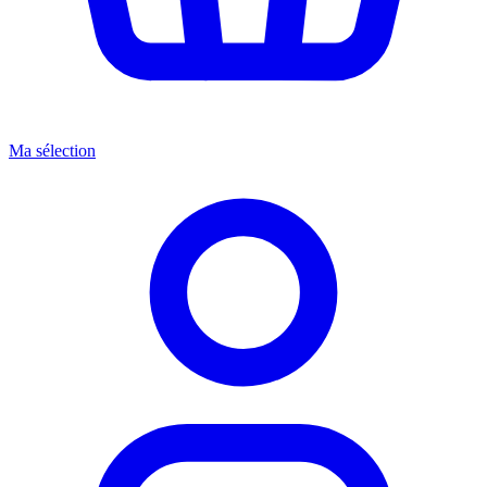
Ma sélection