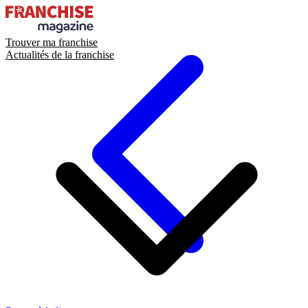
Trouver ma franchise
Actualités de la franchise