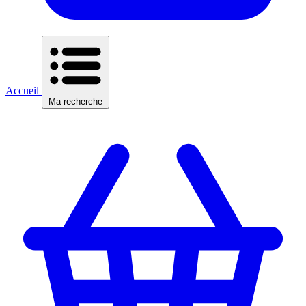
Accueil
Ma recherche