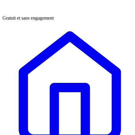
Gratuit et sans engagement