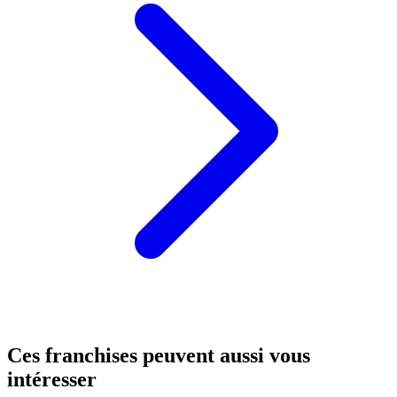
Ces franchises peuvent aussi vous
intéresser