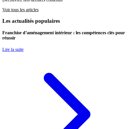
Voir tous les articles
Les actualités populaires
Franchise d’aménagement intérieur : les compétences clés pour
réussir
Lire la suite