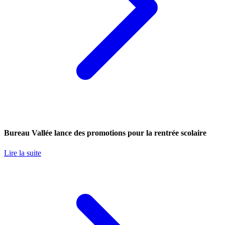
Bureau Vallée lance des promotions pour la rentrée scolaire
Lire la suite