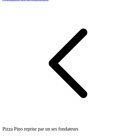
Pizza Pino reprise par un ses fondateurs