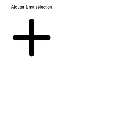
Ajouter à ma sélection