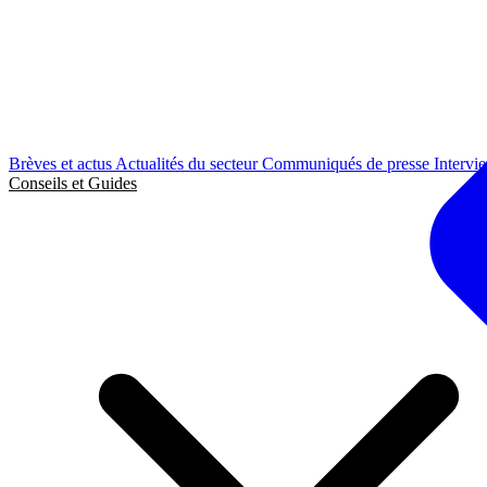
Brèves et actus
Actualités du secteur
Communiqués de presse
Intervi
Conseils et Guides