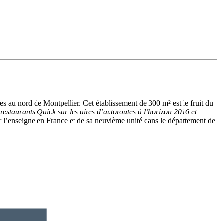
es au nord de Montpellier. Cet établissement de 300 m² est le fruit du
restaurants Quick sur les aires d’autoroutes à l’horizon 2016 et
ur l’enseigne en France et de sa neuvième unité dans le département de