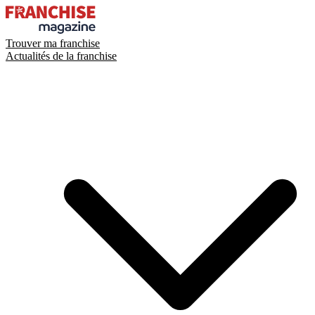
Trouver ma franchise
Actualités de la franchise