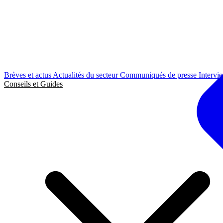
Brèves et actus
Actualités du secteur
Communiqués de presse
Intervi
Conseils et Guides