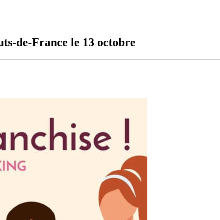
uts-de-France le 13 octobre