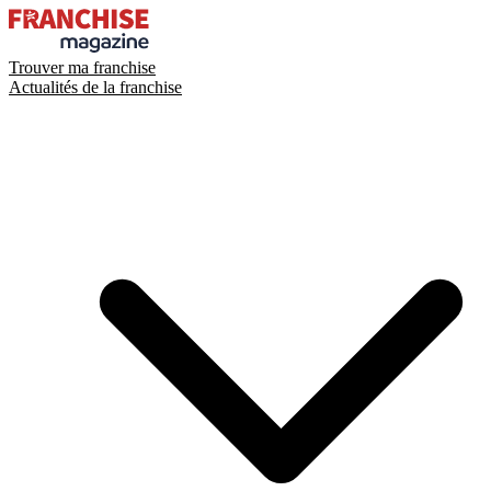
Trouver ma franchise
Actualités de la franchise