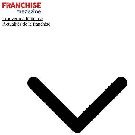
Trouver ma franchise
Actualités de la franchise