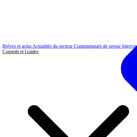
Brèves et actus
Actualités du secteur
Communiqués de presse
Intervi
Conseils et Guides