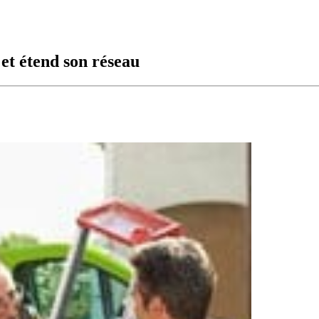
 et étend son réseau