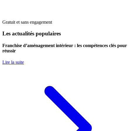
Gratuit et sans engagement
Les actualités populaires
Franchise d’aménagement intérieur : les compétences clés pour
réussir
Lire la suite