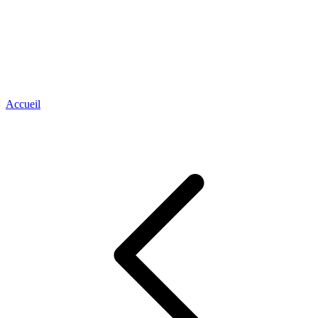
Accueil