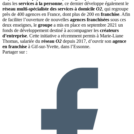
dans les
services à la personne
, ce dernier développe également le
réseau multi-spécialiste des services à domicile
O2
, qui regroupe
près de 400 agences en France, dont plus de 200 en
franchise
. Afin
de faciliter l’ouverture de nouvelles
agences franchisées
sous ces
deux enseignes, le
groupe
a mis en place en septembre 2021 un
fonds de développement destiné à accompagner les
créateurs
d’entreprise
. Cette initiative a récemment permis à Marie-Liane
Thomas, salariée du
réseau
O2
depuis 2017, d’ouvrir son
agence
en franchise
à Gif-sur-Yvette, dans l’Essonne.
Partager sur :