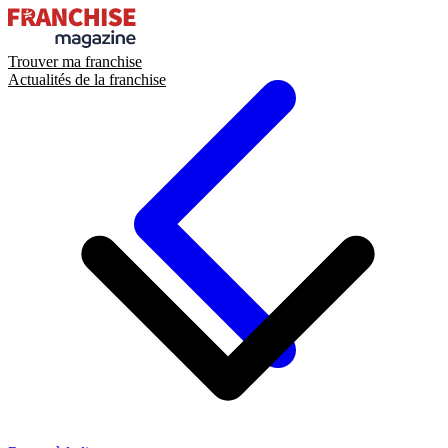
Trouver ma franchise
Actualités de la franchise