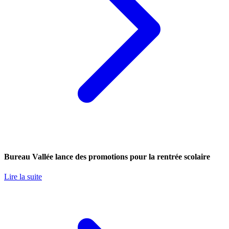
Bureau Vallée lance des promotions pour la rentrée scolaire
Lire la suite