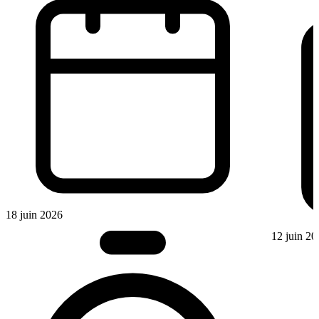
18 juin 2026
12 juin 20