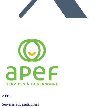
APEF
Services aux particuliers