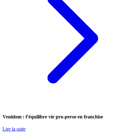
Venidom : l’équilibre vie pro-perso en franchise
Lire la suite