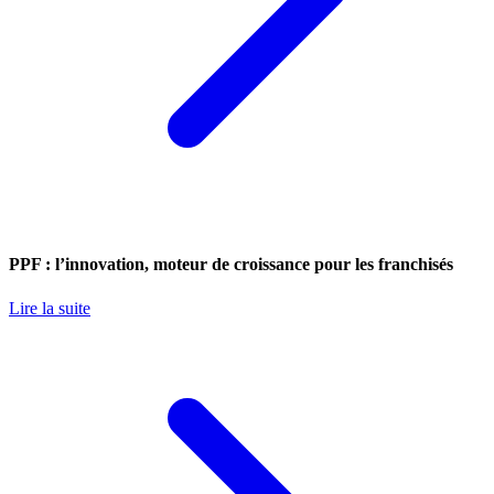
PPF : l’innovation, moteur de croissance pour les franchisés
Lire la suite