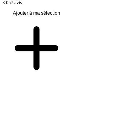
3 057
avis
Ajouter à ma sélection