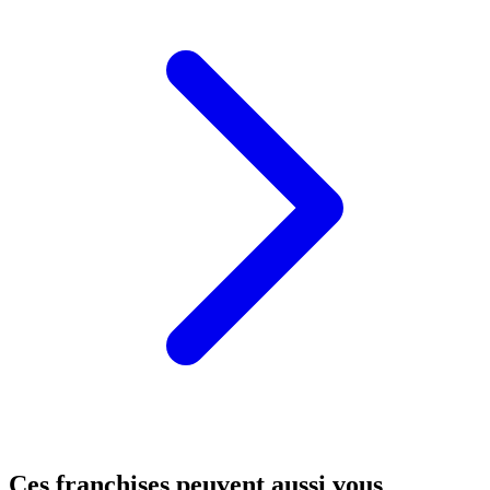
Ces franchises peuvent aussi vous