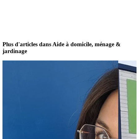
Plus d'articles dans Aide à domicile, ménage &
jardinage