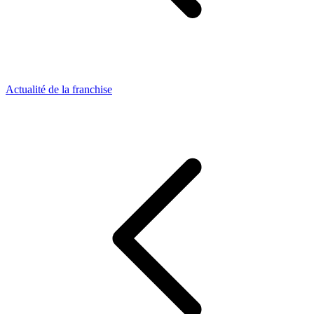
Actualité de la franchise