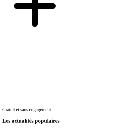
Gratuit et sans engagement
Les actualités populaires