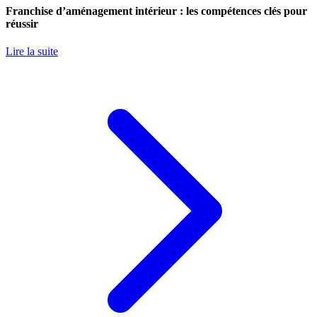
Franchise d’aménagement intérieur : les compétences clés pour
réussir
Lire la suite