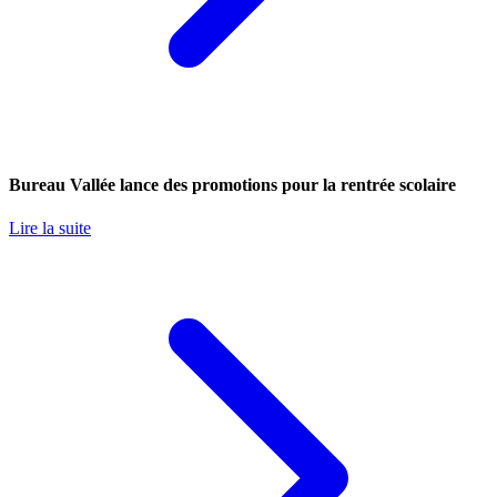
Bureau Vallée lance des promotions pour la rentrée scolaire
Lire la suite