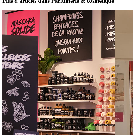
Plus d'articles dans Parfumerie & cosmétique