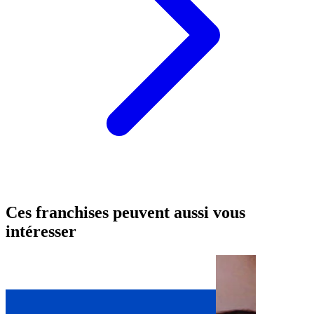
Ces franchises peuvent aussi vous
intéresser