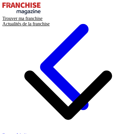
Trouver ma franchise
Actualités de la franchise