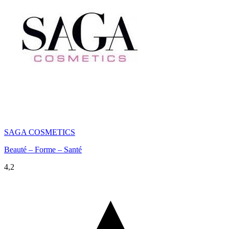
SAGA COSMETICS
Beauté – Forme – Santé
4,2