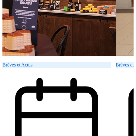
Brèves et Actus
Brèves et 