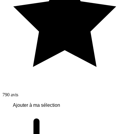
790
avis
Ajouter à ma sélection