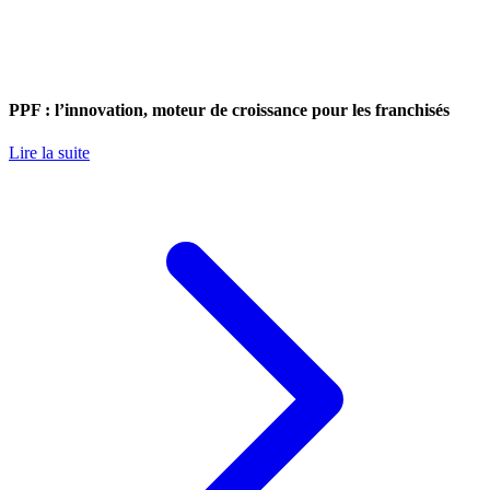
PPF : l’innovation, moteur de croissance pour les franchisés
Lire la suite