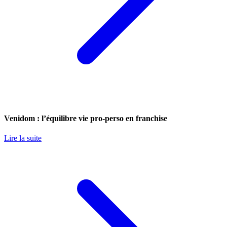
Venidom : l’équilibre vie pro-perso en franchise
Lire la suite