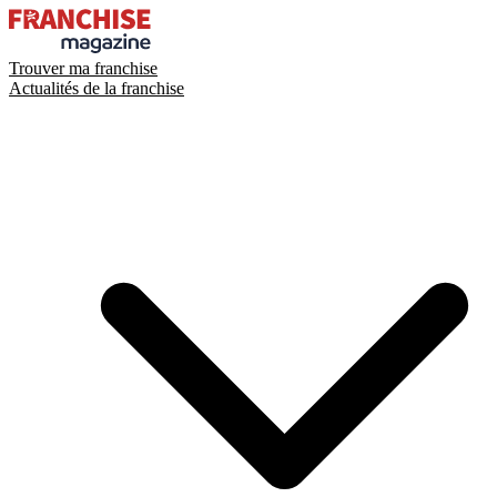
Trouver ma franchise
Actualités de la franchise