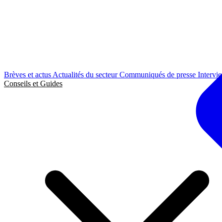
Brèves et actus
Actualités du secteur
Communiqués de presse
Intervi
Conseils et Guides