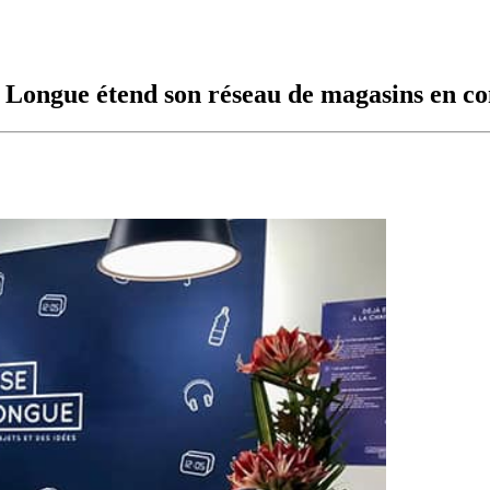
e Longue étend son réseau de magasins en co