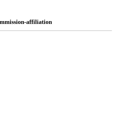
mmission-affiliation