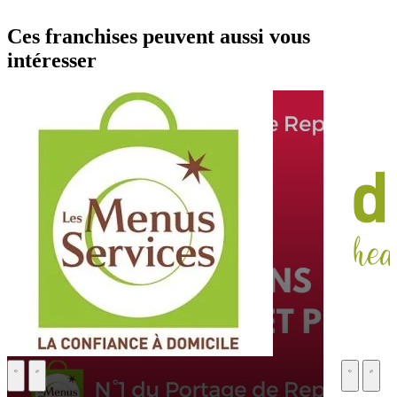
Ces franchises peuvent aussi vous
intéresser