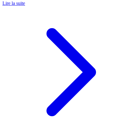
Lire la suite