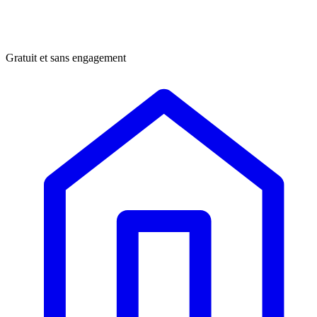
Gratuit et sans engagement