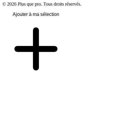
© 2026 Plus que pro. Tous droits réservés.
Ajouter à ma sélection