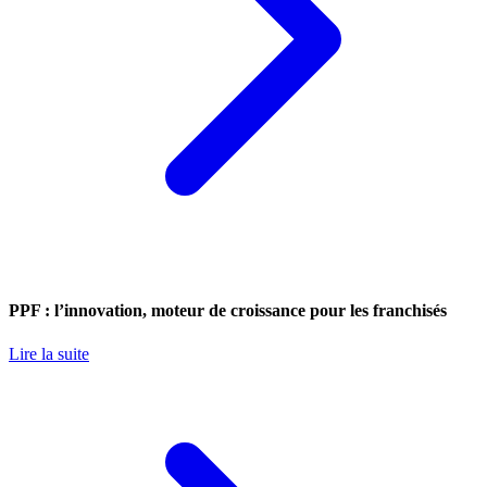
PPF : l’innovation, moteur de croissance pour les franchisés
Lire la suite