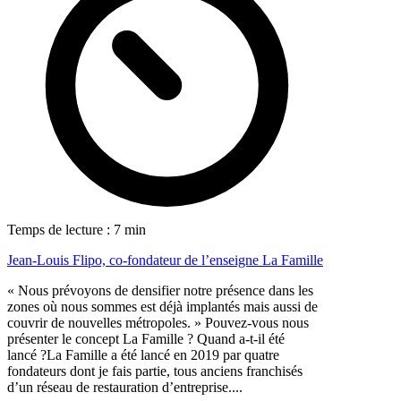
Temps de lecture : 7 min
Jean-Louis Flipo, co-fondateur de l’enseigne La Famille
« Nous prévoyons de densifier notre présence dans les
zones où nous sommes est déjà implantés mais aussi de
couvrir de nouvelles métropoles. » Pouvez-vous nous
présenter le concept La Famille ? Quand a-t-il été
lancé ?La Famille a été lancé en 2019 par quatre
fondateurs dont je fais partie, tous anciens franchisés
d’un réseau de restauration d’entreprise....