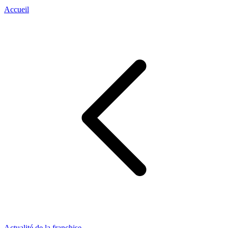
Accueil
Actualité de la franchise