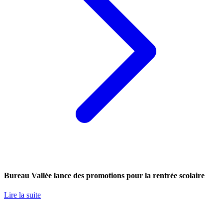
Bureau Vallée lance des promotions pour la rentrée scolaire
Lire la suite