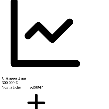
C.A après 2 ans
300 000 €
Voir la fiche
Ajouter