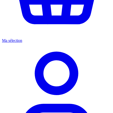
Ma sélection