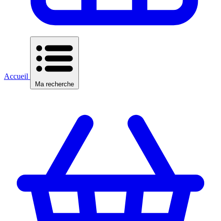
Accueil
Ma recherche