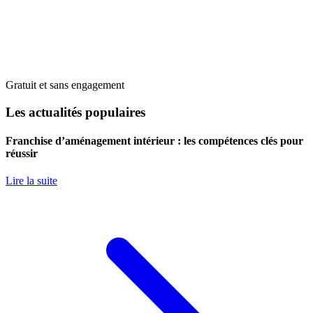
Gratuit et sans engagement
Les actualités populaires
Franchise d’aménagement intérieur : les compétences clés pour
réussir
Lire la suite