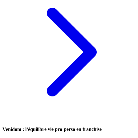
Venidom : l’équilibre vie pro-perso en franchise