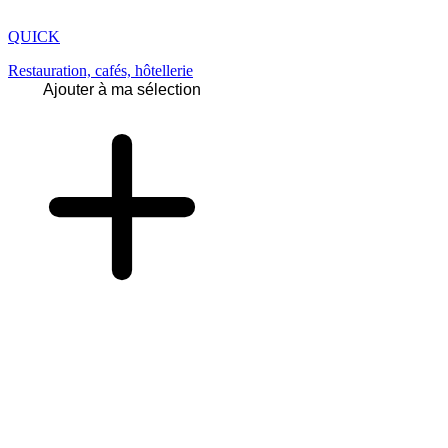
QUICK
Restauration, cafés, hôtellerie
Ajouter à ma sélection