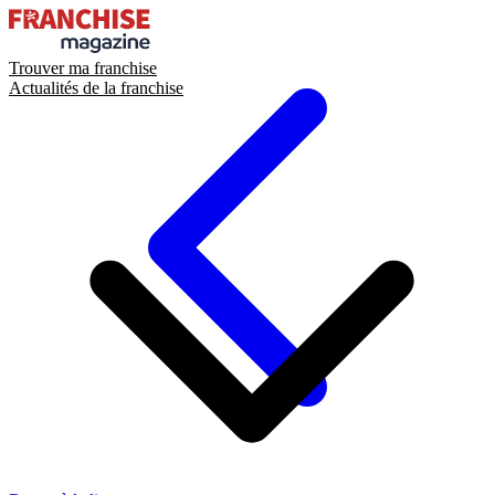
Trouver ma franchise
Actualités de la franchise