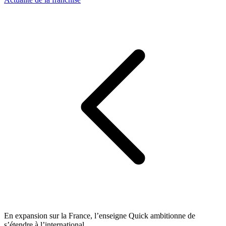
En expansion sur la France, l’enseigne Quick ambitionne de
s’étendre à l’international