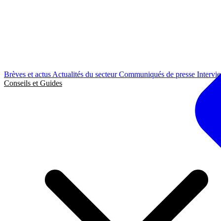
Brèves et actus
Actualités du secteur
Communiqués de presse
Intervi
Conseils et Guides