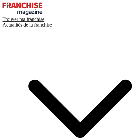
Trouver ma franchise
Actualités de la franchise