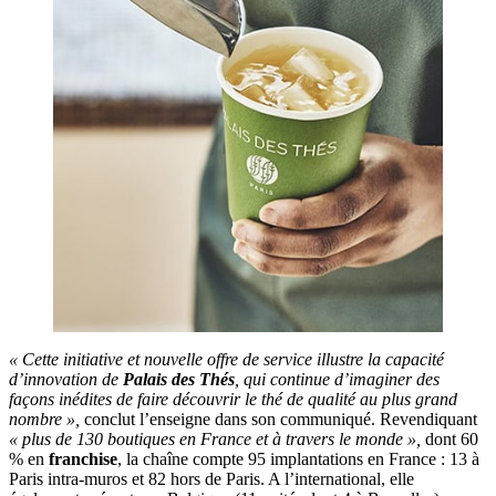
« Cette initiative et nouvelle offre de service illustre la capacité
d’innovation de
Palais des Thés
, qui continue d’imaginer des
façons inédites de faire découvrir le thé de qualité au plus grand
nombre »,
conclut l’enseigne dans son communiqué. Revendiquant
« plus de 130 boutiques en France et à travers le monde »,
dont 60
% en
franchise
, la chaîne compte 95 implantations en France : 13 à
Paris intra-muros et 82 hors de Paris. A l’international, elle