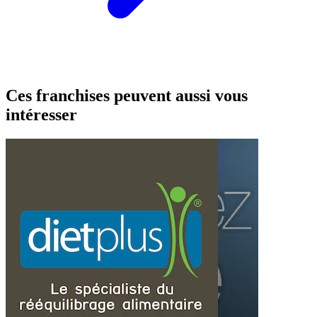
Ces franchises peuvent aussi vous
intéresser