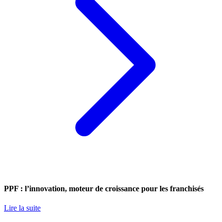
PPF : l’innovation, moteur de croissance pour les franchisés
Lire la suite