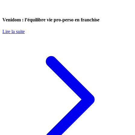
Venidom : l’équilibre vie pro-perso en franchise
Lire la suite