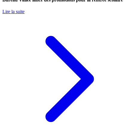
Lire la suite