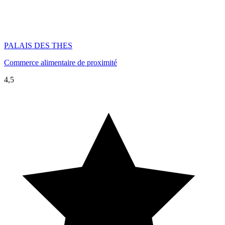
PALAIS DES THES
Commerce alimentaire de proximité
4,5