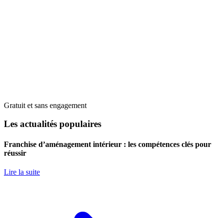
Gratuit et sans engagement
Les actualités populaires
Franchise d’aménagement intérieur : les compétences clés pour
réussir
Lire la suite