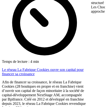
structuré 
Les Chocol
approche, 
Temps de lecture : 4 min
Le réseau La Fabrique Cookies ouvre son capital pour
financer sa croissance
Afin de financer sa croissance, le réseau La Fabrique
Cookies (28 boutiques en propre et en franchise) vient
d’ouvrir son capital de façon minoritaire à la société de
capital-développement NextStage AM, accompagnée
par Bpifrance. Créé en 2012 et développé en franchise
depuis 2023, le réseau La Fabrique Cookies revendique