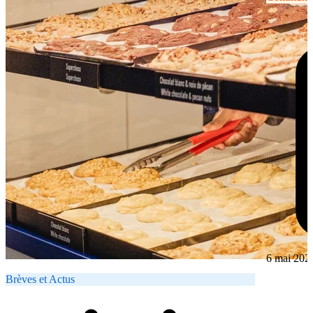
6 mai 202
Brèves et Actus