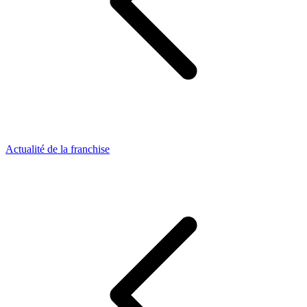
Actualité de la franchise