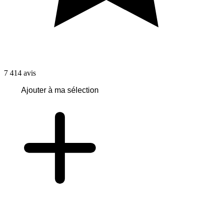
7 414
avis
Ajouter à ma sélection