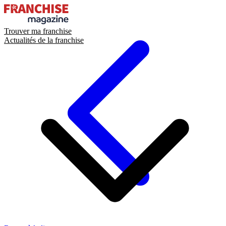
Trouver ma franchise
Actualités de la franchise