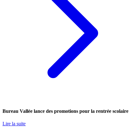
Bureau Vallée lance des promotions pour la rentrée scolaire
Lire la suite