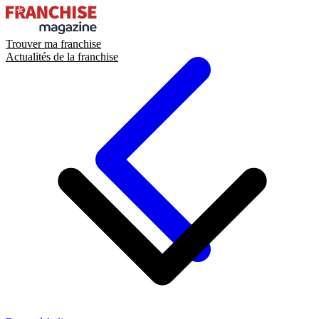
Trouver ma franchise
Actualités de la franchise