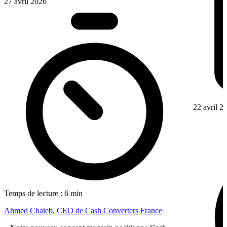
27 avril 2026
22 avril 2
Temps de lecture : 6 min
Ahmed Chaieb, CEO de Cash Converters France