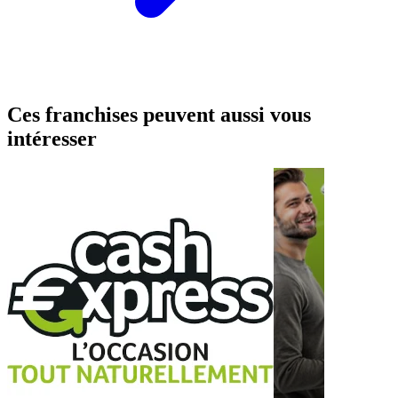
Ces franchises peuvent aussi vous
intéresser