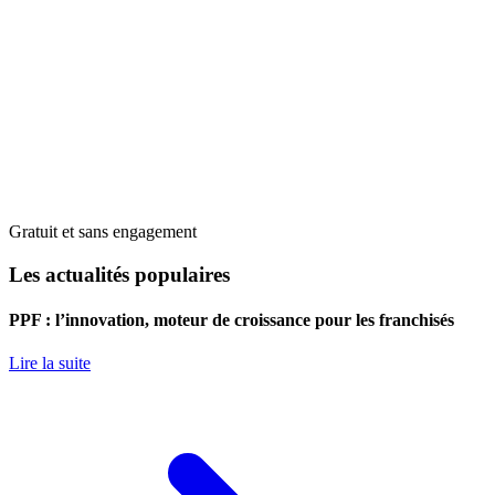
Gratuit et sans engagement
Les actualités populaires
PPF : l’innovation, moteur de croissance pour les franchisés
Lire la suite