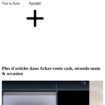
Voir la fiche
Ajouter
Plus d'articles dans Achat-vente cash, seconde main
& occasion