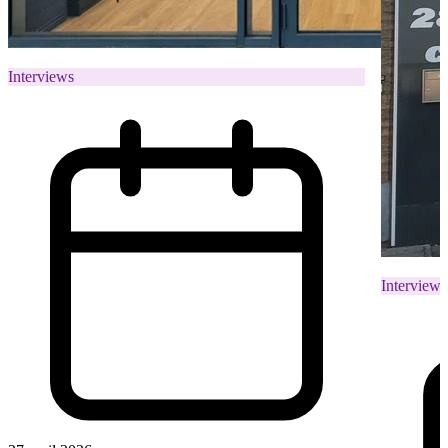
Interviews
Interviews