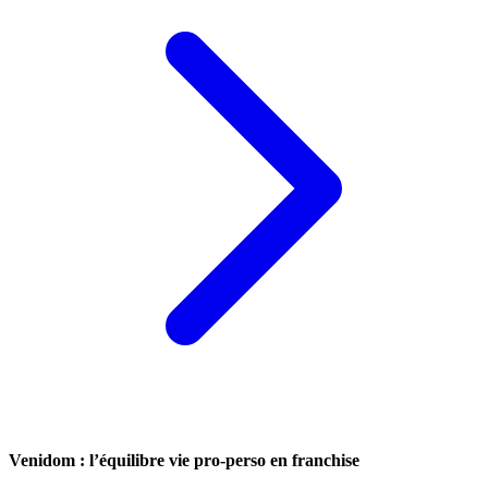
Venidom : l’équilibre vie pro-perso en franchise