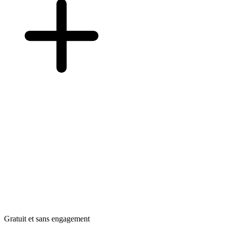
Gratuit et sans engagement