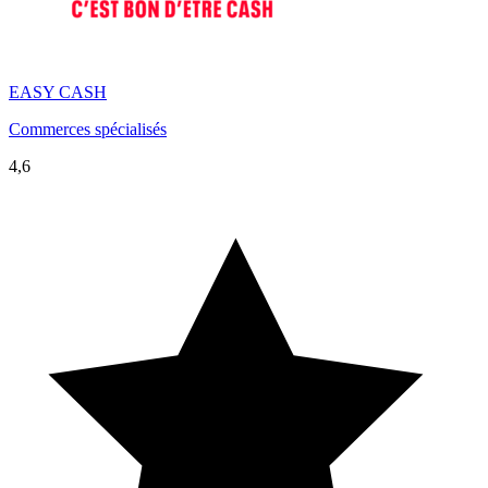
EASY CASH
Commerces spécialisés
4,6