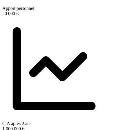
Apport personnel
50 000 €
C.A après 2 ans
1 000 000 €