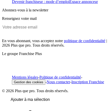
Devenir franchiseur : mode d’emploi
Espace annonceur
Abonnez-vous à la newsletter
Renseignez votre mail
En vous abonnant, vous acceptez notre
politique de confidentialité
|
2026 Plus que pro. Tous droits réservés.
Le groupe Franchise Plus
Mentions légales
-
Politique de confidentialité
-
-
Nous contacter
-
Inscription Franchise
Gestion des cookies
© 2026 Plus que pro. Tous droits réservés.
Ajouter à ma sélection