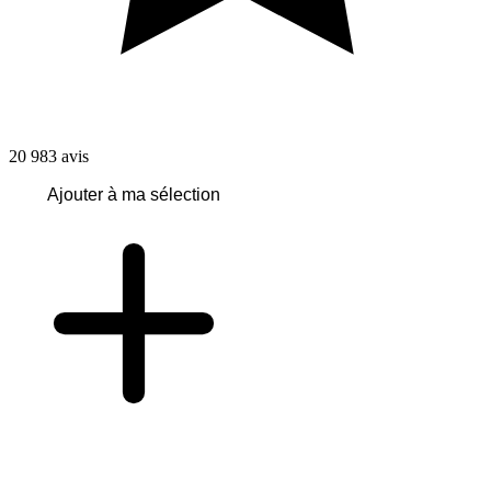
20 983
avis
Ajouter à ma sélection