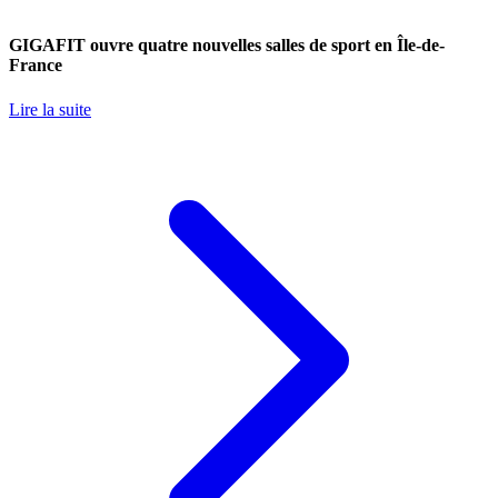
GIGAFIT ouvre quatre nouvelles salles de sport en Île-de-
France
Lire la suite