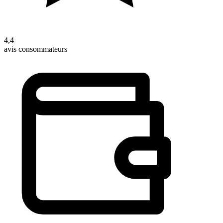
4,4
avis consommateurs