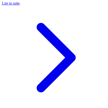
Lire la suite