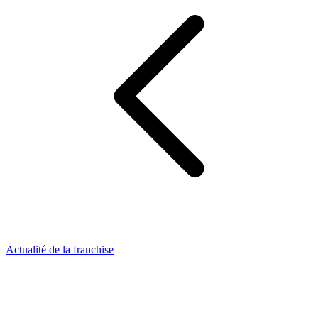
Actualité de la franchise