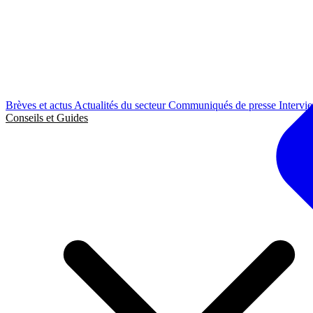
Brèves et actus
Actualités du secteur
Communiqués de presse
Intervi
Conseils et Guides