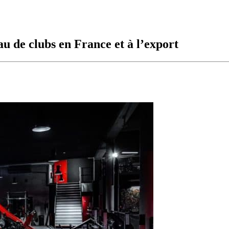
au de clubs en France et à l’export