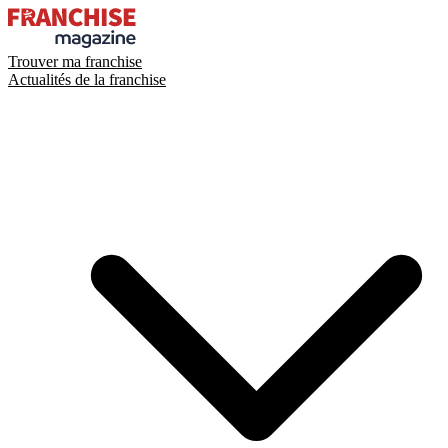
Trouver ma franchise
Actualités de la franchise