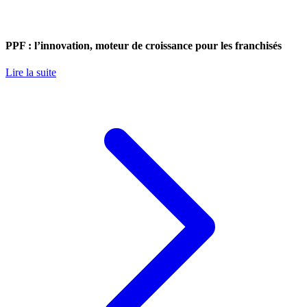
PPF : l’innovation, moteur de croissance pour les franchisés
Lire la suite