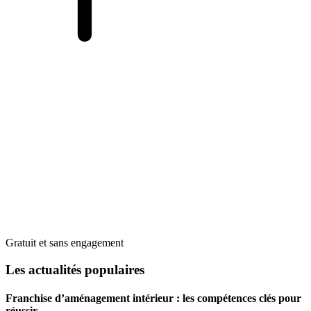
Gratuit et sans engagement
Les actualités populaires
Franchise d’aménagement intérieur : les compétences clés pour
réussir