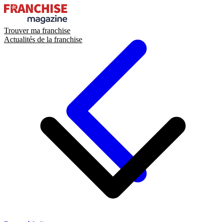
Trouver ma franchise
Actualités de la franchise