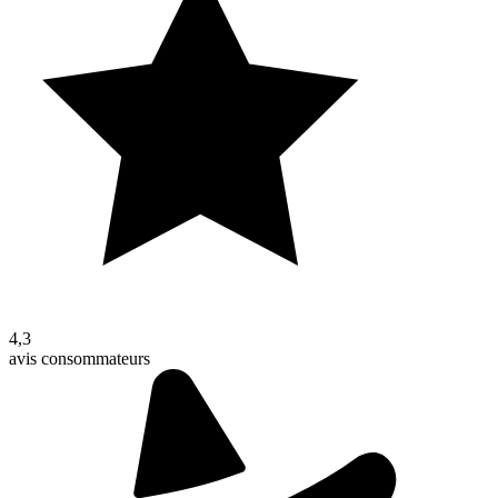
4,3
avis consommateurs