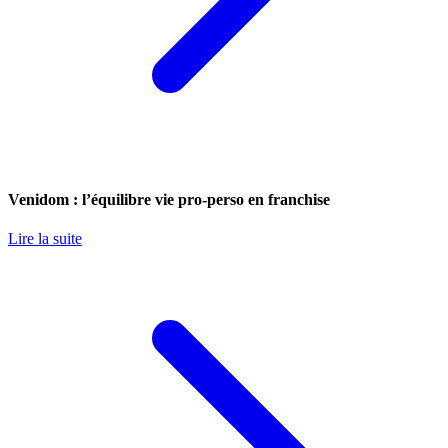
Venidom : l’équilibre vie pro-perso en franchise
Lire la suite