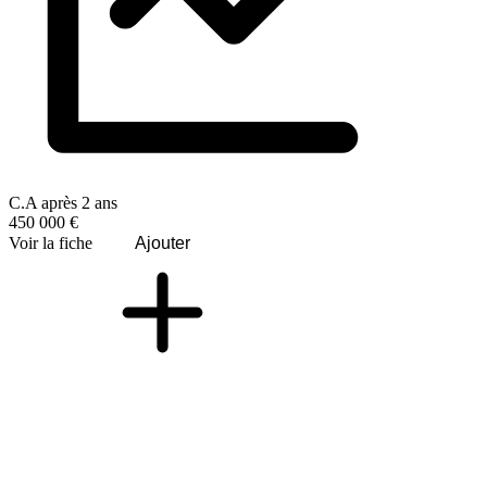
C.A après 2 ans
450 000 €
Voir la fiche
Ajouter