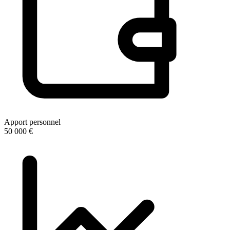
Apport personnel
50 000 €