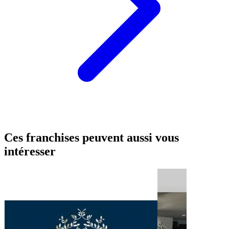
Ces franchises peuvent aussi vous
intéresser