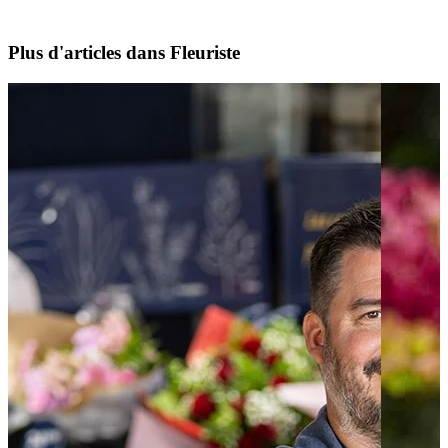
Plus d'articles dans Fleuriste