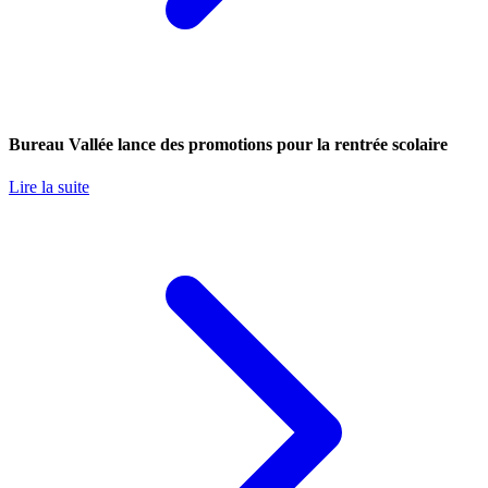
Bureau Vallée lance des promotions pour la rentrée scolaire
Lire la suite