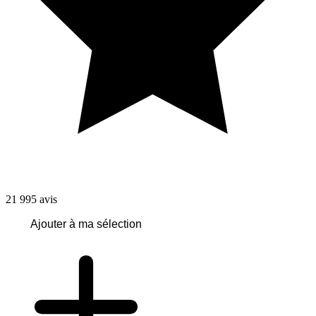
21 995
avis
Ajouter à ma sélection