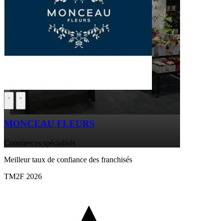
MONCEAU FLEURS
Commerces spécialisés
Meilleur taux de confiance des franchisés
TM2F 2026