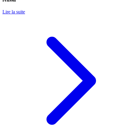
Lire la suite