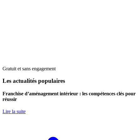
Gratuit et sans engagement
Les actualités populaires
Franchise d’aménagement intérieur : les compétences clés pour
réussir
Lire la suite