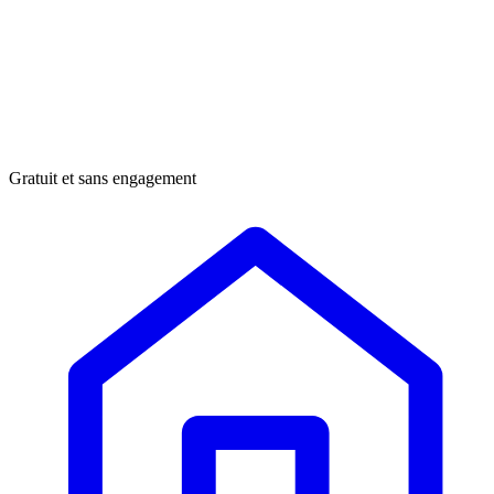
Gratuit et sans engagement