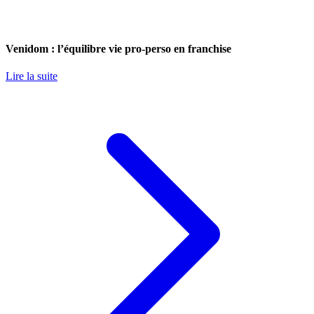
Venidom : l’équilibre vie pro-perso en franchise
Lire la suite