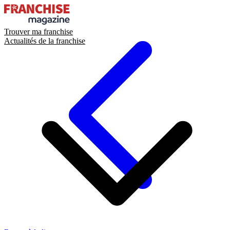
Trouver ma franchise
Actualités de la franchise