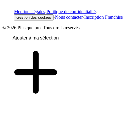
Mentions légales
-
Politique de confidentialité
-
-
Nous contacter
-
Inscription Franchise
Gestion des cookies
© 2026 Plus que pro. Tous droits réservés.
Ajouter à ma sélection