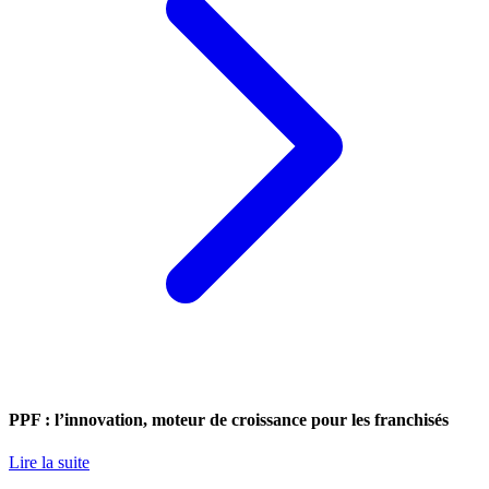
PPF : l’innovation, moteur de croissance pour les franchisés
Lire la suite