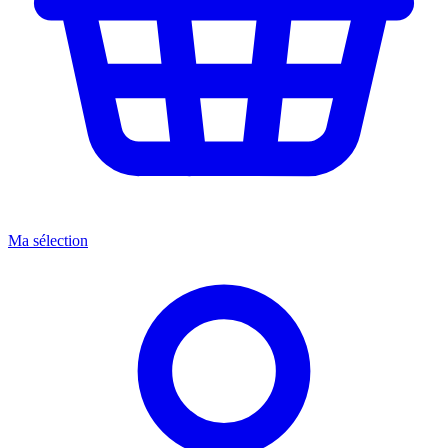
Ma sélection