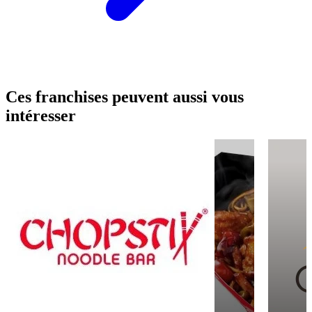
Ces franchises peuvent aussi vous
intéresser