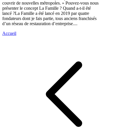
couvrir de nouvelles métropoles. » Pouvez-vous nous
présenter le concept La Famille ? Quand a-t-il été
lancé ?La Famille a été lancé en 2019 par quatre
fondateurs dont je fais partie, tous anciens franchisés
d’un réseau de restauration d’entreprise....
Accueil