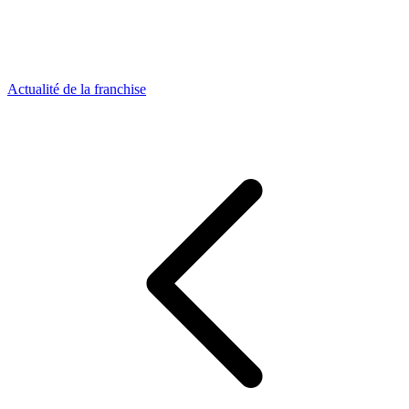
Actualité de la franchise