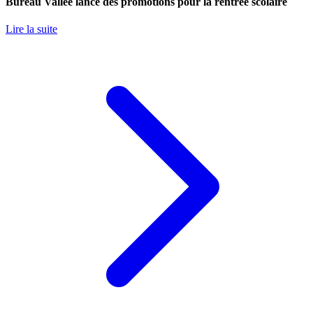
Bureau Vallée lance des promotions pour la rentrée scolaire
Lire la suite