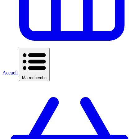
Accueil
Ma recherche