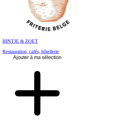
BINTJE & ZOET
Restauration, cafés, hôtellerie
Ajouter à ma sélection