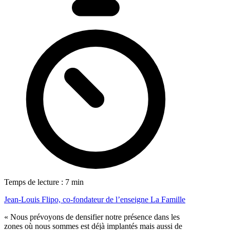
Temps de lecture : 7 min
Jean-Louis Flipo, co-fondateur de l’enseigne La Famille
« Nous prévoyons de densifier notre présence dans les
zones où nous sommes est déjà implantés mais aussi de