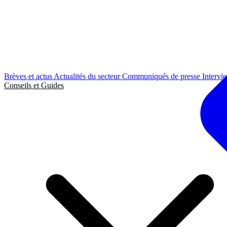
Brèves et actus
Actualités du secteur
Communiqués de presse
Intervi
Conseils et Guides