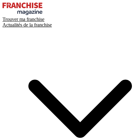
Trouver ma franchise
Actualités de la franchise