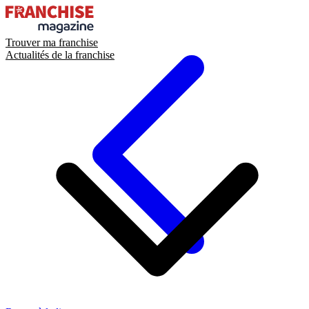
Trouver ma franchise
Actualités de la franchise