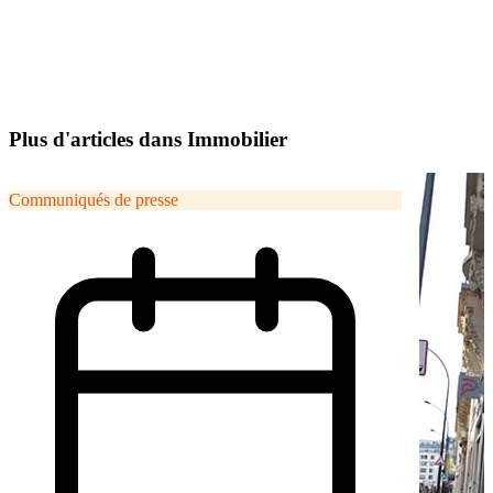
Plus d'articles dans Immobilier
Communiqués de presse