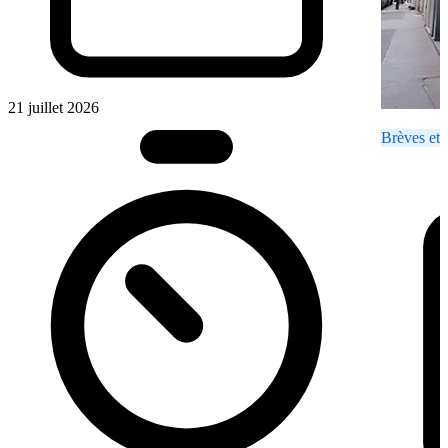
21 juillet 2026
Brèves et 