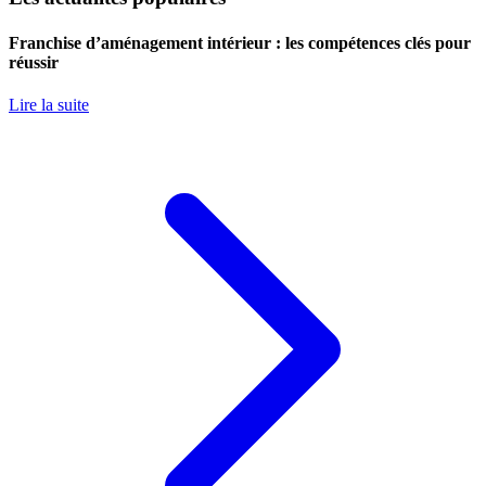
Franchise d’aménagement intérieur : les compétences clés pour
réussir
Lire la suite