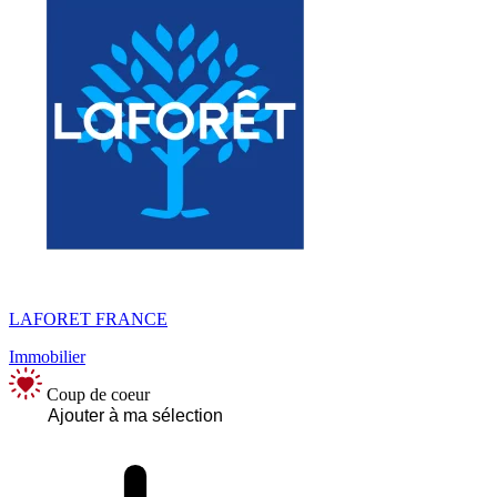
LAFORET FRANCE
Immobilier
Coup de coeur
Ajouter à ma sélection