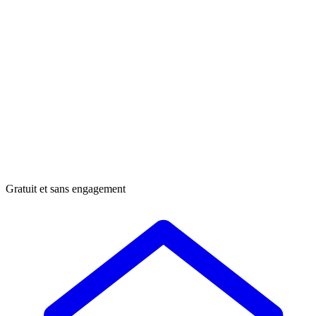
Gratuit et sans engagement