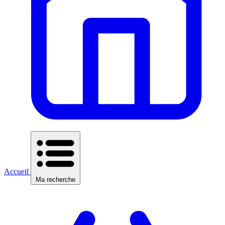
Accueil
Ma recherche