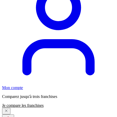
Mon compte
Comparez jusqu'à trois franchises
Je compare les franchises