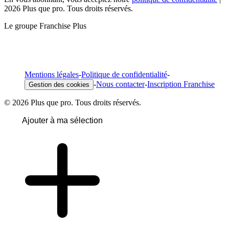
2026 Plus que pro. Tous droits réservés.
Le groupe Franchise Plus
Mentions légales
-
Politique de confidentialité
-
-
Nous contacter
-
Inscription Franchise
Gestion des cookies
© 2026 Plus que pro. Tous droits réservés.
Ajouter à ma sélection