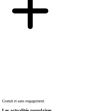
Gratuit et sans engagement
Les actualités populaires