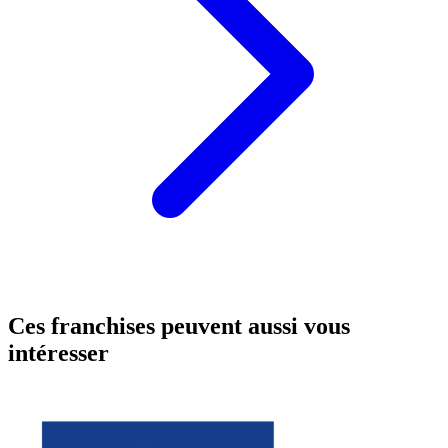
Ces franchises peuvent aussi vous
intéresser