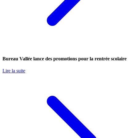
Bureau Vallée lance des promotions pour la rentrée scolaire
Lire la suite