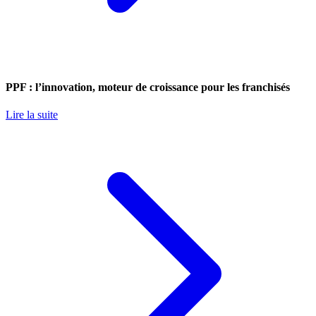
PPF : l’innovation, moteur de croissance pour les franchisés
Lire la suite