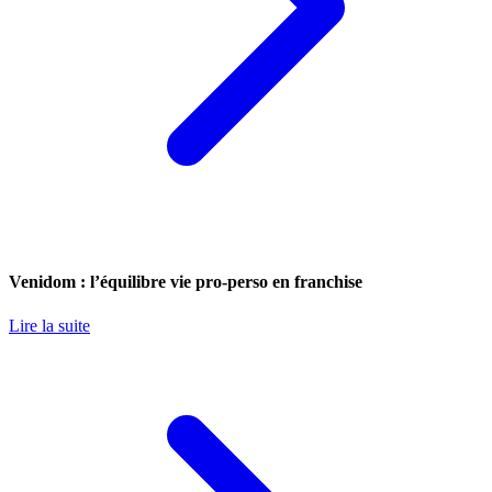
Venidom : l’équilibre vie pro-perso en franchise
Lire la suite