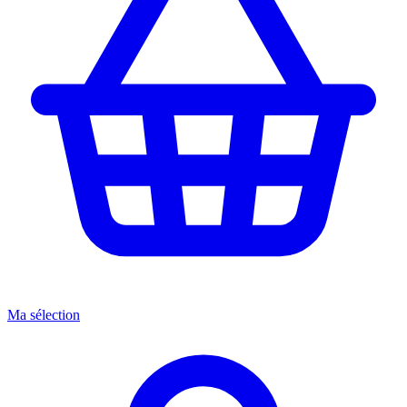
Ma sélection