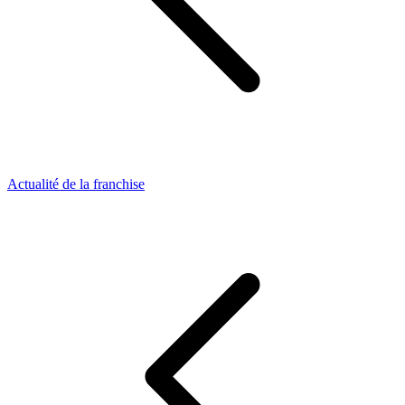
Actualité de la franchise