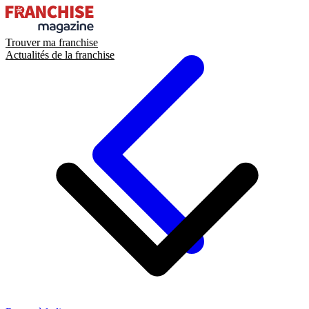
Trouver ma franchise
Actualités de la franchise