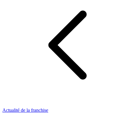
Actualité de la franchise