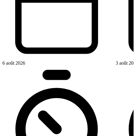
6 août 2026
3 août 20