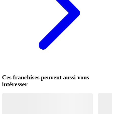
Ces franchises peuvent aussi vous
intéresser