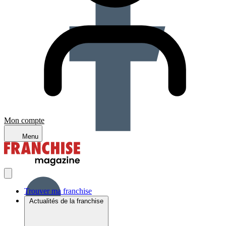
Mon compte
Menu
Trouver ma franchise
Actualités de la franchise