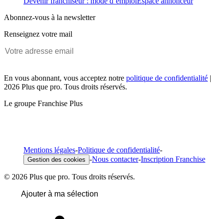
Devenir franchiseur : mode d’emploi
Espace annonceur
Abonnez-vous à la newsletter
Renseignez votre mail
En vous abonnant, vous acceptez notre
politique de confidentialité
|
2026 Plus que pro. Tous droits réservés.
Le groupe Franchise Plus
Mentions légales
-
Politique de confidentialité
-
-
Nous contacter
-
Inscription Franchise
Gestion des cookies
© 2026 Plus que pro. Tous droits réservés.
Ajouter à ma sélection