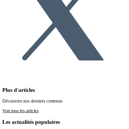
Plus d'articles
Découvrez nos derniers contenus
Voir tous les articles
Les actualités populaires