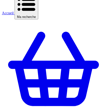
Accueil
Ma recherche