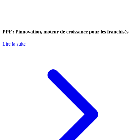
PPF : l’innovation, moteur de croissance pour les franchisés
Lire la suite