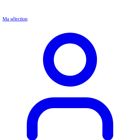
Ma sélection