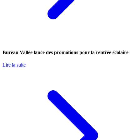
Bureau Vallée lance des promotions pour la rentrée scolaire
Lire la suite