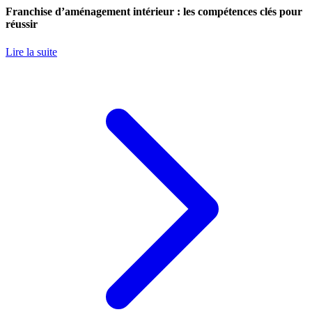
Franchise d’aménagement intérieur : les compétences clés pour
réussir
Lire la suite