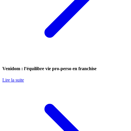
Venidom : l’équilibre vie pro-perso en franchise
Lire la suite