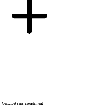
Gratuit et sans engagement