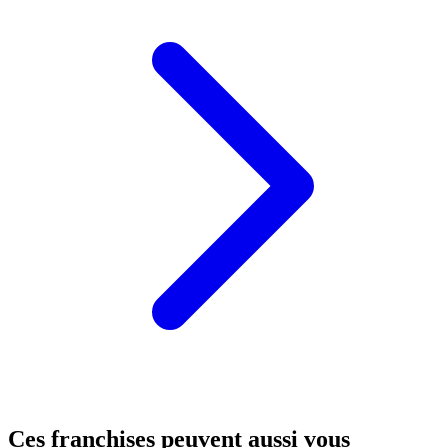
Ces franchises peuvent aussi vous