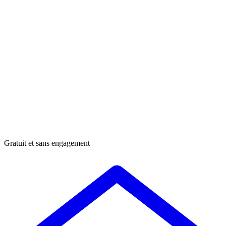
Gratuit et sans engagement