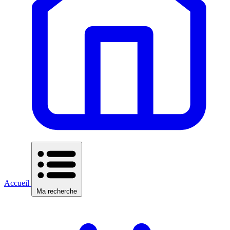
Accueil
Ma recherche