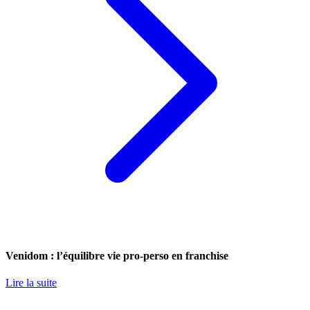
Venidom : l’équilibre vie pro-perso en franchise
Lire la suite