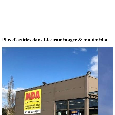
Plus d'articles dans Électroménager & multimédia