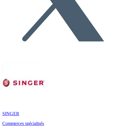
SINGER
Commerces spécialisés