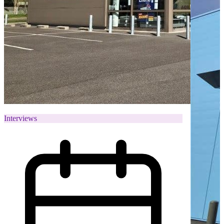
Interviews