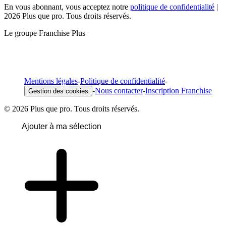
En vous abonnant, vous acceptez notre
politique de confidentialité
|
2026 Plus que pro. Tous droits réservés.
Le groupe Franchise Plus
Mentions légales
-
Politique de confidentialité
-
-
Nous contacter
-
Inscription Franchise
Gestion des cookies
© 2026 Plus que pro. Tous droits réservés.
Ajouter à ma sélection