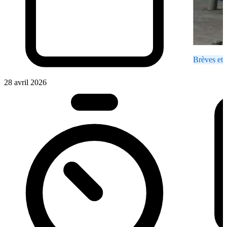
Brèves et 
28 avril 2026