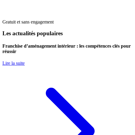
Gratuit et sans engagement
Les actualités populaires
Franchise d’aménagement intérieur : les compétences clés pour
réussir
Lire la suite