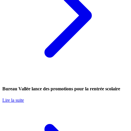
Bureau Vallée lance des promotions pour la rentrée scolaire
Lire la suite