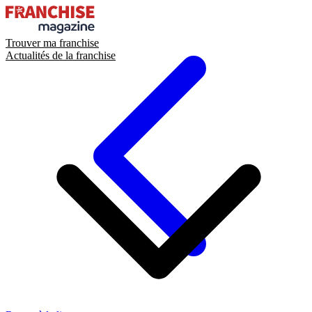
Trouver ma franchise
Actualités de la franchise