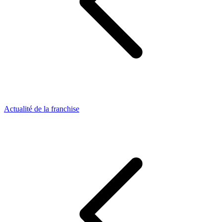
Actualité de la franchise