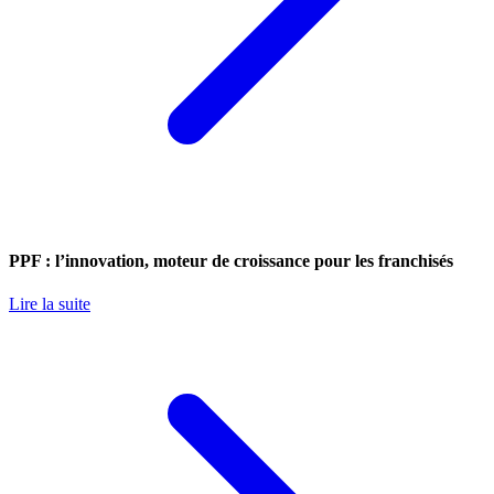
PPF : l’innovation, moteur de croissance pour les franchisés
Lire la suite