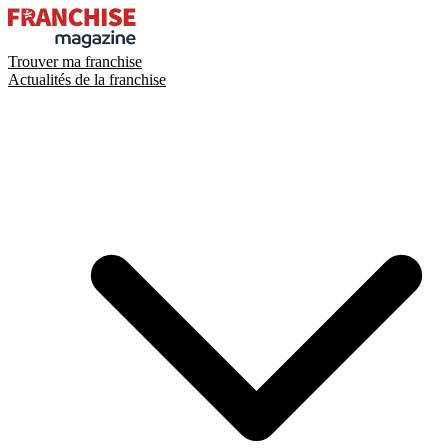
Trouver ma franchise
Actualités de la franchise