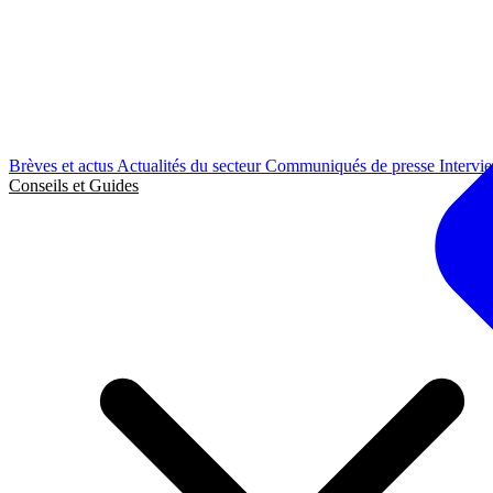
Brèves et actus
Actualités du secteur
Communiqués de presse
Intervi
Conseils et Guides