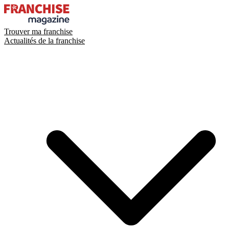
Trouver ma franchise
Actualités de la franchise