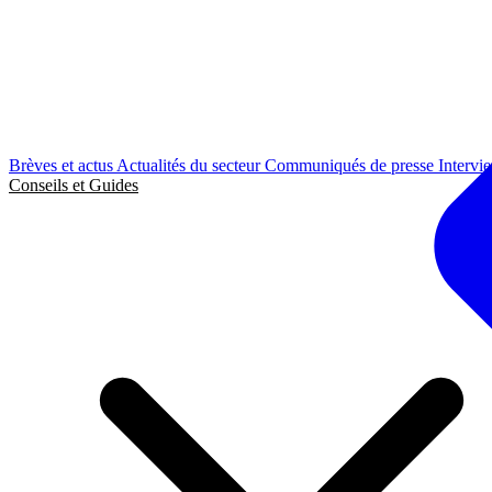
Brèves et actus
Actualités du secteur
Communiqués de presse
Intervi
Conseils et Guides