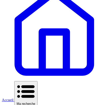
Accueil
Ma recherche