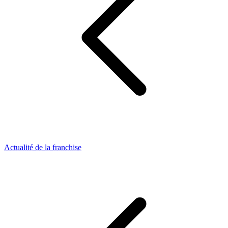
Actualité de la franchise