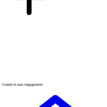
Gratuit et sans engagement