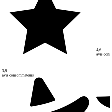
4,6
avis con
3,9
avis consommateurs