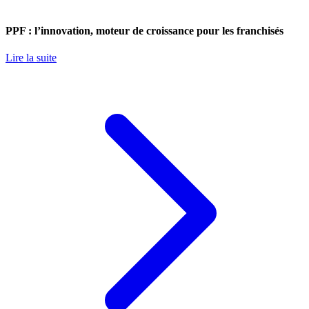
PPF : l’innovation, moteur de croissance pour les franchisés
Lire la suite