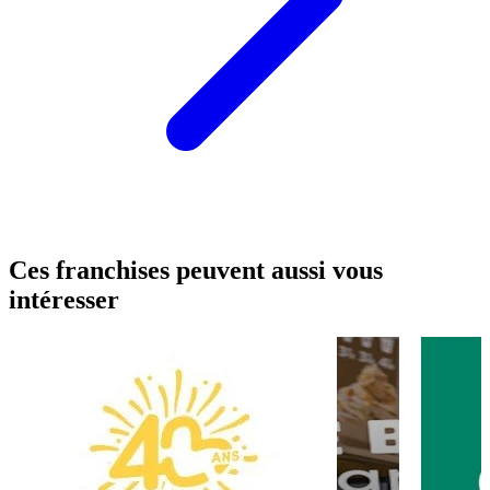
Ces franchises peuvent aussi vous
intéresser