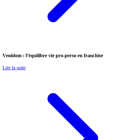
Venidom : l’équilibre vie pro-perso en franchise
Lire la suite