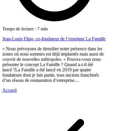
Temps de lecture : 7 min
Jean-Louis Flipo, co-fondateur de l’enseigne La Famille
« Nous prévoyons de densifier notre présence dans les
zones où nous sommes est déjà implantés mais aussi de
couvrir de nouvelles métropoles. » Pouvez-vous nous
présenter le concept La Famille ? Quand a-t-il été
lancé ?La Famille a été lancé en 2019 par quatre
fondateurs dont je fais partie, tous anciens franchisés
d’un réseau de restauration d’entreprise....
Accueil