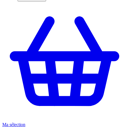
Ma sélection