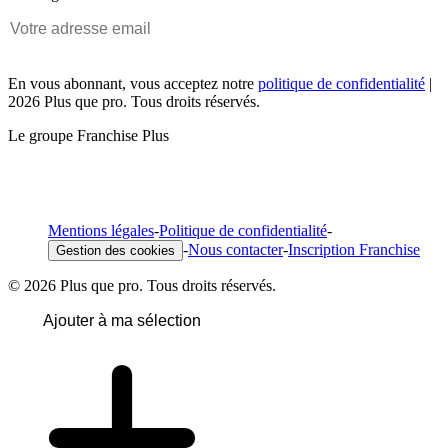
En vous abonnant, vous acceptez notre
politique de confidentialité
|
2026 Plus que pro. Tous droits réservés.
Le groupe Franchise Plus
Mentions légales
-
Politique de confidentialité
-
-
Nous contacter
-
Inscription Franchise
Gestion des cookies
© 2026 Plus que pro. Tous droits réservés.
Ajouter à ma sélection