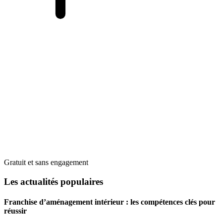
Gratuit et sans engagement
Les actualités populaires
Franchise d’aménagement intérieur : les compétences clés pour
réussir