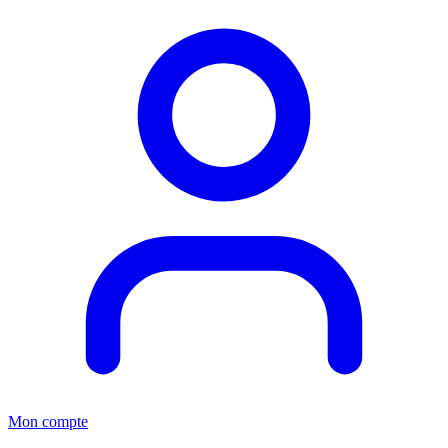
Mon compte