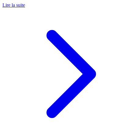
Lire la suite