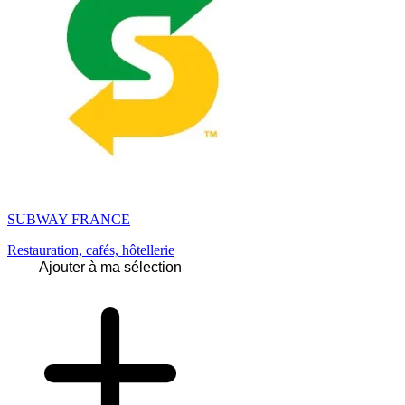
SUBWAY FRANCE
Restauration, cafés, hôtellerie
Ajouter à ma sélection