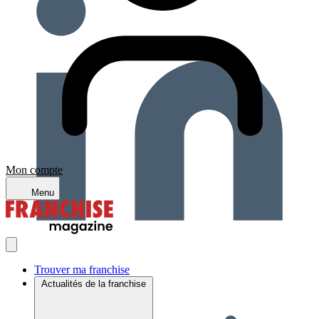
Mon compte
Menu
Trouver ma franchise
Actualités de la franchise