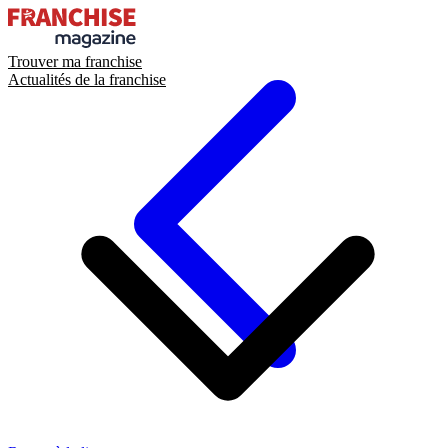
Trouver ma franchise
Actualités de la franchise