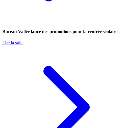
Bureau Vallée lance des promotions pour la rentrée scolaire
Lire la suite