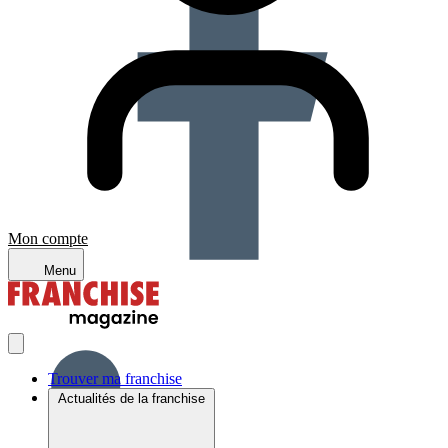
Mon compte
Menu
Trouver ma franchise
Actualités de la franchise