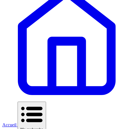
Accueil