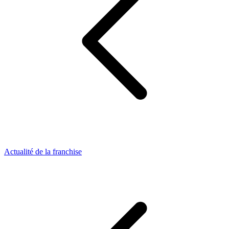
Actualité de la franchise