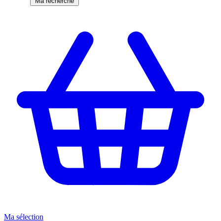
Ma recherche
Ma sélection