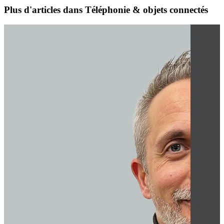
Plus d'articles dans Téléphonie & objets connectés