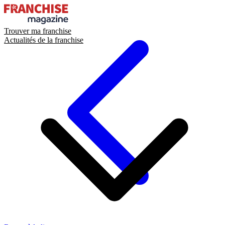
Trouver ma franchise
Actualités de la franchise