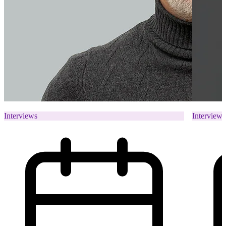
Interviews
Interviews