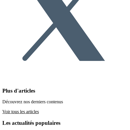
Plus d'articles
Découvrez nos derniers contenus
Voir tous les articles
Les actualités populaires