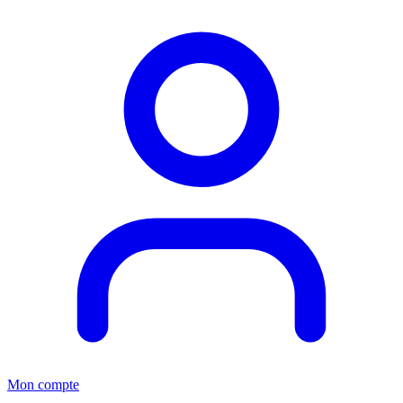
Mon compte