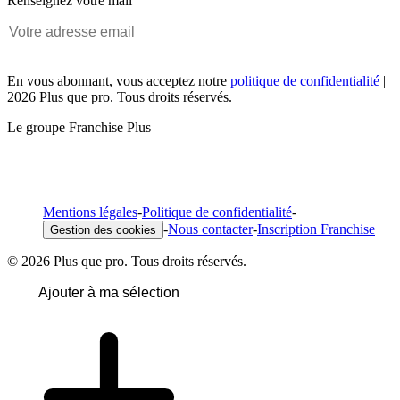
Renseignez votre mail
En vous abonnant, vous acceptez notre
politique de confidentialité
|
2026 Plus que pro. Tous droits réservés.
Le groupe Franchise Plus
Mentions légales
-
Politique de confidentialité
-
-
Nous contacter
-
Inscription Franchise
Gestion des cookies
© 2026 Plus que pro. Tous droits réservés.
Ajouter à ma sélection