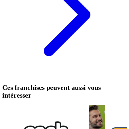
Ces franchises peuvent aussi vous
intéresser