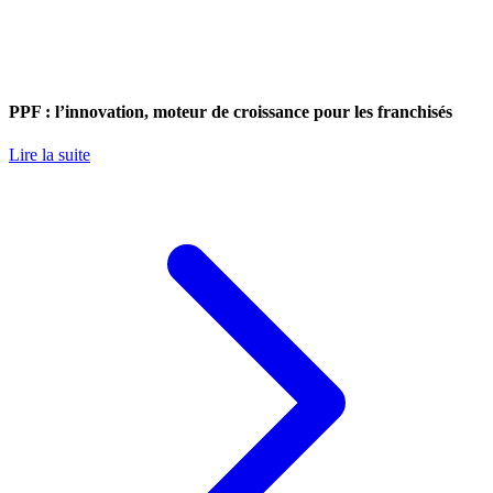
PPF : l’innovation, moteur de croissance pour les franchisés
Lire la suite