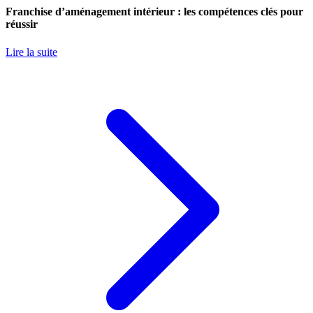
Franchise d’aménagement intérieur : les compétences clés pour
réussir
Lire la suite