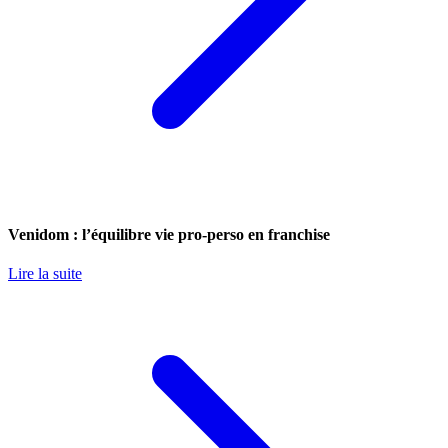
Venidom : l’équilibre vie pro-perso en franchise
Lire la suite