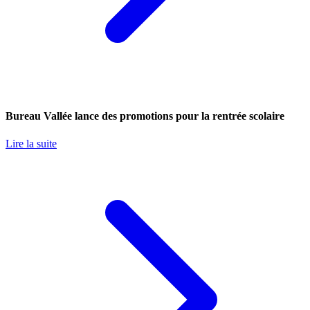
Bureau Vallée lance des promotions pour la rentrée scolaire
Lire la suite