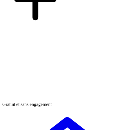
Gratuit et sans engagement