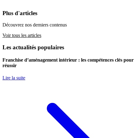
Plus d'articles
Découvrez nos derniers contenus
Voir tous les articles
Les actualités populaires
Franchise d’aménagement intérieur : les compétences clés pour
réussir
Lire la suite