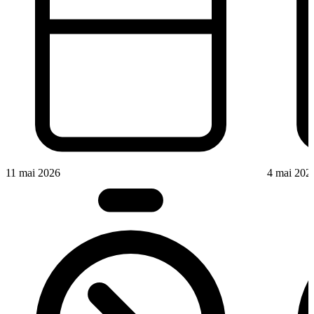
11 mai 2026
4 mai 202