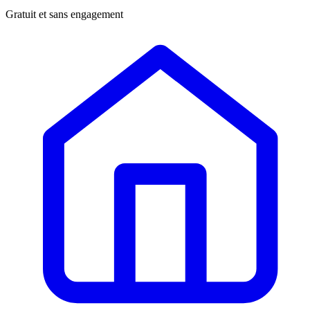
Gratuit et sans engagement