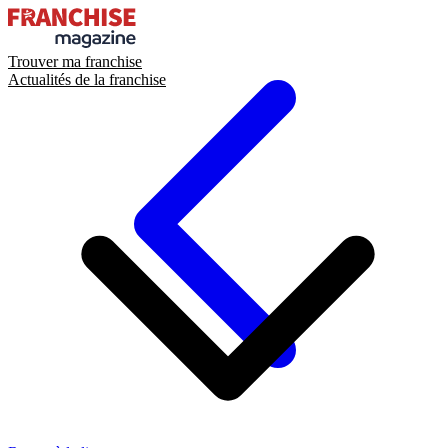
Trouver ma franchise
Actualités de la franchise