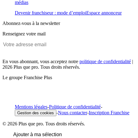
médias
Devenir franchiseur : mode d’emploi
Espace annonceur
Abonnez-vous à la newsletter
Renseignez votre mail
En vous abonnant, vous acceptez notre
politique de confidentialité
|
2026 Plus que pro. Tous droits réservés.
Le groupe Franchise Plus
Mentions légales
-
Politique de confidentialité
-
-
Nous contacter
-
Inscription Franchise
Gestion des cookies
© 2026 Plus que pro. Tous droits réservés.
Ajouter à ma sélection