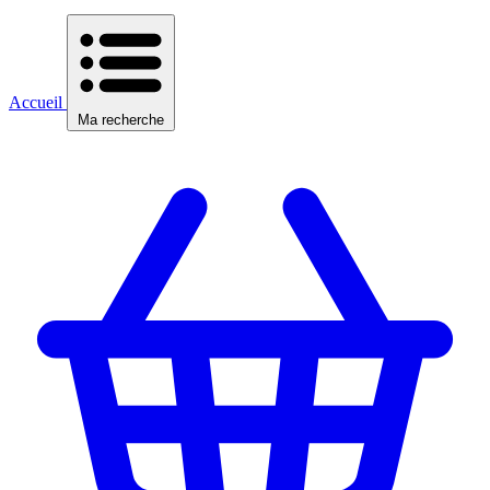
Accueil
Ma recherche