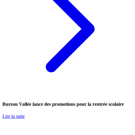
Bureau Vallée lance des promotions pour la rentrée scolaire
Lire la suite