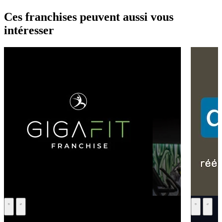
Ces franchises peuvent aussi vous
intéresser