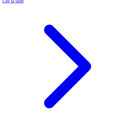
Lire la suite