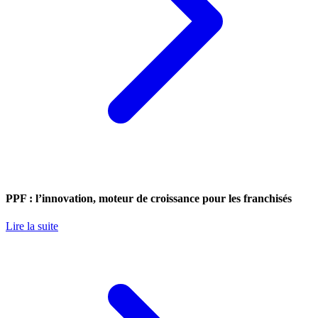
PPF : l’innovation, moteur de croissance pour les franchisés
Lire la suite