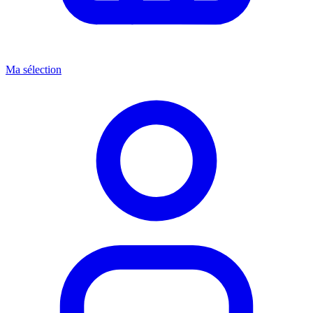
Ma sélection