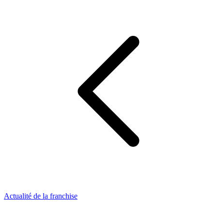
Actualité de la franchise