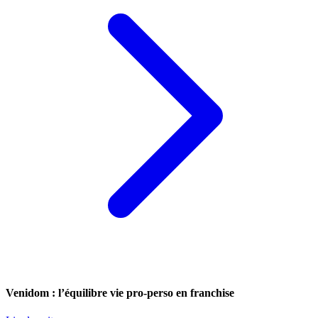
Venidom : l’équilibre vie pro-perso en franchise