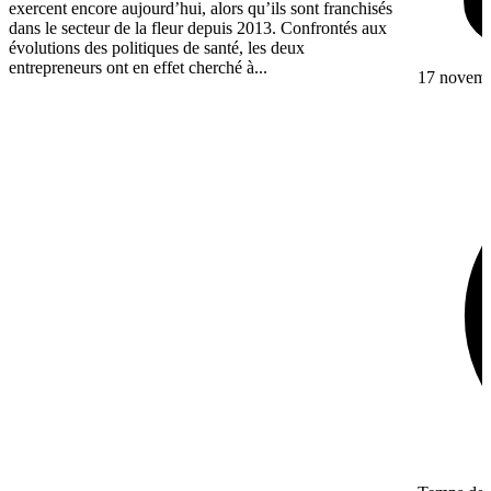
exercent encore aujourd’hui, alors qu’ils sont franchisés
dans le secteur de la fleur depuis 2013. Confrontés aux
évolutions des politiques de santé, les deux
entrepreneurs ont en effet cherché à...
17 novem