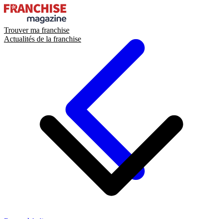
Trouver ma franchise
Actualités de la franchise