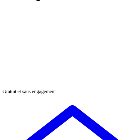
Gratuit et sans engagement