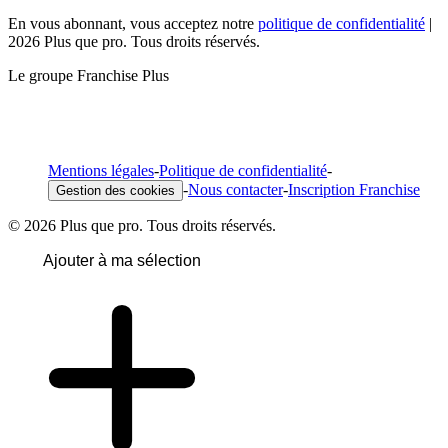
En vous abonnant, vous acceptez notre
politique de confidentialité
|
2026 Plus que pro. Tous droits réservés.
Le groupe Franchise Plus
Mentions légales
-
Politique de confidentialité
-
-
Nous contacter
-
Inscription Franchise
Gestion des cookies
© 2026 Plus que pro. Tous droits réservés.
Ajouter à ma sélection