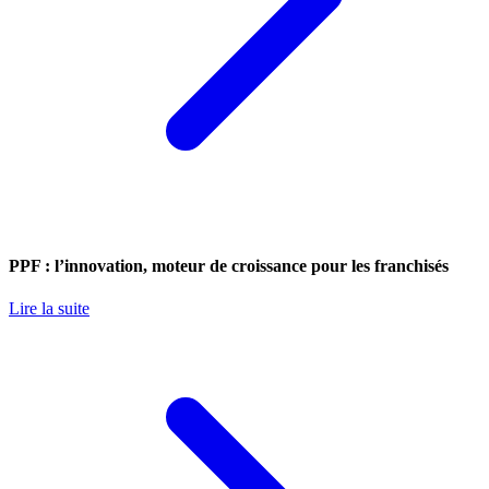
PPF : l’innovation, moteur de croissance pour les franchisés
Lire la suite