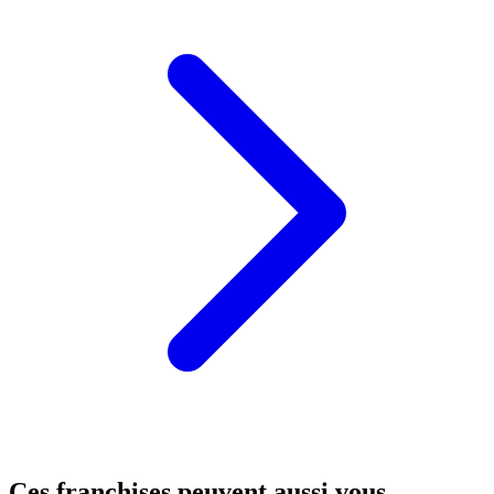
Ces franchises peuvent aussi vous