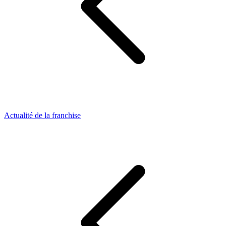
Actualité de la franchise