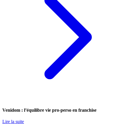
Venidom : l’équilibre vie pro-perso en franchise
Lire la suite