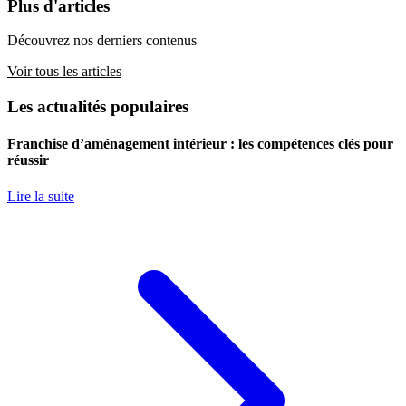
Plus d'articles
Découvrez nos derniers contenus
Voir tous les articles
Les actualités populaires
Franchise d’aménagement intérieur : les compétences clés pour
réussir
Lire la suite