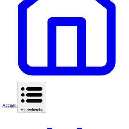
Accueil
Ma recherche