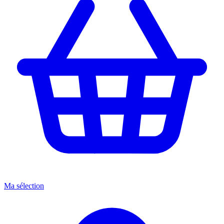
Ma sélection