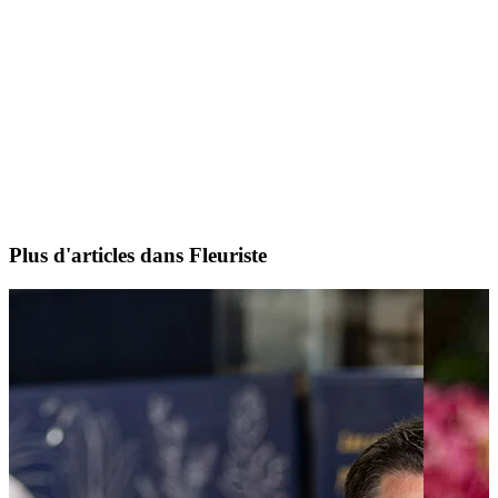
Plus d'articles dans Fleuriste