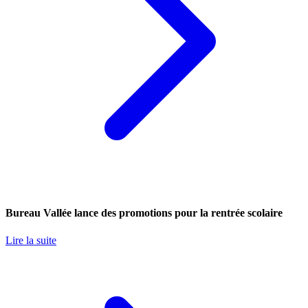
Bureau Vallée lance des promotions pour la rentrée scolaire
Lire la suite