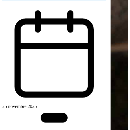
25 novembre 2025