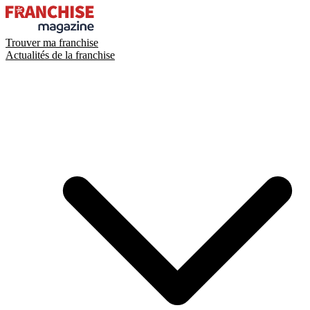
Trouver ma franchise
Actualités de la franchise