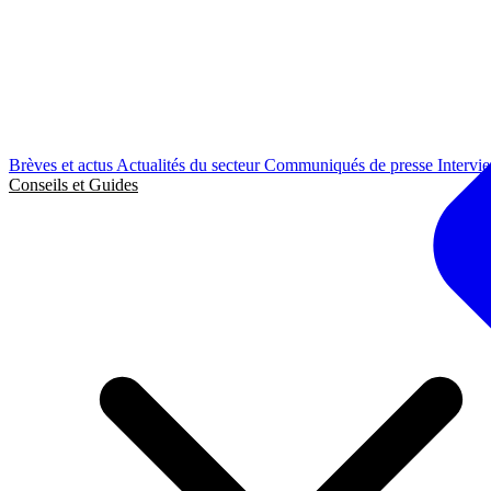
Brèves et actus
Actualités du secteur
Communiqués de presse
Intervi
Conseils et Guides