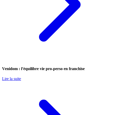
Venidom : l’équilibre vie pro-perso en franchise
Lire la suite