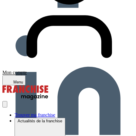
Mon compte
Menu
Trouver ma franchise
Actualités de la franchise