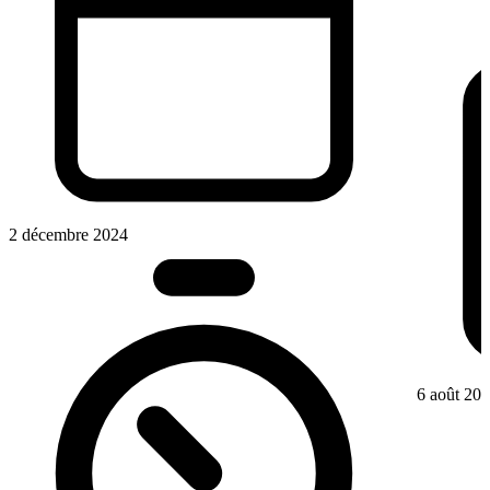
2 décembre 2024
6 août 20