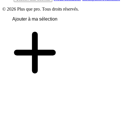
© 2026 Plus que pro. Tous droits réservés.
Ajouter à ma sélection