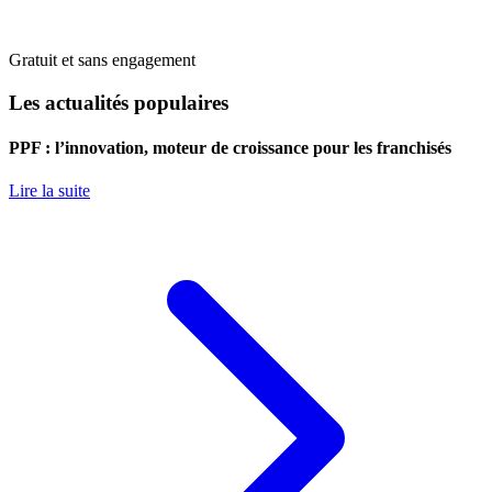
Gratuit et sans engagement
Les actualités populaires
PPF : l’innovation, moteur de croissance pour les franchisés
Lire la suite