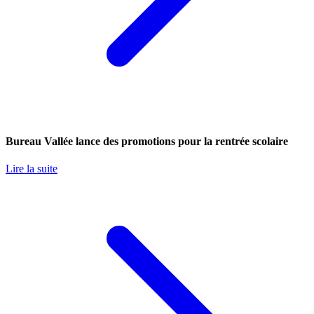
Bureau Vallée lance des promotions pour la rentrée scolaire
Lire la suite