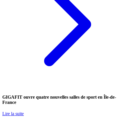
GIGAFIT ouvre quatre nouvelles salles de sport en Île-de-
France
Lire la suite