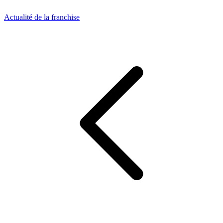
Actualité de la franchise