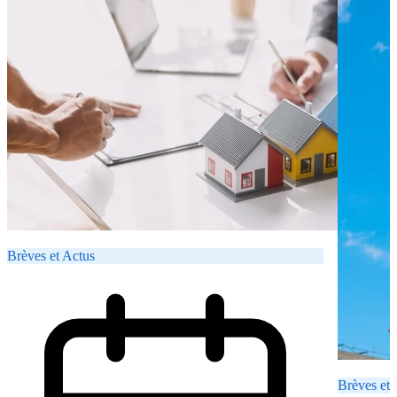
Brèves et Actus
Brèves et 