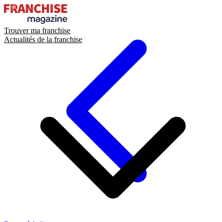
Trouver ma franchise
Actualités de la franchise