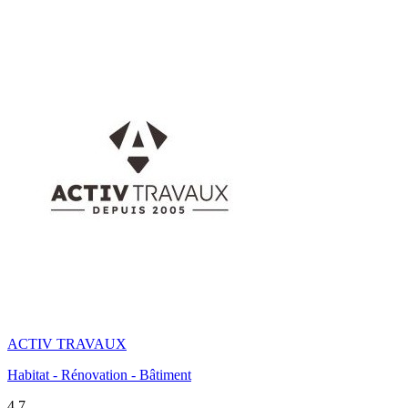
ACTIV TRAVAUX
Habitat - Rénovation - Bâtiment
4,7