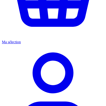
Ma sélection