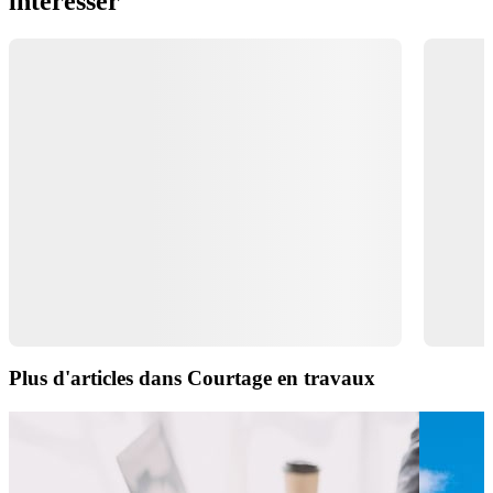
intéresser
Plus d'articles dans Courtage en travaux