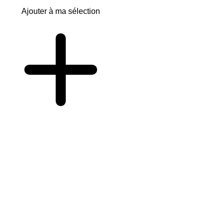
Ajouter à ma sélection