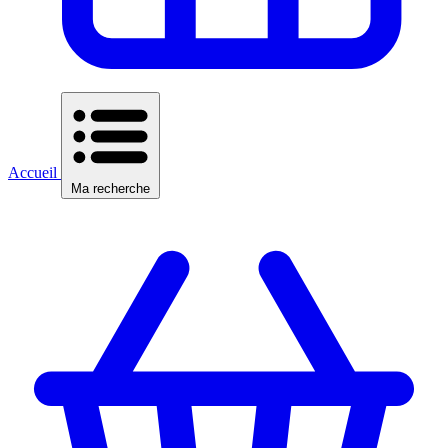
Accueil
Ma recherche