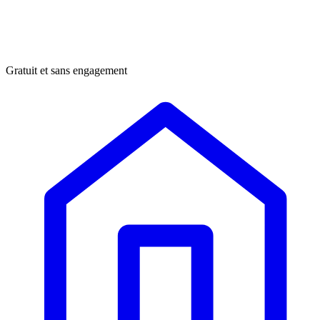
Gratuit et sans engagement