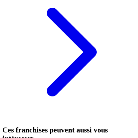
Ces franchises peuvent aussi vous