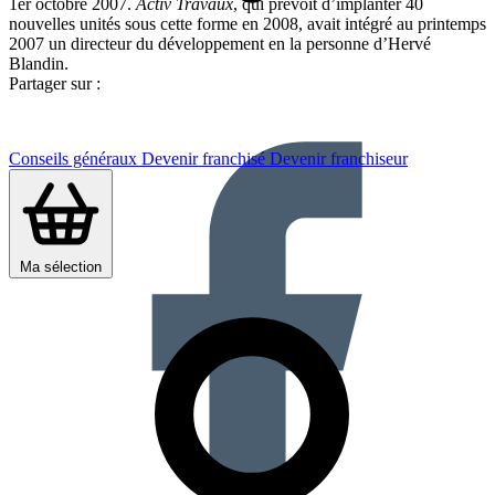
1er octobre 2007.
Activ Travaux
, qui prévoit d’implanter 40
nouvelles unités sous cette forme en 2008, avait intégré au printemps
2007 un directeur du développement en la personne d’Hervé
Blandin.
Partager sur :
Conseils généraux
Devenir franchisé
Devenir franchiseur
Ma sélection