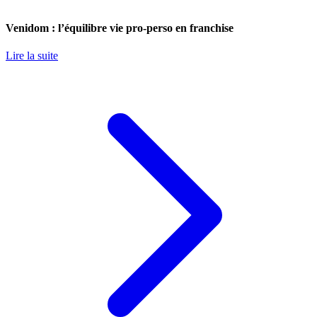
Venidom : l’équilibre vie pro-perso en franchise
Lire la suite