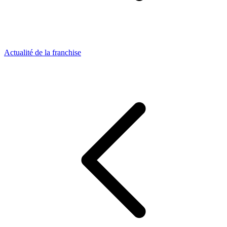
Actualité de la franchise