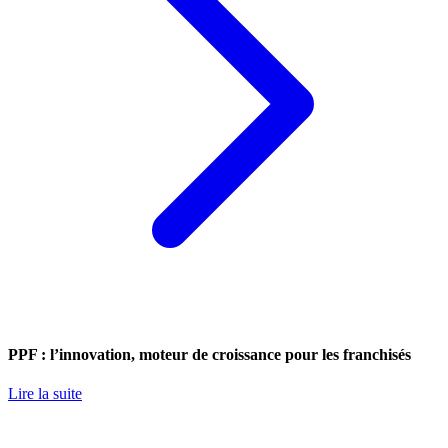
PPF : l’innovation, moteur de croissance pour les franchisés
Lire la suite