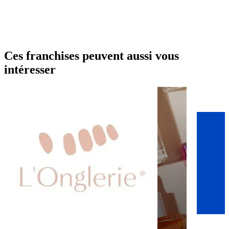
Ces franchises peuvent aussi vous
intéresser