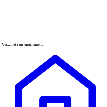
Gratuit et sans engagement