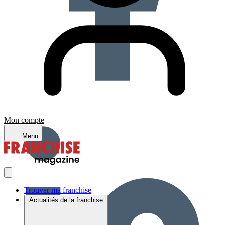
Mon compte
Menu
Trouver ma franchise
Actualités de la franchise