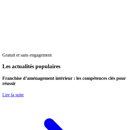
Gratuit et sans engagement
Les actualités populaires
Franchise d’aménagement intérieur : les compétences clés pour
réussir
Lire la suite