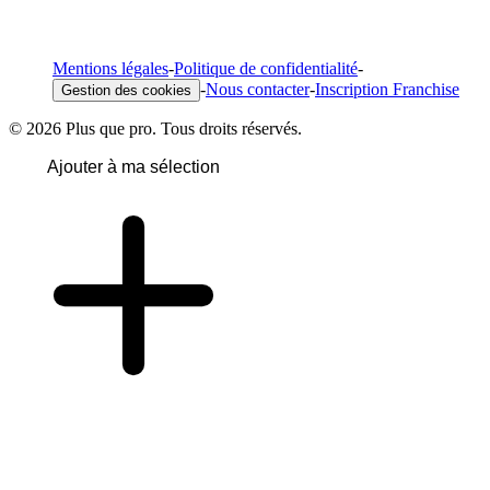
Mentions légales
-
Politique de confidentialité
-
-
Nous contacter
-
Inscription Franchise
Gestion des cookies
© 2026 Plus que pro. Tous droits réservés.
Ajouter à ma sélection