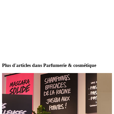
Plus d'articles dans Parfumerie & cosmétique