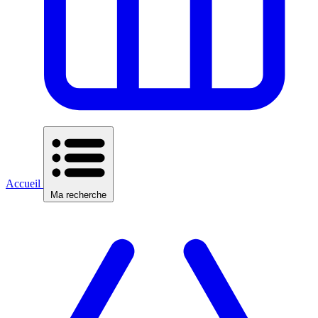
Accueil
Ma recherche