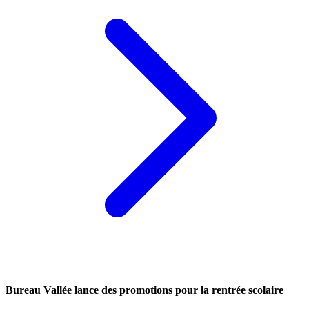
Bureau Vallée lance des promotions pour la rentrée scolaire