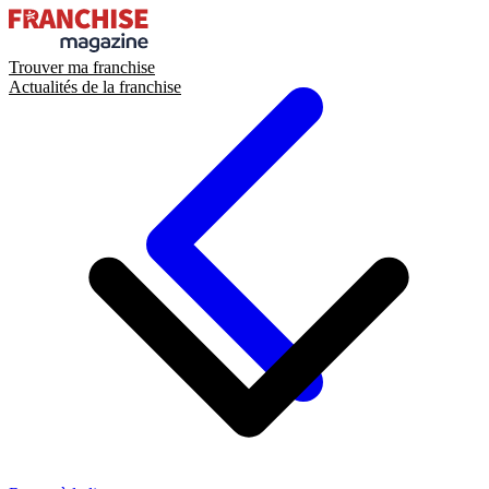
Trouver ma franchise
Actualités de la franchise