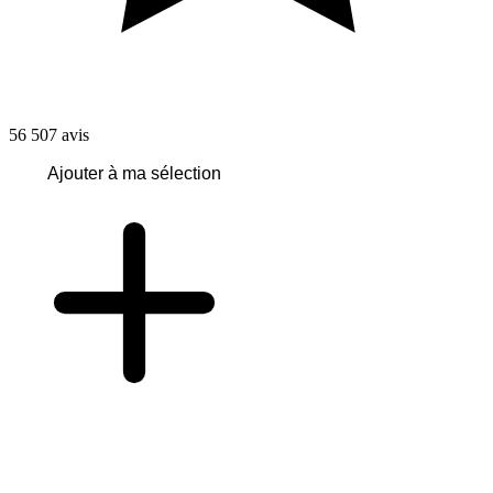
56 507
avis
Ajouter à ma sélection