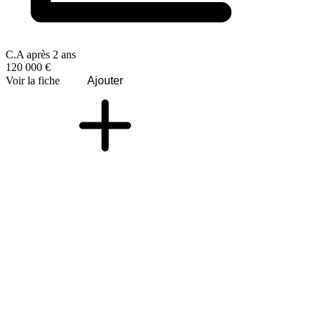
C.A après 2 ans
120 000 €
Voir la fiche
Ajouter