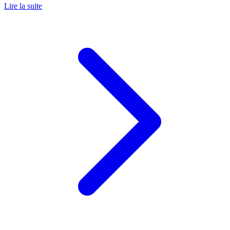
Lire la suite