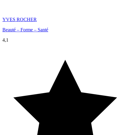
YVES ROCHER
Beauté – Forme – Santé
4,1