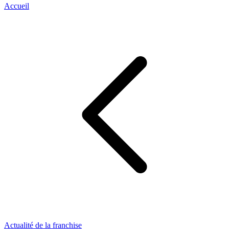
Accueil
Actualité de la franchise