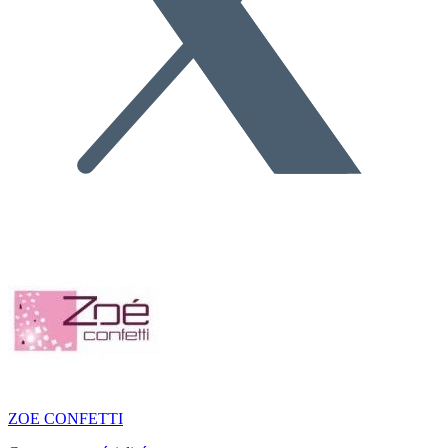
ZOE CONFETTI