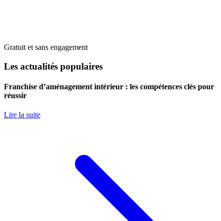
Gratuit et sans engagement
Les actualités populaires
Franchise d’aménagement intérieur : les compétences clés pour
réussir
Lire la suite