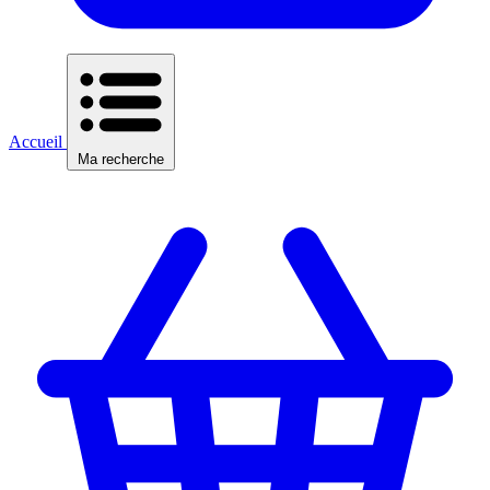
Accueil
Ma recherche