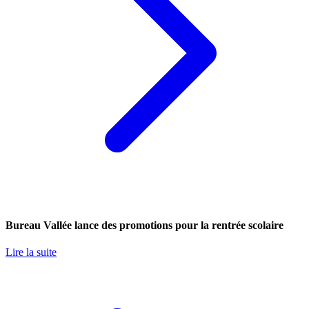
Bureau Vallée lance des promotions pour la rentrée scolaire
Lire la suite