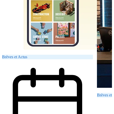
Brèves et Actus
Brèves et 