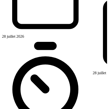
28 juillet 2026
28 juillet