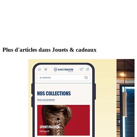
Plus d'articles dans Jouets & cadeaux