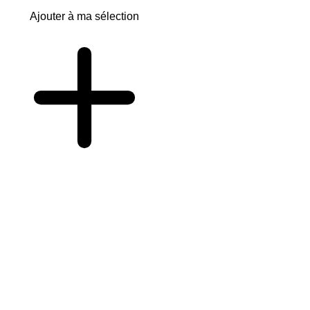
Ajouter à ma sélection