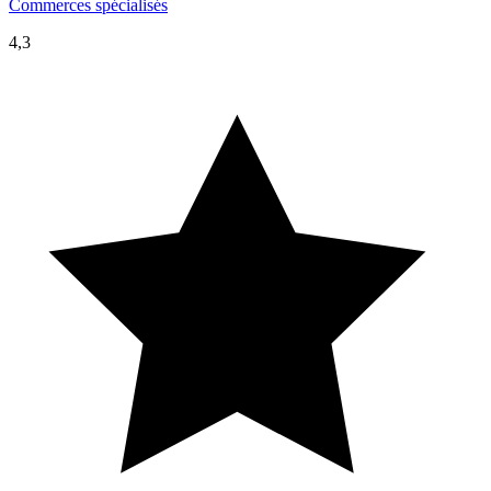
Commerces spécialisés
4,3