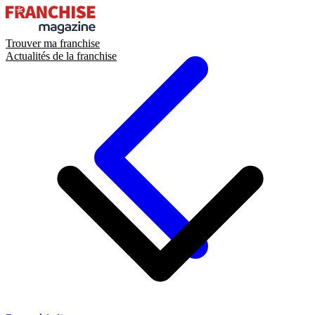
Trouver ma franchise
Actualités de la franchise