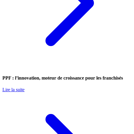
PPF : l’innovation, moteur de croissance pour les franchisés
Lire la suite