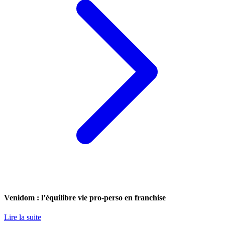
Venidom : l’équilibre vie pro-perso en franchise
Lire la suite