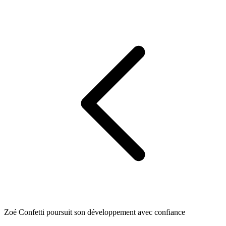
Zoé Confetti poursuit son développement avec confiance