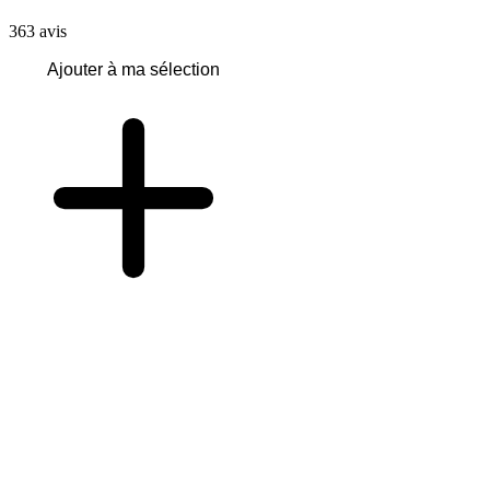
363
avis
Ajouter à ma sélection