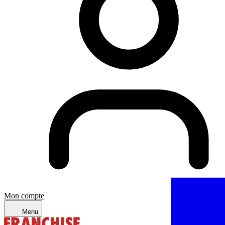
Mon compte
Menu