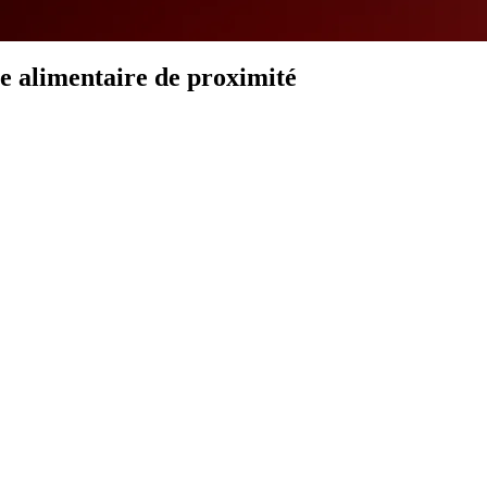
e alimentaire de proximité