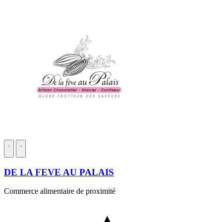
DE LA FEVE AU PALAIS
Commerce alimentaire de proximité