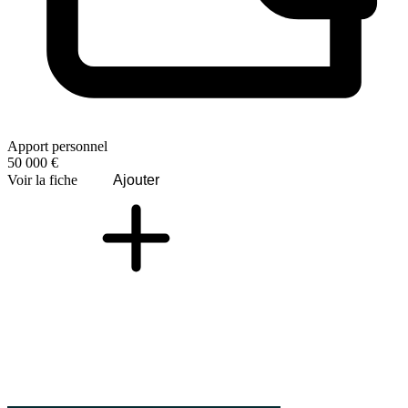
Apport personnel
50 000 €
Voir la fiche
Ajouter