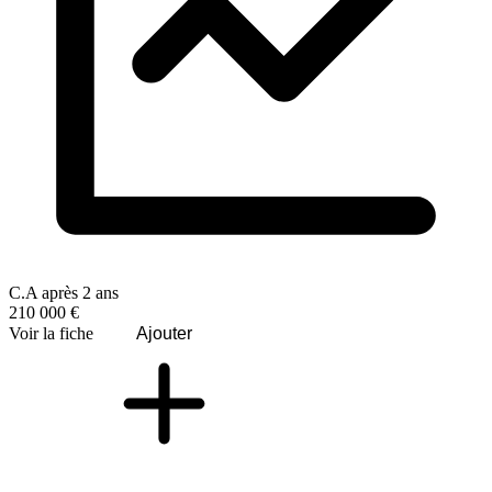
C.A après 2 ans
210 000 €
Voir la fiche
Ajouter