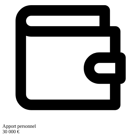
Apport personnel
30 000 €