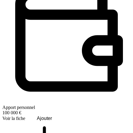
Apport personnel
100 000 €
Voir la fiche
Ajouter