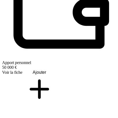
Apport personnel
50 000 €
Voir la fiche
Ajouter