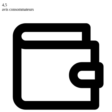
4,5
avis consommateurs