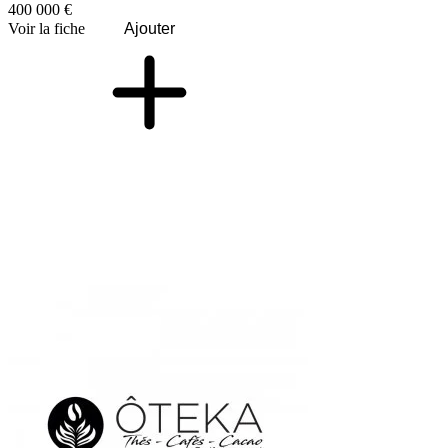
400 000 €
Voir la fiche
Ajouter