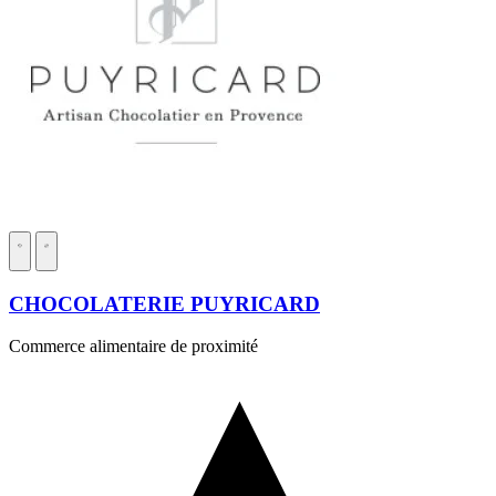
CHOCOLATERIE PUYRICARD
Commerce alimentaire de proximité