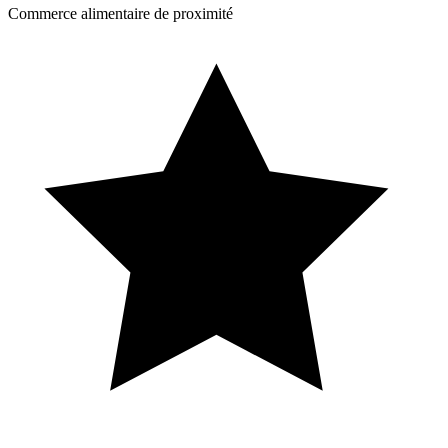
Commerce alimentaire de proximité