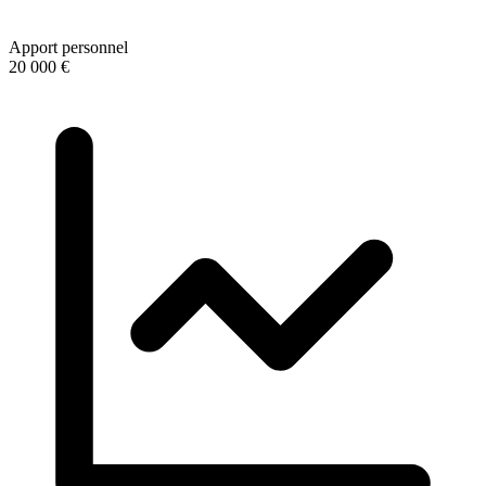
Apport personnel
20 000 €