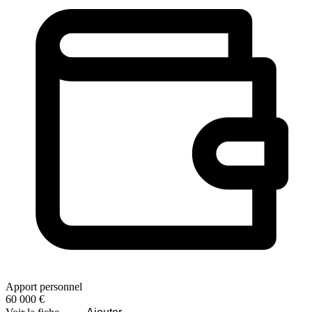
Apport personnel
60 000 €