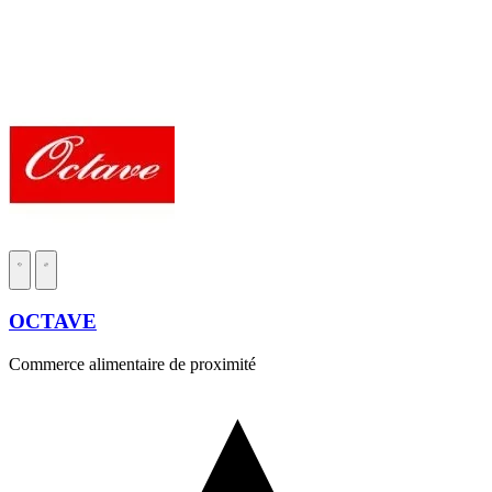
OCTAVE
Commerce alimentaire de proximité