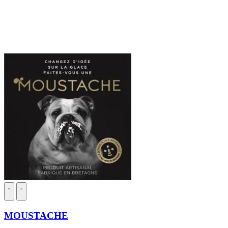
MOUSTACHE