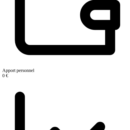
Apport personnel
0 €