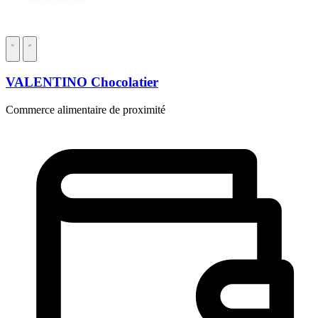
VALENTINO Chocolatier
Commerce alimentaire de proximité