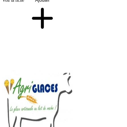
Voir la fiche
Ajouter