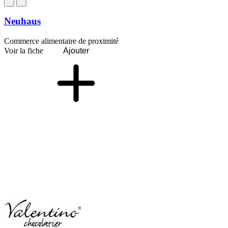
Neuhaus
Commerce alimentaire de proximité
Voir la fiche
Ajouter