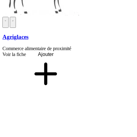
Agriglaces
Commerce alimentaire de proximité
Voir la fiche
Ajouter