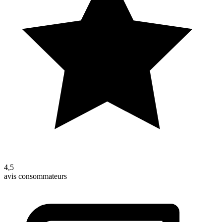
4,5
avis consommateurs