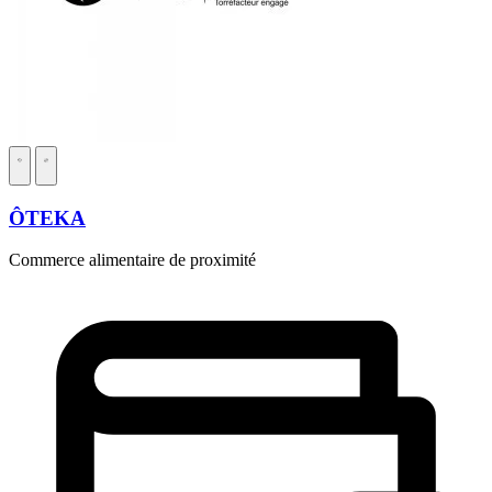
ÔTEKA
Commerce alimentaire de proximité