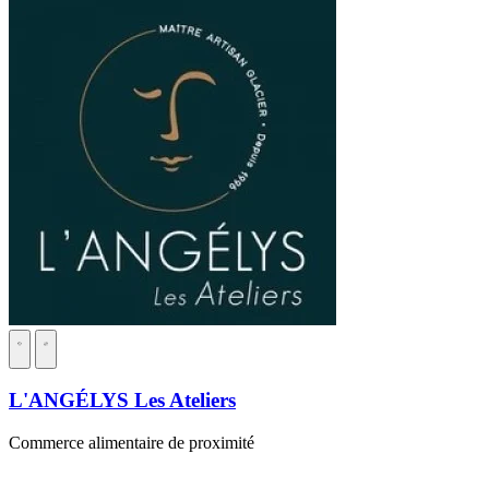
L'ANGÉLYS Les Ateliers
Commerce alimentaire de proximité