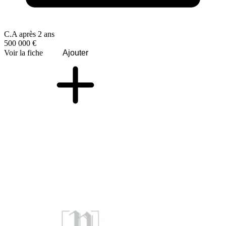
C.A après 2 ans
500 000 €
Voir la fiche
Ajouter