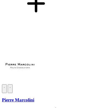
Pierre Marcolini