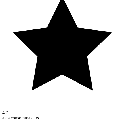
4,7
avis consommateurs