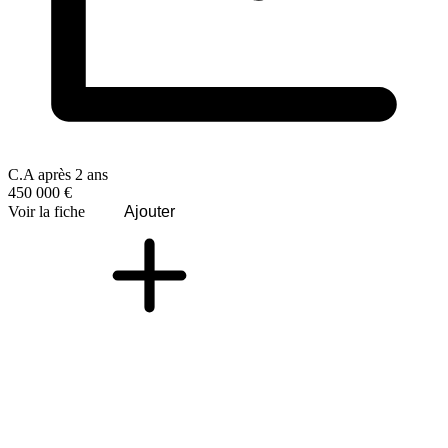
C.A après 2 ans
450 000 €
Voir la fiche
Ajouter