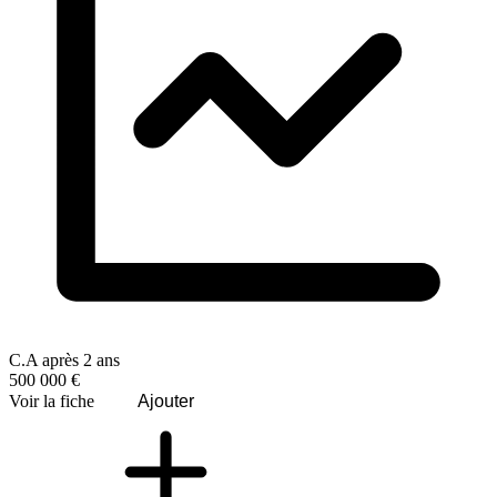
C.A après 2 ans
500 000 €
Voir la fiche
Ajouter