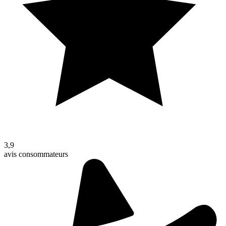
3,9
avis consommateurs