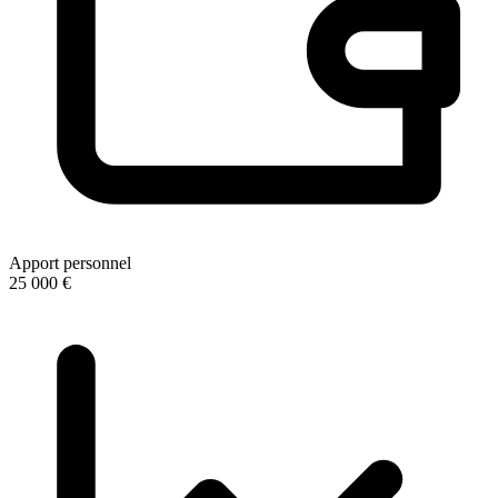
Apport personnel
25 000 €