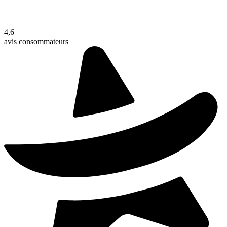
4,6
avis consommateurs