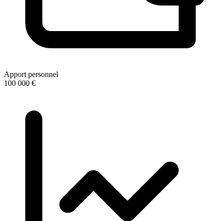
Apport personnel
100 000 €