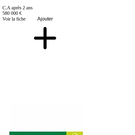
C.A après 2 ans
580 000 €
Voir la fiche
Ajouter