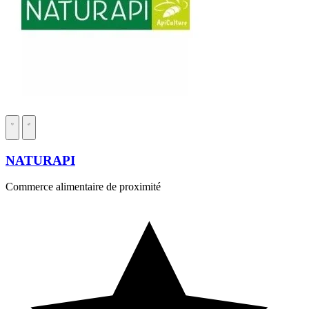
NATURAPI
Commerce alimentaire de proximité