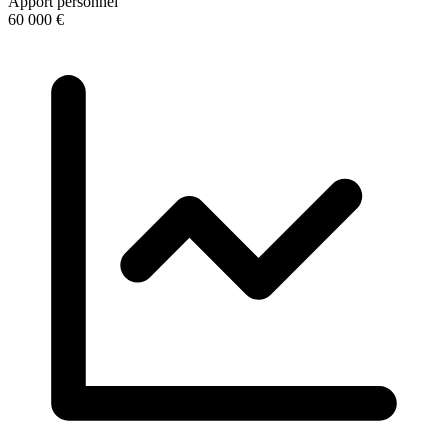
Apport personnel
60 000 €