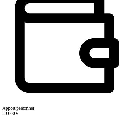
Apport personnel
80 000 €