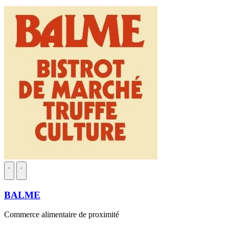
BALME
Commerce alimentaire de proximité