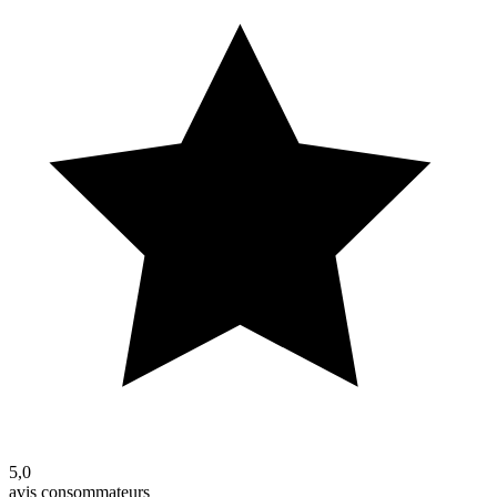
5,0
avis consommateurs