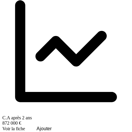
C.A après 2 ans
872 000 €
Voir la fiche
Ajouter