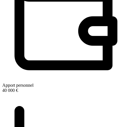
Apport personnel
40 000 €