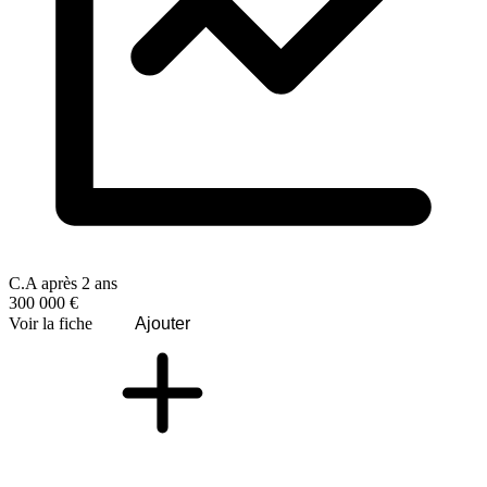
C.A après 2 ans
300 000 €
Voir la fiche
Ajouter