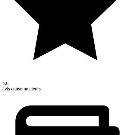
4,6
avis consommateurs