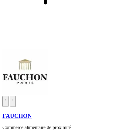
FAUCHON
Commerce alimentaire de proximité