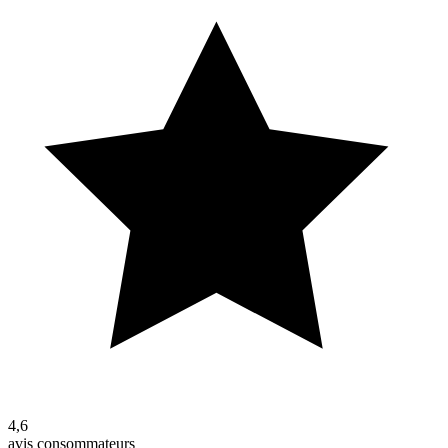
4,6
avis consommateurs