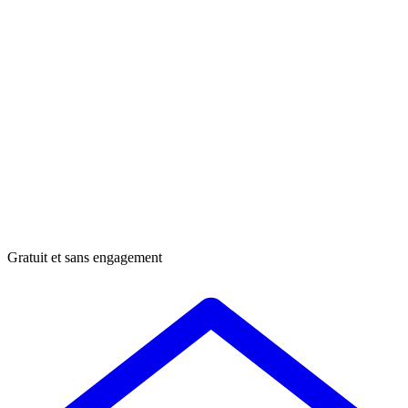
Gratuit et sans engagement