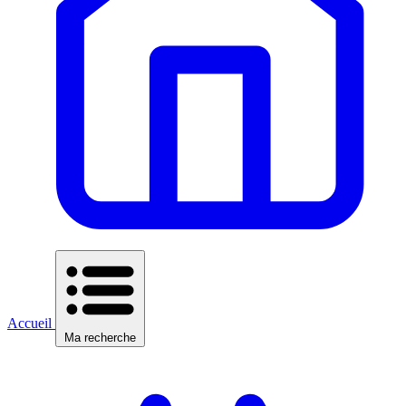
Accueil
Ma recherche