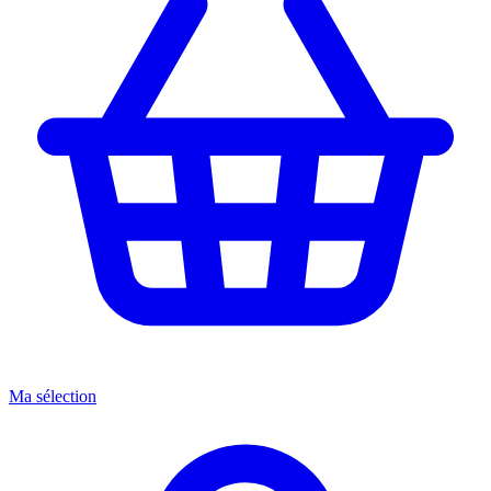
Ma sélection