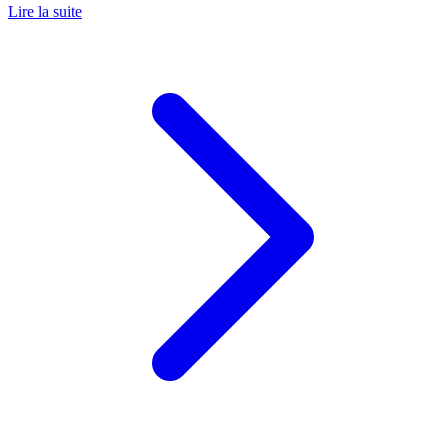
Lire la suite