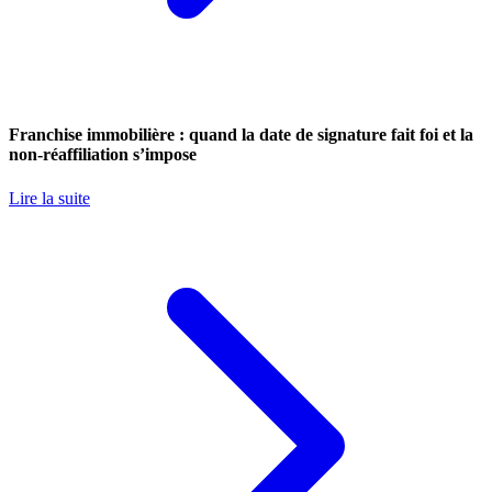
Franchise immobilière : quand la date de signature fait foi et la
non-réaffiliation s’impose
Lire la suite