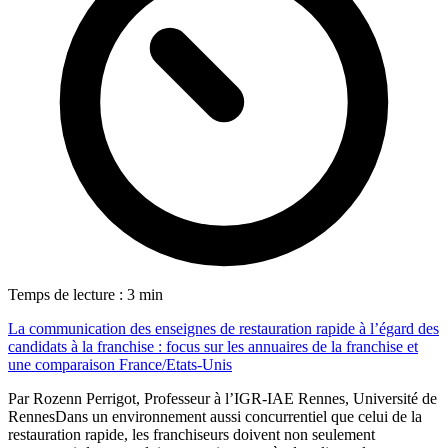
2
Temps de lecture : 3 min
La communication des enseignes de restauration rapide à l’égard des
candidats à la franchise : focus sur les annuaires de la franchise et
une comparaison France/Etats-Unis
Par Rozenn Perrigot, Professeur à l’IGR-IAE Rennes, Université de
RennesDans un environnement aussi concurrentiel que celui de la
restauration rapide, les franchiseurs doivent non seulement