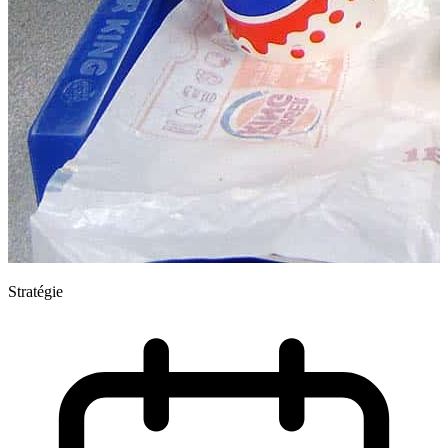
Stratégie