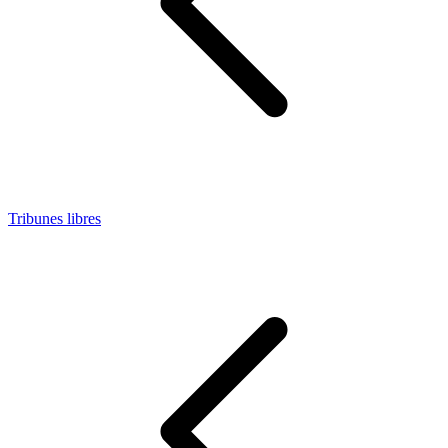
Tribunes libres