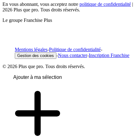
En vous abonnant, vous acceptez notre
politique de confidentialité
|
2026 Plus que pro. Tous droits réservés.
Le groupe Franchise Plus
Mentions légales
-
Politique de confidentialité
-
-
Nous contacter
-
Inscription Franchise
Gestion des cookies
© 2026 Plus que pro. Tous droits réservés.
Ajouter à ma sélection