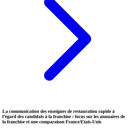
La communication des enseignes de restauration rapide à
l’égard des candidats à la franchise : focus sur les annuaires de
la franchise et une comparaison France/Etats-Unis