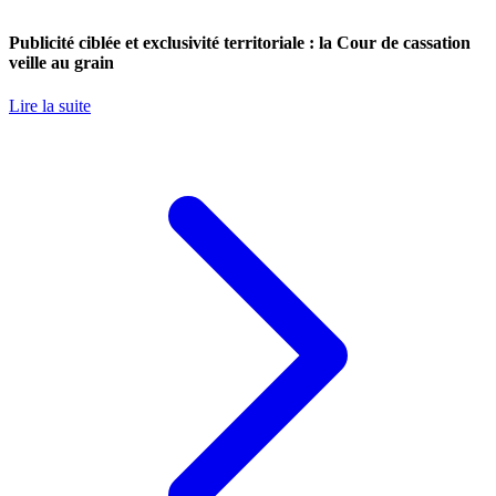
Publicité ciblée et exclusivité territoriale : la Cour de cassation
veille au grain
Lire la suite