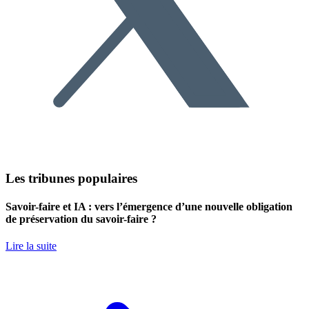
Les tribunes populaires
Savoir-faire et IA : vers l’émergence d’une nouvelle obligation
de préservation du savoir-faire ?
Lire la suite