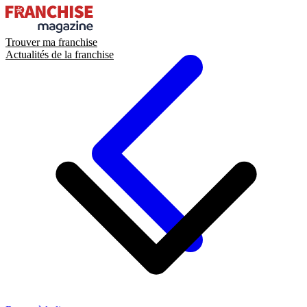
Trouver ma franchise
Actualités de la franchise