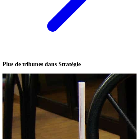
Plus de tribunes dans Stratégie