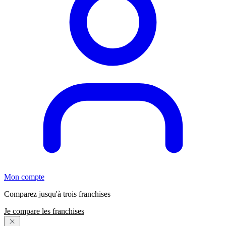
Mon compte
Comparez jusqu'à trois franchises
Je compare les franchises