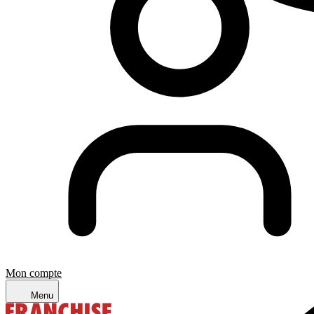
Mon compte
Menu