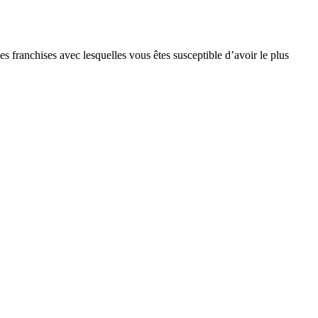
s franchises avec lesquelles vous êtes susceptible d’avoir le plus