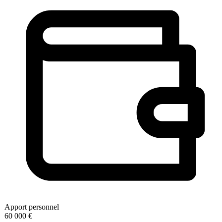
Apport personnel
60 000 €