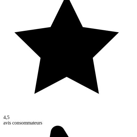
4,5
avis consommateurs