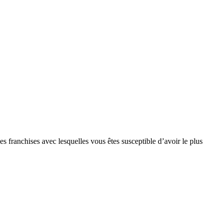
s franchises avec lesquelles vous êtes susceptible d’avoir le plus