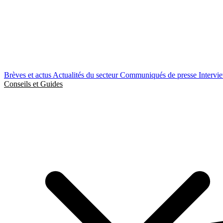
Brèves et actus
Actualités du secteur
Communiqués de presse
Intervi
Conseils et Guides