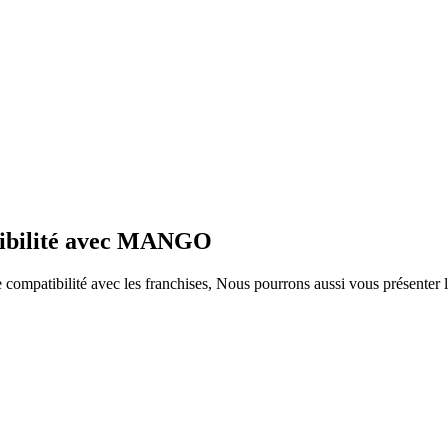
atibilité avec MANGO
ompatibilité avec les franchises, Nous pourrons aussi vous présenter le