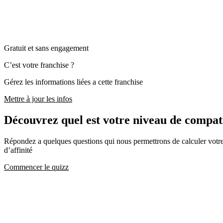
Gratuit et sans engagement
C’est votre franchise ?
Gérez les informations liées a cette franchise
Mettre à jour les infos
Découvrez quel est votre niveau de comp
Répondez a quelques questions qui nous permettrons de calculer votre c
d’affinité
Commencer le quizz