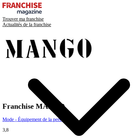
Trouver ma franchise
Actualités de la franchise
Franchise
MANGO
Mode - Équipement de la personne
3,8