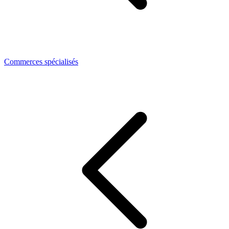
Commerces spécialisés