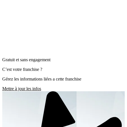
Gratuit et sans engagement
C’est votre franchise ?
Gérez les informations liées a cette franchise
Mettre à jour les infos