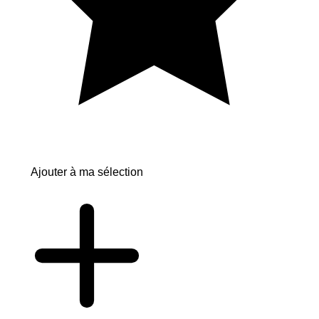
Ajouter à ma sélection