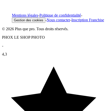
Mentions légales
-
Politique de confidentialité
-
-
Nous contacter
-
Inscription Franchise
Gestion des cookies
© 2026 Plus que pro. Tous droits réservés.
PHOX LE SHOP PHOTO
-
4,3