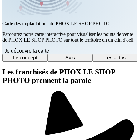
Carte des implantations de PHOX LE SHOP PHOTO
Parcourez notre carte interactive pour visualiser les points de vente
de PHOX LE SHOP PHOTO sur tout le territoire en un clin d'oeil.
Je découvre la carte
Le concept
Avis
Les actus
Les franchisés de PHOX LE SHOP
PHOTO prennent la parole