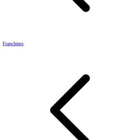
Franchises