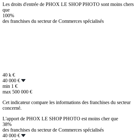
Les droits d'entrée de PHOX LE SHOP PHOTO sont moins chers
que
100%
des franchises du secteur de Commerces spécialisés
40 k
€
40 000 €
min
1 €
max
500 000 €
Cet indicateur compare les informations des franchises du secteur
concerné.
L'apport de PHOX LE SHOP PHOTO est moins cher que
38%
des franchises du secteur de Commerces spécialisés
40 000 €