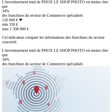
L'investissement total de PHOX LE SHOP PHOTO est moins cher
que
34%
des franchises du secteur de Commerces spécialisés
120 000 €
min
350 €
max
1 500 000 €
Cet indicateur compare les informations des franchises du secteur
concerné.
L'investissement total de PHOX LE SHOP PHOTO est moins cher
que
34%
des franchises du secteur de Commerces spécialisés