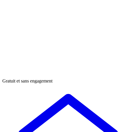
Gratuit et sans engagement