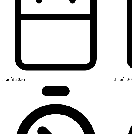
5 août 2026
3 août 20