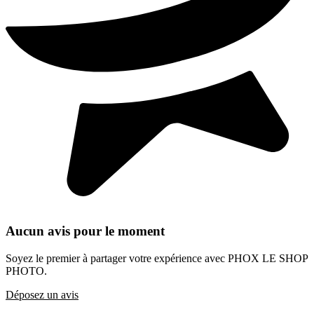
Aucun avis pour le moment
Soyez le premier à partager votre expérience avec PHOX LE SHOP
PHOTO.
Déposez un avis