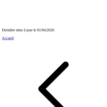
Dernière mise à jour le 01/04/2026
Accueil