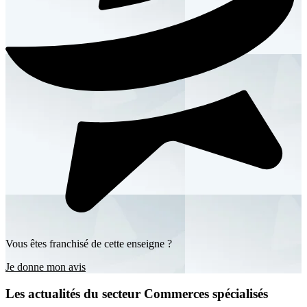
Vous êtes franchisé de cette enseigne ?
Je donne mon avis
Les actualités du secteur Commerces spécialisés