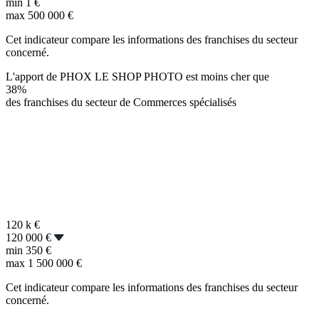
min
1 €
max
500 000 €
Cet indicateur compare les informations des franchises du secteur
concerné.
L'apport de PHOX LE SHOP PHOTO est moins cher que
38%
des franchises du secteur de Commerces spécialisés
120 k
€
120 000 €
min
350 €
max
1 500 000 €
Cet indicateur compare les informations des franchises du secteur
concerné.