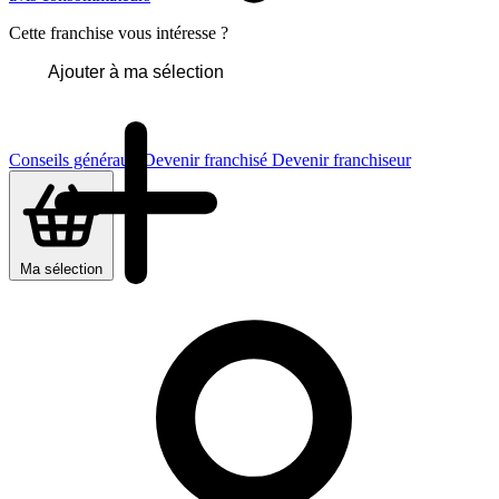
Cette franchise vous intéresse ?
Ajouter à ma sélection
Conseils généraux
Devenir franchisé
Devenir franchiseur
Ma sélection