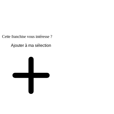
Cette franchise vous intéresse ?
Ajouter à ma sélection