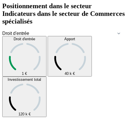
Positionnement dans le secteur
Indicateurs dans le secteur de
Commerces
spécialisés
Droit d'entrée
Apport
1
€
40 k
€
Investissement total
120 k
€