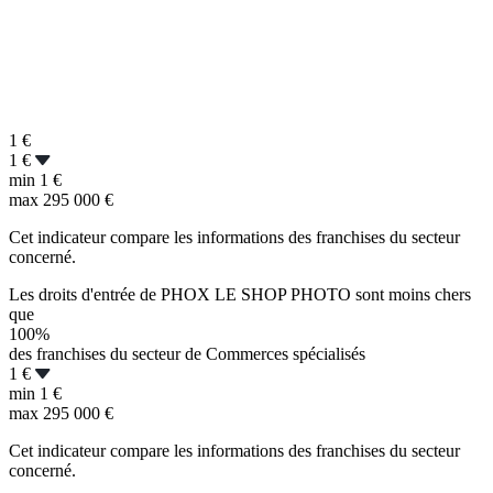
1
€
1 €
min
1 €
max
295 000 €
Cet indicateur compare les informations des franchises du secteur
concerné.
Les droits d'entrée de PHOX LE SHOP PHOTO sont moins chers
que
100%
des franchises du secteur de Commerces spécialisés
1 €
min
1 €
max
295 000 €
Cet indicateur compare les informations des franchises du secteur
concerné.