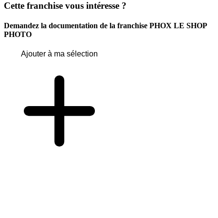
Cette franchise vous intéresse ?
Demandez la documentation de la franchise
PHOX LE SHOP
PHOTO
Ajouter à ma sélection