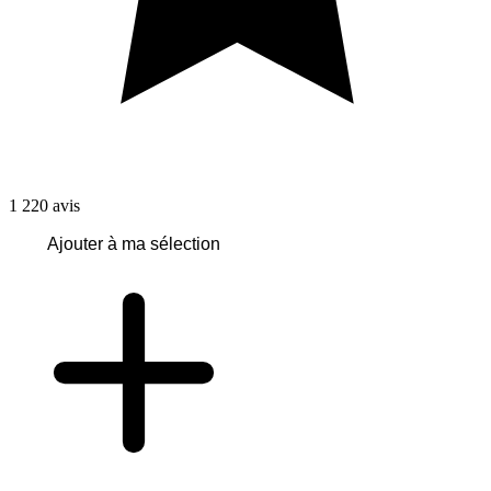
1 220
avis
Ajouter à ma sélection