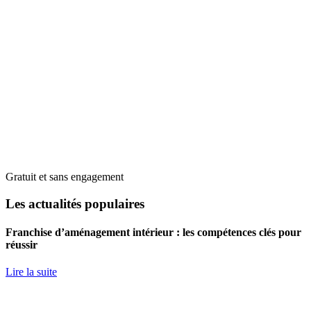
Gratuit et sans engagement
Les actualités populaires
Franchise d’aménagement intérieur : les compétences clés pour
réussir
Lire la suite