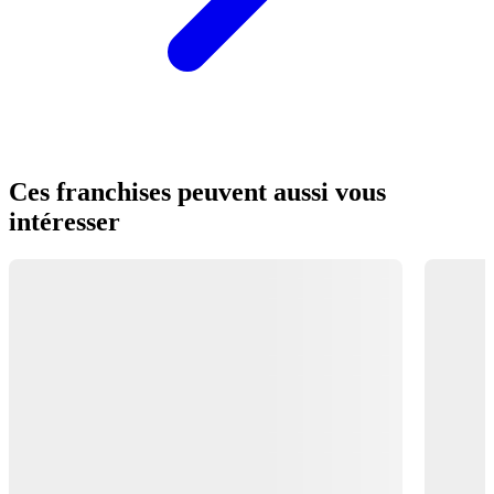
Ces franchises peuvent aussi vous
intéresser