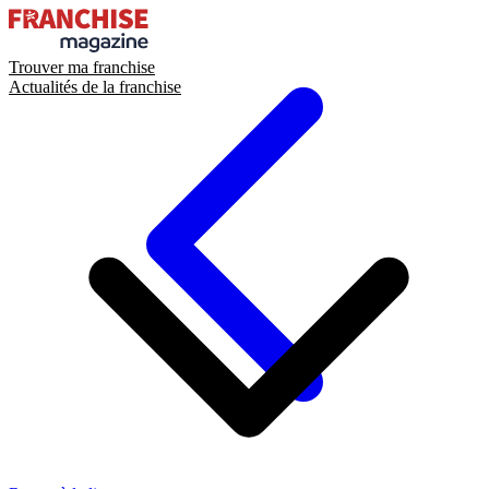
Trouver ma franchise
Actualités de la franchise