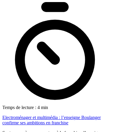
Temps de lecture : 4 min
Electroménager et multimédia : l’enseigne Boulanger
confirme ses ambitions en franchise