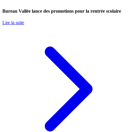
Bureau Vallée lance des promotions pour la rentrée scolaire
Lire la suite