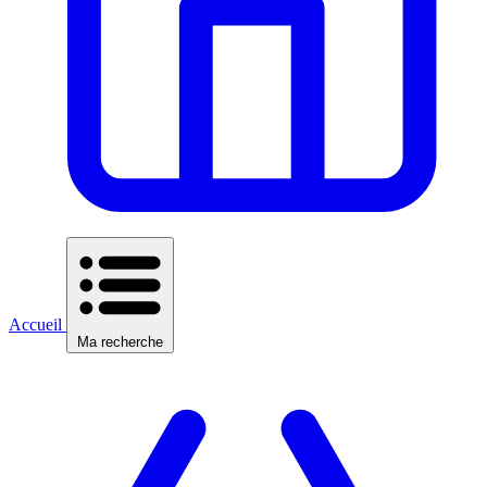
Accueil
Ma recherche