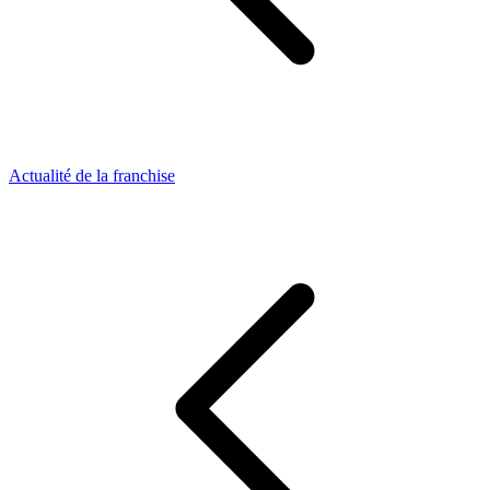
Actualité de la franchise