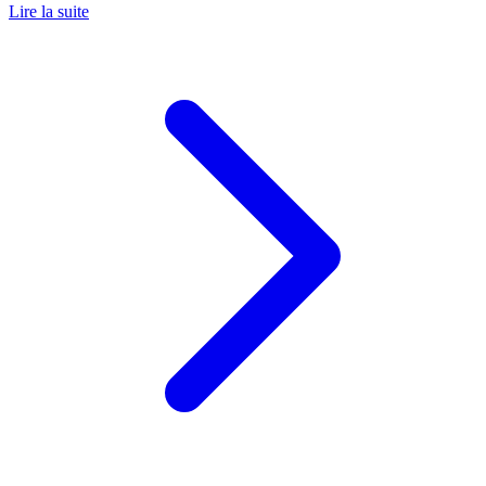
Lire la suite