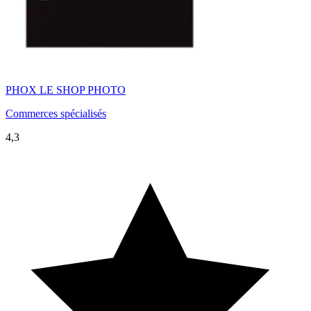
PHOX LE SHOP PHOTO
Commerces spécialisés
4,3