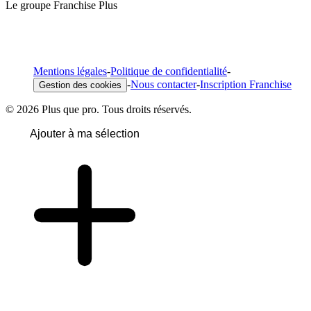
Le groupe Franchise Plus
Mentions légales
-
Politique de confidentialité
-
-
Nous contacter
-
Inscription Franchise
Gestion des cookies
© 2026 Plus que pro. Tous droits réservés.
Ajouter à ma sélection