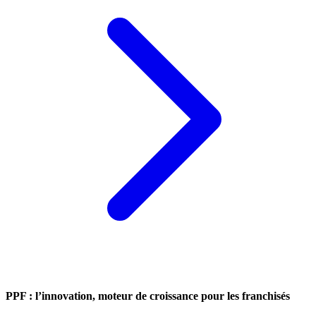
PPF : l’innovation, moteur de croissance pour les franchisés