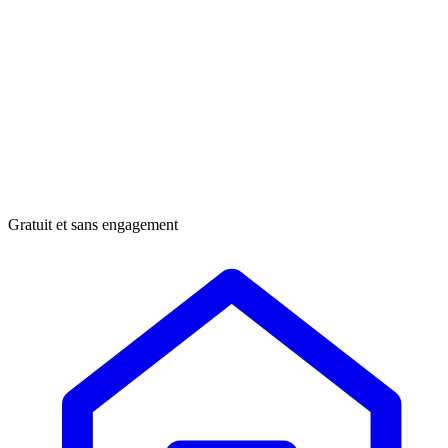
Gratuit et sans engagement