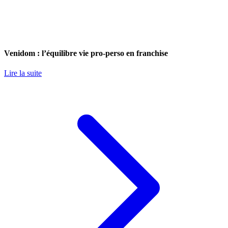
Venidom : l’équilibre vie pro-perso en franchise
Lire la suite