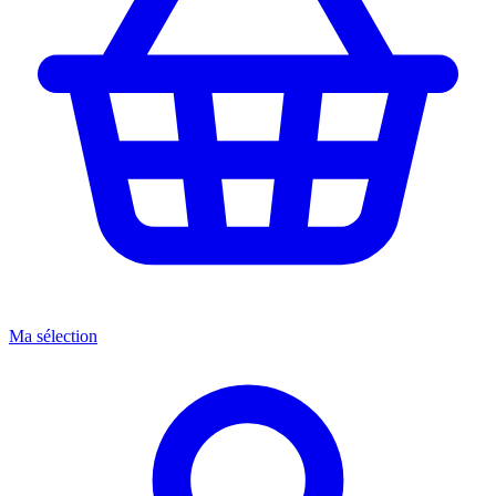
Ma sélection