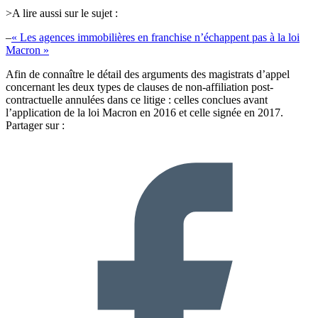
>A lire aussi sur le sujet :
–
« Les agences immobilières en franchise n’échappent pas à la loi
Macron »
Afin de connaître le détail des arguments des magistrats d’appel
concernant les deux types de clauses de non-affiliation post-
contractuelle annulées dans ce litige : celles conclues avant
l’application de la loi Macron en 2016 et celle signée en 2017.
Partager sur :