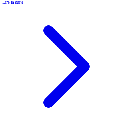
Lire la suite