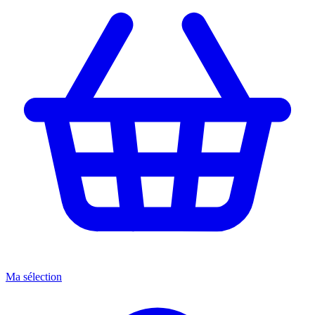
Ma sélection