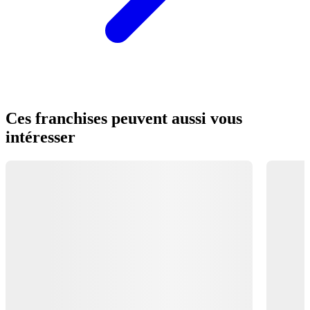
Ces franchises peuvent aussi vous
intéresser