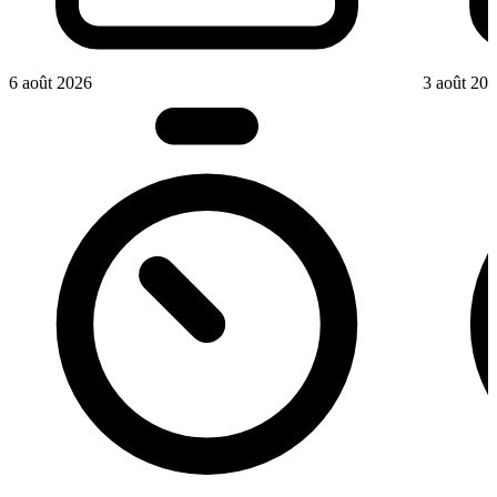
6 août 2026
3 août 20