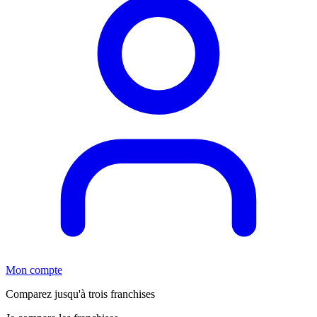
Mon compte
Comparez jusqu'à trois franchises