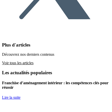
Plus d'articles
Découvrez nos derniers contenus
Voir tous les articles
Les actualités populaires
Franchise d’aménagement intérieur : les compétences clés pour
réussir
Lire la suite