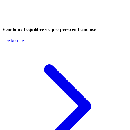
Venidom : l’équilibre vie pro-perso en franchise
Lire la suite