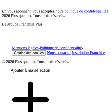
En vous abonnant, vous acceptez notre
politique de confidentialité
|
2026 Plus que pro. Tous droits réservés.
Le groupe Franchise Plus
Mentions légales
-
Politique de confidentialité
-
-
Nous contacter
-
Inscription Franchise
Gestion des cookies
© 2026 Plus que pro. Tous droits réservés.
Ajouter à ma sélection