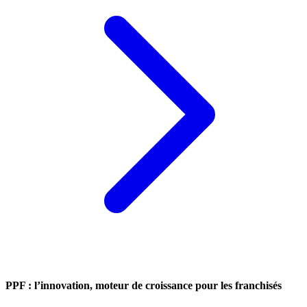
PPF : l’innovation, moteur de croissance pour les franchisés