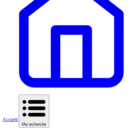
Accueil
Ma recherche