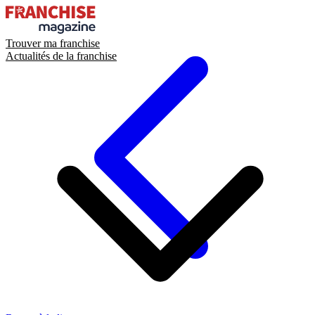
Trouver ma franchise
Actualités de la franchise