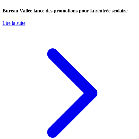
Bureau Vallée lance des promotions pour la rentrée scolaire
Lire la suite