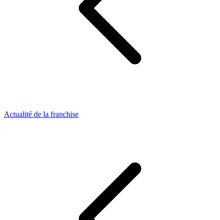
Actualité de la franchise