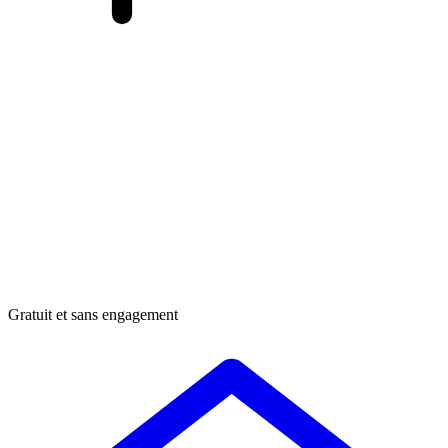
Gratuit et sans engagement