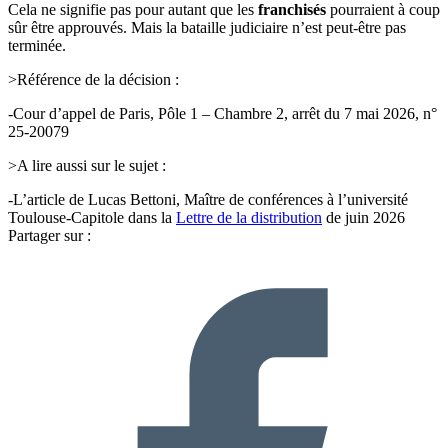
Cela ne signifie pas pour autant que les
franchisés
pourraient à coup
sûr être approuvés. Mais la bataille judiciaire n’est peut-être pas
terminée.
>Référence de la décision :
-Cour d’appel de Paris, Pôle 1 – Chambre 2, arrêt du 7 mai 2026, n°
25-20079
>A lire aussi sur le sujet :
-L’article de Lucas Bettoni, Maître de conférences à l’université
Toulouse-Capitole dans la
Lettre de la distribution
de juin 2026
Partager sur :