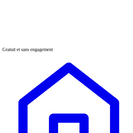
Gratuit et sans engagement