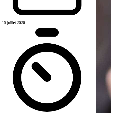
15 juillet 2026