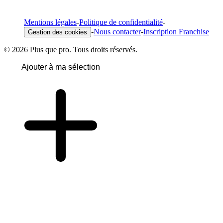
Mentions légales
-
Politique de confidentialité
-
-
Nous contacter
-
Inscription Franchise
Gestion des cookies
© 2026 Plus que pro. Tous droits réservés.
Ajouter à ma sélection