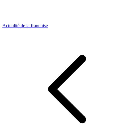
Actualité de la franchise