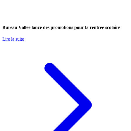
Bureau Vallée lance des promotions pour la rentrée scolaire
Lire la suite