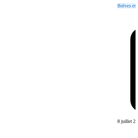
Brèves et 
8 juillet 2