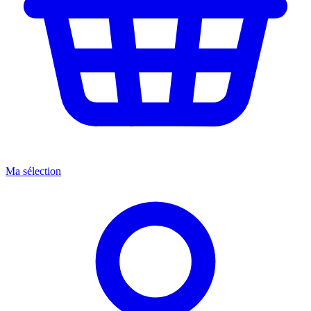
Ma sélection