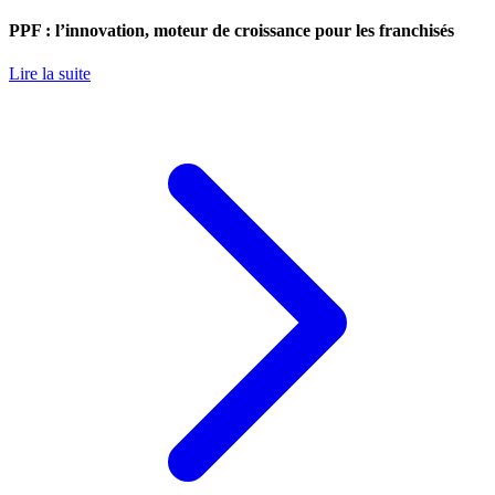
PPF : l’innovation, moteur de croissance pour les franchisés
Lire la suite