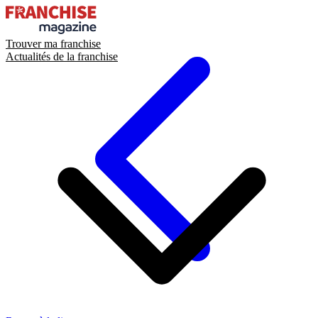
Trouver ma franchise
Actualités de la franchise