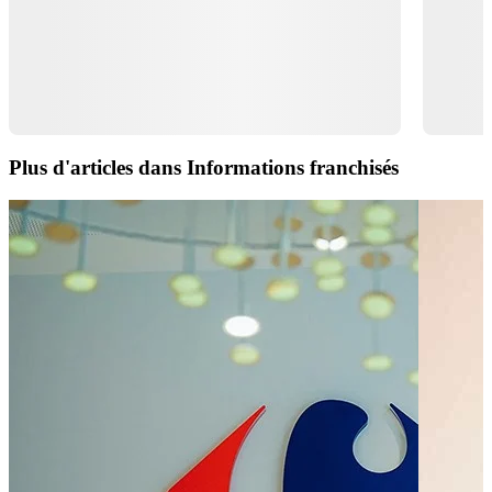
Plus d'articles dans Informations franchisés