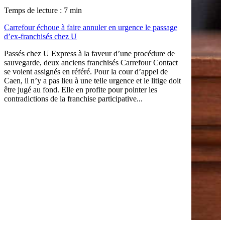
Temps de lecture : 7 min
Carrefour échoue à faire annuler en urgence le passage
d’ex-franchisés chez U
Passés chez U Express à la faveur d’une procédure de
sauvegarde, deux anciens franchisés Carrefour Contact
se voient assignés en référé. Pour la cour d’appel de
Caen, il n’y a pas lieu à une telle urgence et le litige doit
être jugé au fond. Elle en profite pour pointer les
contradictions de la franchise participative...