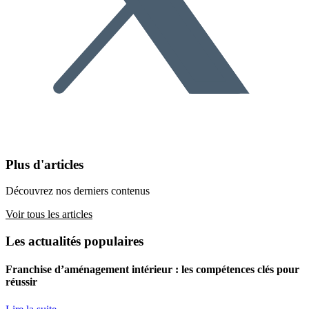
Plus d'articles
Découvrez nos derniers contenus
Voir tous les articles
Les actualités populaires
Franchise d’aménagement intérieur : les compétences clés pour
réussir