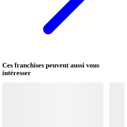
Ces franchises peuvent aussi vous
intéresser