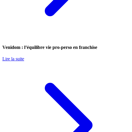
Venidom : l’équilibre vie pro-perso en franchise
Lire la suite