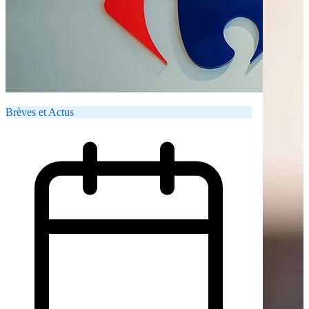
Brèves et Actus