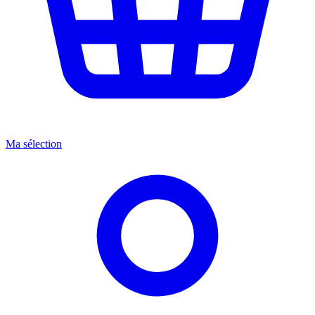
Ma sélection