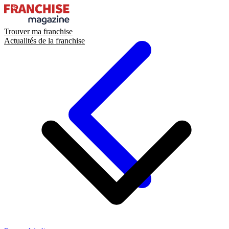
Trouver ma franchise
Actualités de la franchise