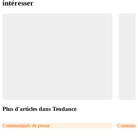
intéresser
Plus d'articles dans Tendance
Communiqués de presse
Communiqu