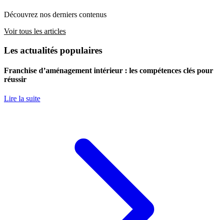
Découvrez nos derniers contenus
Voir tous les articles
Les actualités populaires
Franchise d’aménagement intérieur : les compétences clés pour
réussir
Lire la suite