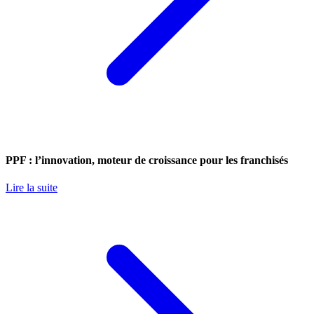
PPF : l’innovation, moteur de croissance pour les franchisés
Lire la suite