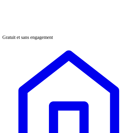
Gratuit et sans engagement