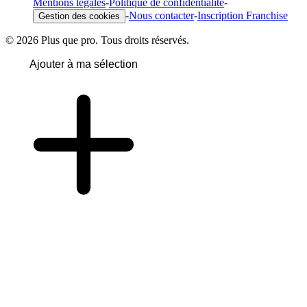
Mentions légales
-
Politique de confidentialité
-
-
Nous contacter
-
Inscription Franchise
Gestion des cookies
© 2026 Plus que pro. Tous droits réservés.
Ajouter à ma sélection