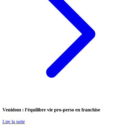
Venidom : l’équilibre vie pro-perso en franchise
Lire la suite