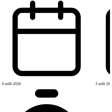
6 août 2026
3 août 20