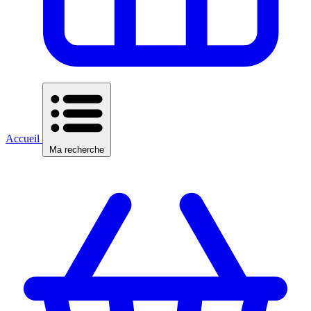
Accueil
Ma recherche