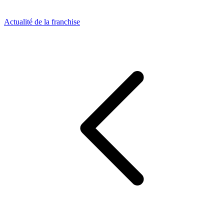
Actualité de la franchise