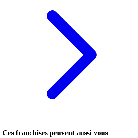
Ces franchises peuvent aussi vous