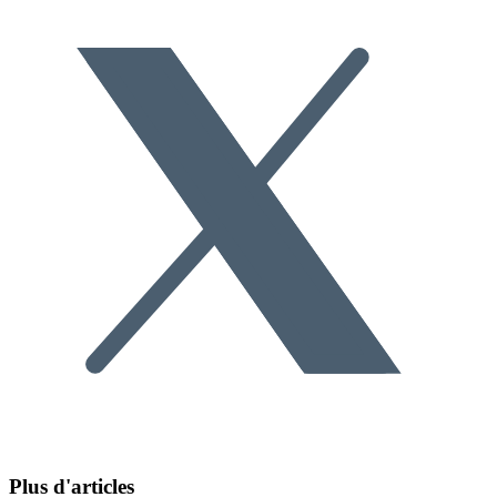
Plus d'articles