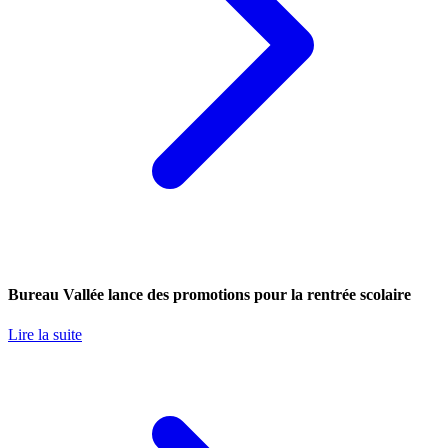
Bureau Vallée lance des promotions pour la rentrée scolaire
Lire la suite