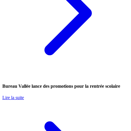
Bureau Vallée lance des promotions pour la rentrée scolaire
Lire la suite