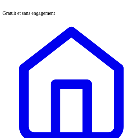
Gratuit et sans engagement