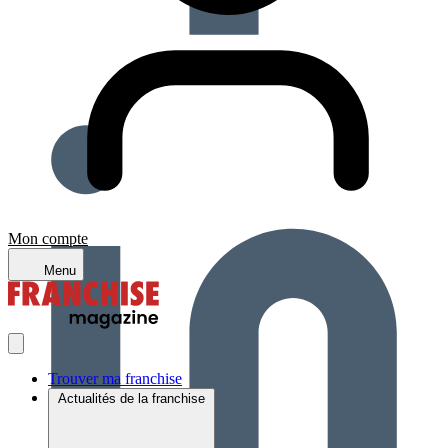
Mon compte
Menu
Trouver ma franchise
Actualités de la franchise