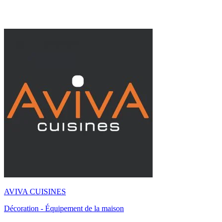
AVIVA CUISINES
Décoration - Équipement de la maison