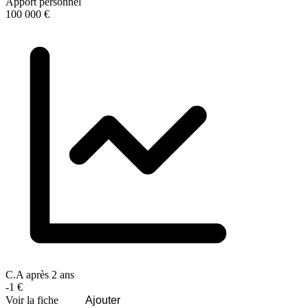
Apport personnel
100 000 €
C.A après 2 ans
-1 €
Voir la fiche
Ajouter