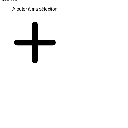
Ajouter à ma sélection