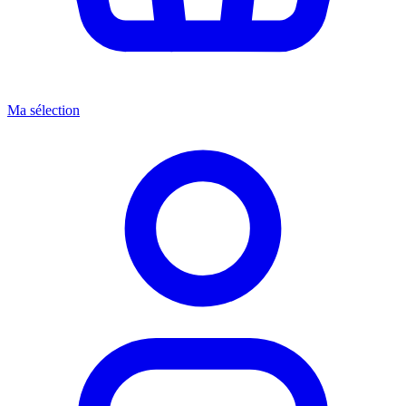
Ma sélection