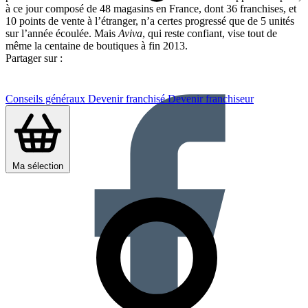
à ce jour composé de 48 magasins en France, dont 36 franchises, et
10 points de vente à l’étranger, n’a certes progressé que de 5 unités
sur l’année écoulée. Mais
Aviva
, qui reste confiant, vise tout de
même la centaine de boutiques à fin 2013.
Partager sur :
Conseils généraux
Devenir franchisé
Devenir franchiseur
Ma sélection