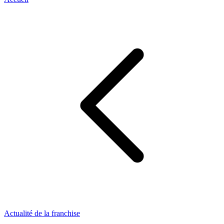
Actualité de la franchise