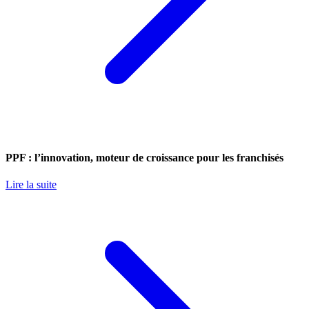
PPF : l’innovation, moteur de croissance pour les franchisés
Lire la suite