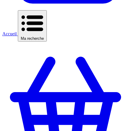
Accueil
Ma recherche