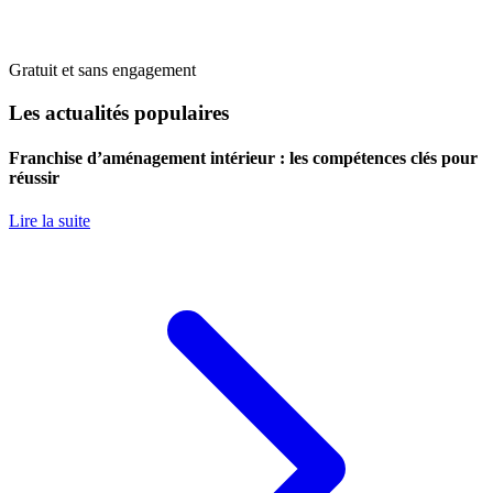
Gratuit et sans engagement
Les actualités populaires
Franchise d’aménagement intérieur : les compétences clés pour
réussir
Lire la suite