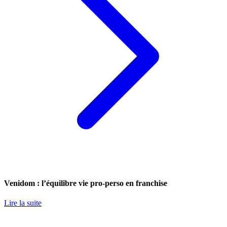
Venidom : l’équilibre vie pro-perso en franchise
Lire la suite