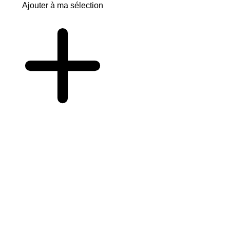
Ajouter à ma sélection