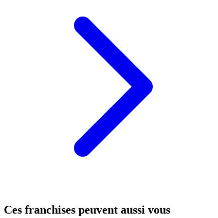
Ces franchises peuvent aussi vous