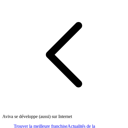
Aviva se développe (aussi) sur Internet
Trouver la meilleure franchise
Actualités de la