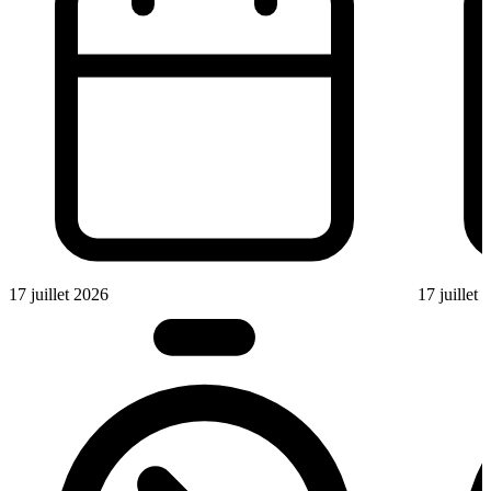
17 juillet 2026
17 juillet