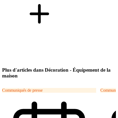
Plus d'articles dans Décoration - Équipement de la
maison
Communiqués de presse
Communiqu